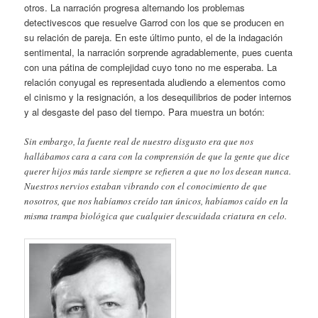
otros. La narración progresa alternando los problemas
detectivescos que resuelve Garrod con los que se producen en
su relación de pareja. En este último punto, el de la indagación
sentimental, la narración sorprende agradablemente, pues cuenta
con una pátina de complejidad cuyo tono no me esperaba. La
relación conyugal es representada aludiendo a elementos como
el cinismo y la resignación, a los desequilibrios de poder internos
y al desgaste del paso del tiempo. Para muestra un botón:
Sin embargo, la fuente real de nuestro disgusto era que nos
hallábamos cara a cara con la comprensión de que la gente que dice
querer hijos más tarde siempre se refieren a que no los desean nunca.
Nuestros nervios estaban vibrando con el conocimiento de que
nosotros, que nos habíamos creído tan únicos, habíamos caído en la
misma trampa biológica que cualquier descuidada criatura en celo.