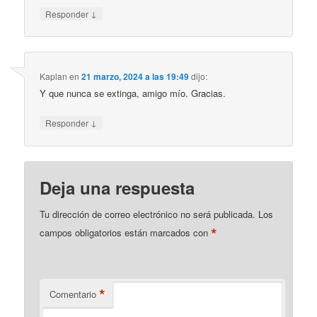
↓
Responder
Kaplan
en
21 marzo, 2024 a las 19:49
dijo:
Y que nunca se extinga, amigo mío. Gracias.
↓
Responder
Deja una respuesta
Tu dirección de correo electrónico no será publicada.
Los
*
campos obligatorios están marcados con
*
Comentario