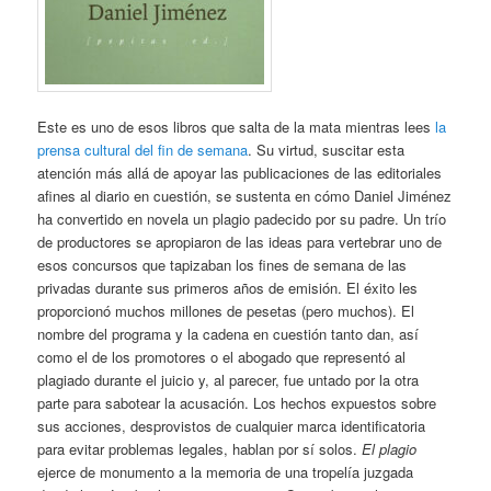
Este es uno de esos libros que salta de la mata mientras lees
la
prensa cultural del fin de semana
. Su virtud, suscitar esta
atención más allá de apoyar las publicaciones de las editoriales
afines al diario en cuestión, se sustenta en cómo Daniel Jiménez
ha convertido en novela un plagio padecido por su padre. Un trío
de productores se apropiaron de las ideas para vertebrar uno de
esos concursos que tapizaban los fines de semana de las
privadas durante sus primeros años de emisión. El éxito les
proporcionó muchos millones de pesetas (pero muchos). El
nombre del programa y la cadena en cuestión tanto dan, así
como el de los promotores o el abogado que representó al
plagiado durante el juicio y, al parecer, fue untado por la otra
parte para sabotear la acusación. Los hechos expuestos sobre
sus acciones, desprovistos de cualquier marca identificatoria
para evitar problemas legales, hablan por sí solos.
El plagio
ejerce de monumento a la memoria de una tropelía juzgada