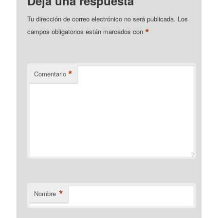
Deja una respuesta
Tu dirección de correo electrónico no será publicada.
Los
*
campos obligatorios están marcados con
*
Comentario
*
Nombre