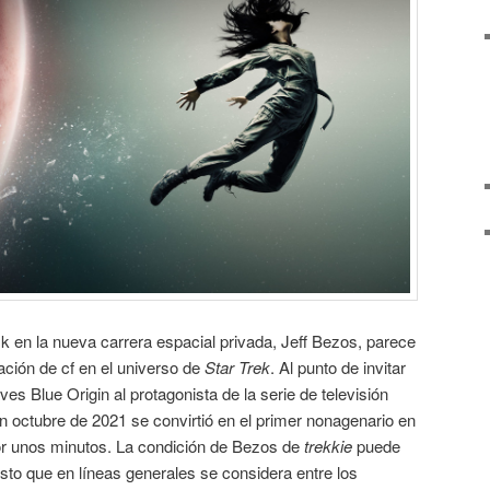
k en la nueva carrera espacial privada, Jeff Bezos, parece
ración de cf en el universo de
Star Trek
. Al punto de invitar
ves Blue Origin al protagonista de la serie de televisión
en octubre de 2021 se convirtió en el primer nonagenario en
or unos minutos. La condición de Bezos de
trekkie
puede
sto que en líneas generales se considera entre los