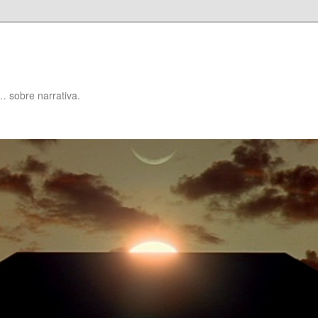
… sobre narrativa.