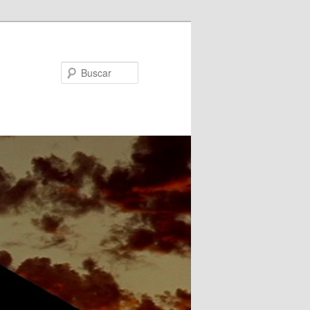
Buscar