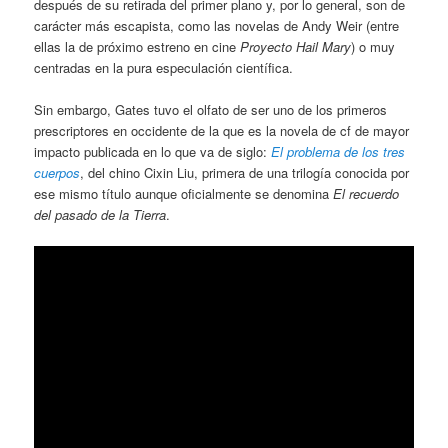
después de su retirada del primer plano y, por lo general, son de
carácter más escapista, como las novelas de Andy Weir (entre
ellas la de próximo estreno en cine
Proyecto Hail Mary
) o muy
centradas en la pura especulación científica.
Sin embargo, Gates tuvo el olfato de ser uno de los primeros
prescriptores en occidente de la que es la novela de cf de mayor
impacto publicada en lo que va de siglo:
El problema de los tres
cuerpos
, del chino Cixin Liu, primera de una trilogía conocida por
ese mismo título aunque oficialmente se denomina
El recuerdo
del pasado de la Tierra
.