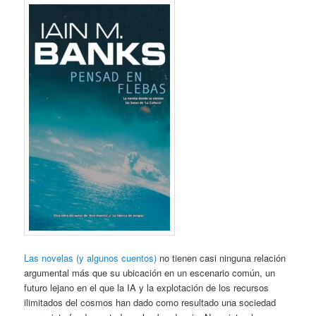
Las novelas (y algunos cuentos)
no tienen casi ninguna relación
argumental más que su ubicación en un escenario común, un
futuro lejano en el que la IA y la explotación de los recursos
ilimitados del cosmos han dado como resultado una sociedad