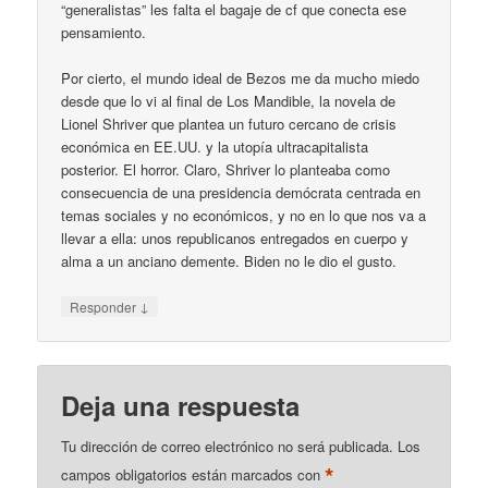
“generalistas” les falta el bagaje de cf que conecta ese
pensamiento.
Por cierto, el mundo ideal de Bezos me da mucho miedo
desde que lo vi al final de Los Mandible, la novela de
Lionel Shriver que plantea un futuro cercano de crisis
económica en EE.UU. y la utopía ultracapitalista
posterior. El horror. Claro, Shriver lo planteaba como
consecuencia de una presidencia demócrata centrada en
temas sociales y no económicos, y no en lo que nos va a
llevar a ella: unos republicanos entregados en cuerpo y
alma a un anciano demente. Biden no le dio el gusto.
↓
Responder
Deja una respuesta
Tu dirección de correo electrónico no será publicada.
Los
*
campos obligatorios están marcados con