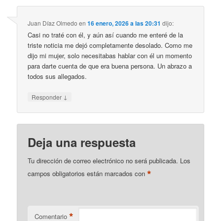
Juan Díaz Olmedo
en
16 enero, 2026 a las 20:31
dijo:
Casi no traté con él, y aún así cuando me enteré de la
triste noticia me dejó completamente desolado. Como me
dijo mi mujer, solo necesitabas hablar con él un momento
para darte cuenta de que era buena persona. Un abrazo a
todos sus allegados.
↓
Responder
Deja una respuesta
Tu dirección de correo electrónico no será publicada.
Los
*
campos obligatorios están marcados con
*
Comentario