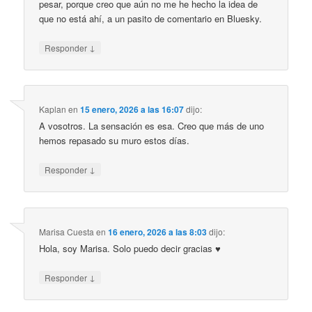
pesar, porque creo que aún no me he hecho la idea de
que no está ahí, a un pasito de comentario en Bluesky.
↓
Responder
Kaplan
en
15 enero, 2026 a las 16:07
dijo:
A vosotros. La sensación es esa. Creo que más de uno
hemos repasado su muro estos días.
↓
Responder
Marisa Cuesta
en
16 enero, 2026 a las 8:03
dijo:
Hola, soy Marisa. Solo puedo decir gracias ♥️
↓
Responder