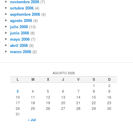
noviembre 2006
(7)
octubre 2006
(4)
septiembre 2006
(4)
agosto 2006
(4)
julio 2006
(13)
junio 2006
(8)
mayo 2006
(7)
abril 2006
(9)
marzo 2006
(2)
AGOSTO 2026
L
M
X
J
V
S
D
1
2
3
4
5
6
7
8
9
10
11
12
13
14
15
16
17
18
19
20
21
22
23
24
25
26
27
28
29
30
31
« Jul