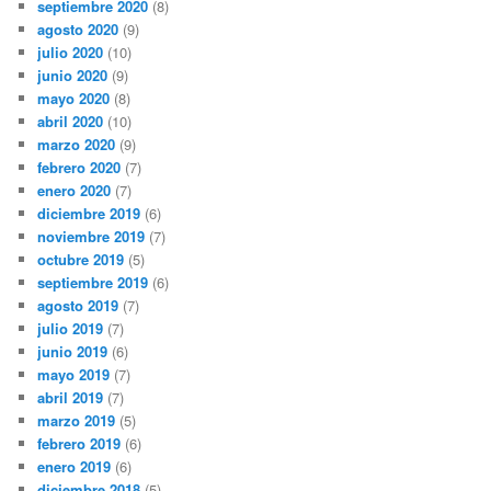
septiembre 2020
(8)
agosto 2020
(9)
julio 2020
(10)
junio 2020
(9)
mayo 2020
(8)
abril 2020
(10)
marzo 2020
(9)
febrero 2020
(7)
enero 2020
(7)
diciembre 2019
(6)
noviembre 2019
(7)
octubre 2019
(5)
septiembre 2019
(6)
agosto 2019
(7)
julio 2019
(7)
junio 2019
(6)
mayo 2019
(7)
abril 2019
(7)
marzo 2019
(5)
febrero 2019
(6)
enero 2019
(6)
diciembre 2018
(5)