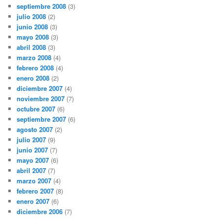
septiembre 2008
(3)
julio 2008
(2)
junio 2008
(3)
mayo 2008
(3)
abril 2008
(3)
marzo 2008
(4)
febrero 2008
(4)
enero 2008
(2)
diciembre 2007
(4)
noviembre 2007
(7)
octubre 2007
(6)
septiembre 2007
(6)
agosto 2007
(2)
julio 2007
(9)
junio 2007
(7)
mayo 2007
(6)
abril 2007
(7)
marzo 2007
(4)
febrero 2007
(8)
enero 2007
(6)
diciembre 2006
(7)