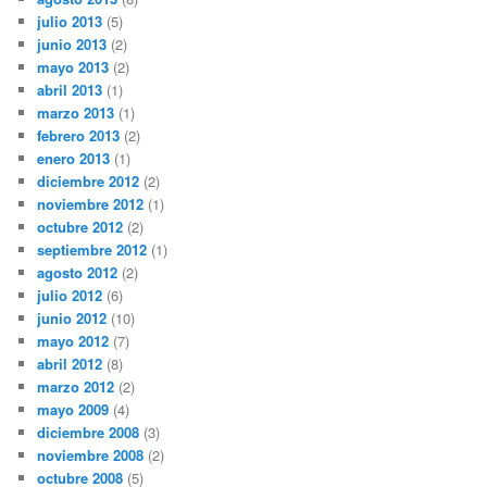
julio 2013
(5)
junio 2013
(2)
mayo 2013
(2)
abril 2013
(1)
marzo 2013
(1)
febrero 2013
(2)
enero 2013
(1)
diciembre 2012
(2)
noviembre 2012
(1)
octubre 2012
(2)
septiembre 2012
(1)
agosto 2012
(2)
julio 2012
(6)
junio 2012
(10)
mayo 2012
(7)
abril 2012
(8)
marzo 2012
(2)
mayo 2009
(4)
diciembre 2008
(3)
noviembre 2008
(2)
octubre 2008
(5)