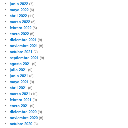
junio 2022
(7)
mayo 2022
(6)
abril 2022
(11)
marzo 2022
(5)
febrero 2022
(5)
enero 2022
(5)
diciembre 2021
(8)
noviembre 2021
(8)
octubre 2021
(7)
septiembre 2021
(8)
agosto 2021
(9)
julio 2021
(9)
junio 2021
(8)
mayo 2021
(9)
abril 2021
(8)
marzo 2021
(10)
febrero 2021
(9)
enero 2021
(9)
diciembre 2020
(9)
noviembre 2020
(8)
octubre 2020
(8)