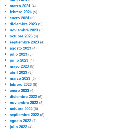
marzo 2024
(4)
febrero 2024
(5)
enero 2024
(6)
diciembre 2023
(5)
noviembre 2023
(5)
octubre 2023
(6)
septiembre 2023
(4)
agosto 2023
(4)
julio 2023
(5)
junio 2023
(4)
mayo 2023
(5)
abril 2023
(9)
marzo 2023
(5)
febrero 2023
(5)
enero 2023
(6)
diciembre 2022
(6)
noviembre 2022
(8)
octubre 2022
(6)
septiembre 2022
(8)
agosto 2022
(7)
julio 2022
(4)