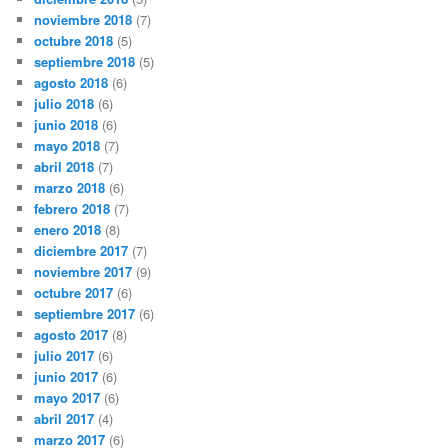
noviembre 2018
(7)
octubre 2018
(5)
septiembre 2018
(5)
agosto 2018
(6)
julio 2018
(6)
junio 2018
(6)
mayo 2018
(7)
abril 2018
(7)
marzo 2018
(6)
febrero 2018
(7)
enero 2018
(8)
diciembre 2017
(7)
noviembre 2017
(9)
octubre 2017
(6)
septiembre 2017
(6)
agosto 2017
(8)
julio 2017
(6)
junio 2017
(6)
mayo 2017
(6)
abril 2017
(4)
marzo 2017
(6)