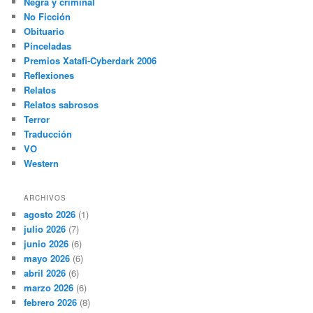
Negra y criminal
No Ficción
Obituario
Pinceladas
Premios Xatafi-Cyberdark 2006
Reflexiones
Relatos
Relatos sabrosos
Terror
Traducción
VO
Western
ARCHIVOS
agosto 2026
(1)
julio 2026
(7)
junio 2026
(6)
mayo 2026
(6)
abril 2026
(6)
marzo 2026
(6)
febrero 2026
(8)