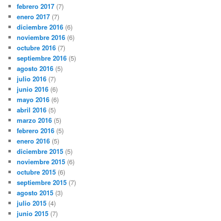
febrero 2017
(7)
enero 2017
(7)
diciembre 2016
(6)
noviembre 2016
(6)
octubre 2016
(7)
septiembre 2016
(5)
agosto 2016
(5)
julio 2016
(7)
junio 2016
(6)
mayo 2016
(6)
abril 2016
(5)
marzo 2016
(5)
febrero 2016
(5)
enero 2016
(5)
diciembre 2015
(5)
noviembre 2015
(6)
octubre 2015
(6)
septiembre 2015
(7)
agosto 2015
(3)
julio 2015
(4)
junio 2015
(7)