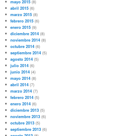
mayo 2015
(8)
abril 2015
(6)
marzo 2015
(8)
febrero 2015
(6)
enero 2015
(9)
diciembre 2014
(8)
noviembre 2014
(8)
octubre 2014
(6)
septiembre 2014
(5)
agosto 2014
(5)
julio 2014
(6)
junio 2014
(4)
mayo 2014
(8)
abril 2014
(7)
marzo 2014
(7)
febrero 2014
(5)
enero 2014
(6)
diciembre 2013
(5)
noviembre 2013
(6)
octubre 2013
(5)
septiembre 2013
(6)
agosto 2013
(8)