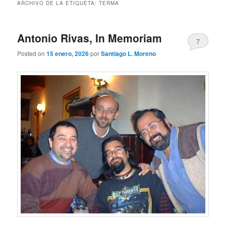
ARCHIVO DE LA ETIQUETA:
TERMA
Antonio Rivas, In Memoriam
7
Posted on
15 enero, 2026
por
Santiago L. Moreno