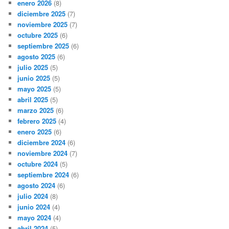
enero 2026
(8)
diciembre 2025
(7)
noviembre 2025
(7)
octubre 2025
(6)
septiembre 2025
(6)
agosto 2025
(6)
julio 2025
(5)
junio 2025
(5)
mayo 2025
(5)
abril 2025
(5)
marzo 2025
(6)
febrero 2025
(4)
enero 2025
(6)
diciembre 2024
(6)
noviembre 2024
(7)
octubre 2024
(5)
septiembre 2024
(6)
agosto 2024
(6)
julio 2024
(8)
junio 2024
(4)
mayo 2024
(4)
abril 2024
(5)