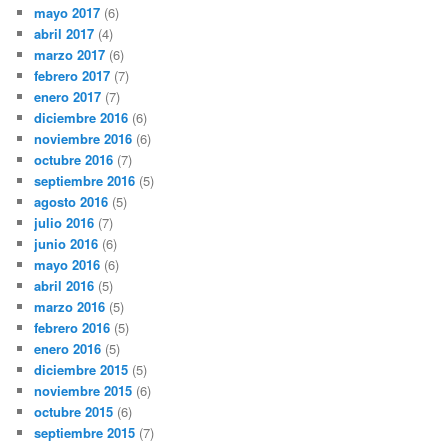
mayo 2017
(6)
abril 2017
(4)
marzo 2017
(6)
febrero 2017
(7)
enero 2017
(7)
diciembre 2016
(6)
noviembre 2016
(6)
octubre 2016
(7)
septiembre 2016
(5)
agosto 2016
(5)
julio 2016
(7)
junio 2016
(6)
mayo 2016
(6)
abril 2016
(5)
marzo 2016
(5)
febrero 2016
(5)
enero 2016
(5)
diciembre 2015
(5)
noviembre 2015
(6)
octubre 2015
(6)
septiembre 2015
(7)