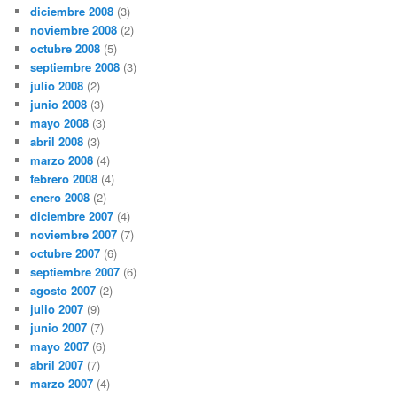
diciembre 2008
(3)
noviembre 2008
(2)
octubre 2008
(5)
septiembre 2008
(3)
julio 2008
(2)
junio 2008
(3)
mayo 2008
(3)
abril 2008
(3)
marzo 2008
(4)
febrero 2008
(4)
enero 2008
(2)
diciembre 2007
(4)
noviembre 2007
(7)
octubre 2007
(6)
septiembre 2007
(6)
agosto 2007
(2)
julio 2007
(9)
junio 2007
(7)
mayo 2007
(6)
abril 2007
(7)
marzo 2007
(4)