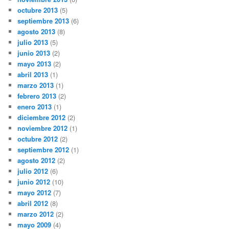
octubre 2013
(5)
septiembre 2013
(6)
agosto 2013
(8)
julio 2013
(5)
junio 2013
(2)
mayo 2013
(2)
abril 2013
(1)
marzo 2013
(1)
febrero 2013
(2)
enero 2013
(1)
diciembre 2012
(2)
noviembre 2012
(1)
octubre 2012
(2)
septiembre 2012
(1)
agosto 2012
(2)
julio 2012
(6)
junio 2012
(10)
mayo 2012
(7)
abril 2012
(8)
marzo 2012
(2)
mayo 2009
(4)