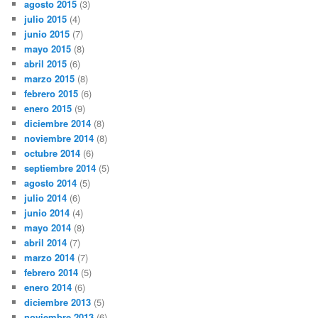
agosto 2015
(3)
julio 2015
(4)
junio 2015
(7)
mayo 2015
(8)
abril 2015
(6)
marzo 2015
(8)
febrero 2015
(6)
enero 2015
(9)
diciembre 2014
(8)
noviembre 2014
(8)
octubre 2014
(6)
septiembre 2014
(5)
agosto 2014
(5)
julio 2014
(6)
junio 2014
(4)
mayo 2014
(8)
abril 2014
(7)
marzo 2014
(7)
febrero 2014
(5)
enero 2014
(6)
diciembre 2013
(5)
noviembre 2013
(6)