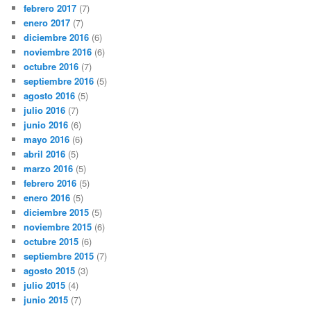
febrero 2017
(7)
enero 2017
(7)
diciembre 2016
(6)
noviembre 2016
(6)
octubre 2016
(7)
septiembre 2016
(5)
agosto 2016
(5)
julio 2016
(7)
junio 2016
(6)
mayo 2016
(6)
abril 2016
(5)
marzo 2016
(5)
febrero 2016
(5)
enero 2016
(5)
diciembre 2015
(5)
noviembre 2015
(6)
octubre 2015
(6)
septiembre 2015
(7)
agosto 2015
(3)
julio 2015
(4)
junio 2015
(7)