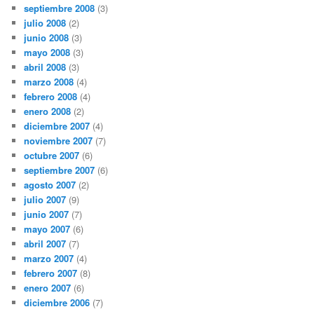
septiembre 2008
(3)
julio 2008
(2)
junio 2008
(3)
mayo 2008
(3)
abril 2008
(3)
marzo 2008
(4)
febrero 2008
(4)
enero 2008
(2)
diciembre 2007
(4)
noviembre 2007
(7)
octubre 2007
(6)
septiembre 2007
(6)
agosto 2007
(2)
julio 2007
(9)
junio 2007
(7)
mayo 2007
(6)
abril 2007
(7)
marzo 2007
(4)
febrero 2007
(8)
enero 2007
(6)
diciembre 2006
(7)