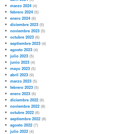
marzo 2024
(4)
febrero 2024
(5)
enero 2024
(6)
diciembre 2023
(5)
noviembre 2023
(5)
octubre 2023
(6)
septiembre 2023
(4)
agosto 2023
(4)
julio 2023
(5)
junio 2023
(4)
mayo 2023
(5)
abril 2023
(9)
marzo 2023
(5)
febrero 2023
(5)
enero 2023
(6)
diciembre 2022
(6)
noviembre 2022
(8)
octubre 2022
(6)
septiembre 2022
(8)
agosto 2022
(7)
julio 2022
(4)