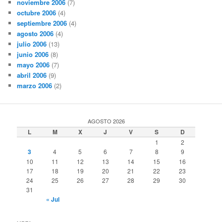
noviembre 2006
(7)
octubre 2006
(4)
septiembre 2006
(4)
agosto 2006
(4)
julio 2006
(13)
junio 2006
(8)
mayo 2006
(7)
abril 2006
(9)
marzo 2006
(2)
AGOSTO 2026
L
M
X
J
V
S
D
1
2
3
4
5
6
7
8
9
10
11
12
13
14
15
16
17
18
19
20
21
22
23
24
25
26
27
28
29
30
31
« Jul