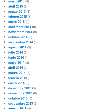
mayo 2015
(8)
abril 2015
(6)
marzo 2015
(8)
febrero 2015
(6)
enero 2015
(9)
diciembre 2014
(8)
noviembre 2014
(8)
octubre 2014
(6)
septiembre 2014
(5)
agosto 2014
(5)
julio 2014
(6)
junio 2014
(4)
mayo 2014
(8)
abril 2014
(7)
marzo 2014
(7)
febrero 2014
(5)
enero 2014
(6)
diciembre 2013
(5)
noviembre 2013
(6)
octubre 2013
(5)
septiembre 2013
(6)
agosto 2013
(8)