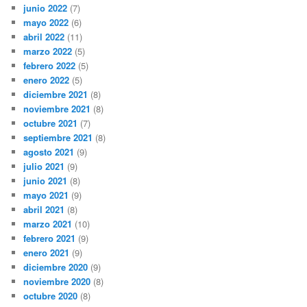
junio 2022
(7)
mayo 2022
(6)
abril 2022
(11)
marzo 2022
(5)
febrero 2022
(5)
enero 2022
(5)
diciembre 2021
(8)
noviembre 2021
(8)
octubre 2021
(7)
septiembre 2021
(8)
agosto 2021
(9)
julio 2021
(9)
junio 2021
(8)
mayo 2021
(9)
abril 2021
(8)
marzo 2021
(10)
febrero 2021
(9)
enero 2021
(9)
diciembre 2020
(9)
noviembre 2020
(8)
octubre 2020
(8)