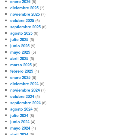
enero 2026
(8)
diciembre 2025
(7)
noviembre 2025
(7)
octubre 2025
(6)
septiembre 2025
(6)
agosto 2025
(6)
julio 2025
(5)
junio 2025
(5)
mayo 2025
(5)
abril 2025
(5)
marzo 2025
(6)
febrero 2025
(4)
enero 2025
(6)
diciembre 2024
(6)
noviembre 2024
(7)
octubre 2024
(5)
septiembre 2024
(6)
agosto 2024
(6)
julio 2024
(8)
junio 2024
(4)
mayo 2024
(4)
abril 2024
(5)