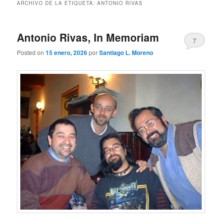
ARCHIVO DE LA ETIQUETA:
ANTONIO RIVAS
Antonio Rivas, In Memoriam
7
Posted on
15 enero, 2026
por
Santiago L. Moreno