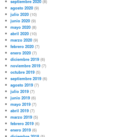
septiembre 2020
(8)
agosto 2020
(9)
julio 2020
(10)
junio 2020
(9)
mayo 2020
(8)
abril 2020
(10)
marzo 2020
(9)
febrero 2020
(7)
enero 2020
(7)
diciembre 2019
(6)
noviembre 2019
(7)
octubre 2019
(5)
septiembre 2019
(6)
agosto 2019
(7)
julio 2019
(7)
junio 2019
(6)
mayo 2019
(7)
abril 2019
(7)
marzo 2019
(5)
febrero 2019
(6)
enero 2019
(6)
diciembre 2018
(5)