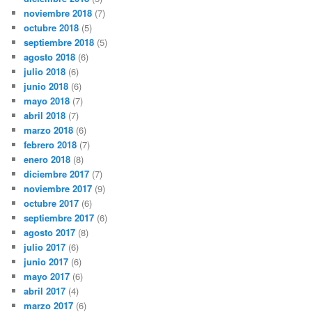
noviembre 2018
(7)
octubre 2018
(5)
septiembre 2018
(5)
agosto 2018
(6)
julio 2018
(6)
junio 2018
(6)
mayo 2018
(7)
abril 2018
(7)
marzo 2018
(6)
febrero 2018
(7)
enero 2018
(8)
diciembre 2017
(7)
noviembre 2017
(9)
octubre 2017
(6)
septiembre 2017
(6)
agosto 2017
(8)
julio 2017
(6)
junio 2017
(6)
mayo 2017
(6)
abril 2017
(4)
marzo 2017
(6)