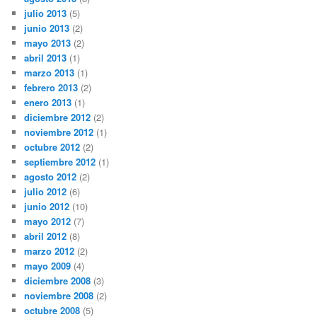
julio 2013
(5)
junio 2013
(2)
mayo 2013
(2)
abril 2013
(1)
marzo 2013
(1)
febrero 2013
(2)
enero 2013
(1)
diciembre 2012
(2)
noviembre 2012
(1)
octubre 2012
(2)
septiembre 2012
(1)
agosto 2012
(2)
julio 2012
(6)
junio 2012
(10)
mayo 2012
(7)
abril 2012
(8)
marzo 2012
(2)
mayo 2009
(4)
diciembre 2008
(3)
noviembre 2008
(2)
octubre 2008
(5)