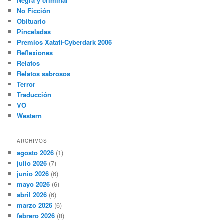
Negra y criminal
No Ficción
Obituario
Pinceladas
Premios Xatafi-Cyberdark 2006
Reflexiones
Relatos
Relatos sabrosos
Terror
Traducción
VO
Western
ARCHIVOS
agosto 2026
(1)
julio 2026
(7)
junio 2026
(6)
mayo 2026
(6)
abril 2026
(6)
marzo 2026
(6)
febrero 2026
(8)