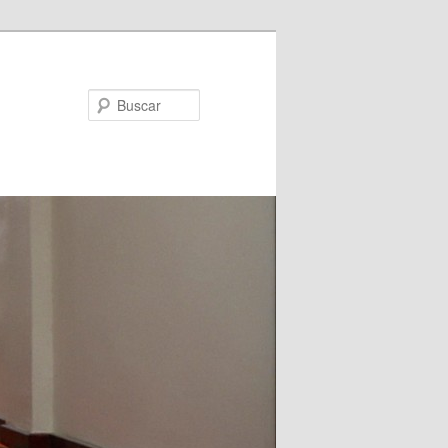
Buscar