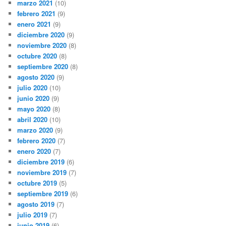
marzo 2021
(10)
febrero 2021
(9)
enero 2021
(9)
diciembre 2020
(9)
noviembre 2020
(8)
octubre 2020
(8)
septiembre 2020
(8)
agosto 2020
(9)
julio 2020
(10)
junio 2020
(9)
mayo 2020
(8)
abril 2020
(10)
marzo 2020
(9)
febrero 2020
(7)
enero 2020
(7)
diciembre 2019
(6)
noviembre 2019
(7)
octubre 2019
(5)
septiembre 2019
(6)
agosto 2019
(7)
julio 2019
(7)
junio 2019
(6)