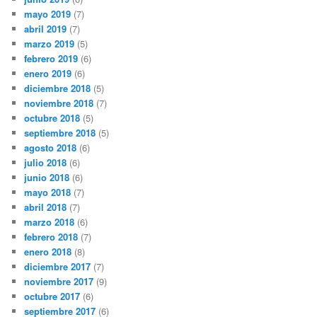
mayo 2019
(7)
abril 2019
(7)
marzo 2019
(5)
febrero 2019
(6)
enero 2019
(6)
diciembre 2018
(5)
noviembre 2018
(7)
octubre 2018
(5)
septiembre 2018
(5)
agosto 2018
(6)
julio 2018
(6)
junio 2018
(6)
mayo 2018
(7)
abril 2018
(7)
marzo 2018
(6)
febrero 2018
(7)
enero 2018
(8)
diciembre 2017
(7)
noviembre 2017
(9)
octubre 2017
(6)
septiembre 2017
(6)