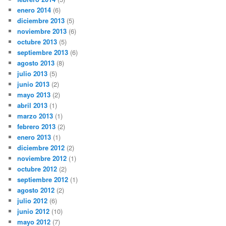
enero 2014
(6)
diciembre 2013
(5)
noviembre 2013
(6)
octubre 2013
(5)
septiembre 2013
(6)
agosto 2013
(8)
julio 2013
(5)
junio 2013
(2)
mayo 2013
(2)
abril 2013
(1)
marzo 2013
(1)
febrero 2013
(2)
enero 2013
(1)
diciembre 2012
(2)
noviembre 2012
(1)
octubre 2012
(2)
septiembre 2012
(1)
agosto 2012
(2)
julio 2012
(6)
junio 2012
(10)
mayo 2012
(7)