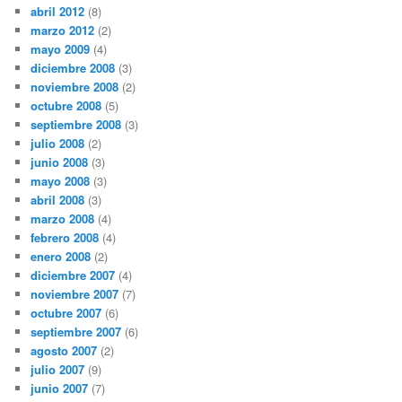
abril 2012
(8)
marzo 2012
(2)
mayo 2009
(4)
diciembre 2008
(3)
noviembre 2008
(2)
octubre 2008
(5)
septiembre 2008
(3)
julio 2008
(2)
junio 2008
(3)
mayo 2008
(3)
abril 2008
(3)
marzo 2008
(4)
febrero 2008
(4)
enero 2008
(2)
diciembre 2007
(4)
noviembre 2007
(7)
octubre 2007
(6)
septiembre 2007
(6)
agosto 2007
(2)
julio 2007
(9)
junio 2007
(7)