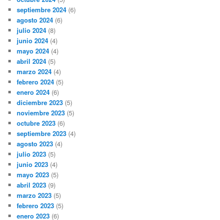
septiembre 2024
(6)
agosto 2024
(6)
julio 2024
(8)
junio 2024
(4)
mayo 2024
(4)
abril 2024
(5)
marzo 2024
(4)
febrero 2024
(5)
enero 2024
(6)
diciembre 2023
(5)
noviembre 2023
(5)
octubre 2023
(6)
septiembre 2023
(4)
agosto 2023
(4)
julio 2023
(5)
junio 2023
(4)
mayo 2023
(5)
abril 2023
(9)
marzo 2023
(5)
febrero 2023
(5)
enero 2023
(6)