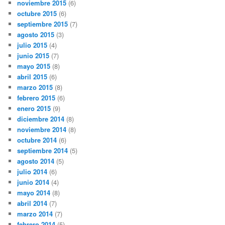
noviembre 2015
(6)
octubre 2015
(6)
septiembre 2015
(7)
agosto 2015
(3)
julio 2015
(4)
junio 2015
(7)
mayo 2015
(8)
abril 2015
(6)
marzo 2015
(8)
febrero 2015
(6)
enero 2015
(9)
diciembre 2014
(8)
noviembre 2014
(8)
octubre 2014
(6)
septiembre 2014
(5)
agosto 2014
(5)
julio 2014
(6)
junio 2014
(4)
mayo 2014
(8)
abril 2014
(7)
marzo 2014
(7)
febrero 2014
(5)