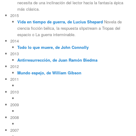
necesita de una inclinación del lector hacia la fantasía épica
más clásica.
2015
Vida en tiempo de guerra, de Lucius Shepard
Novela de
ciencia ficción bélica, la respuesta slipstream a Tropas del
espacio o La guerra interminable.
2014
Todo lo que muere, de John Connolly
2013
Antirresurrección, de Juan Ramón Biedma
2012
Mundo espejo, de William Gibson
2011
2010
2009
2008
2007