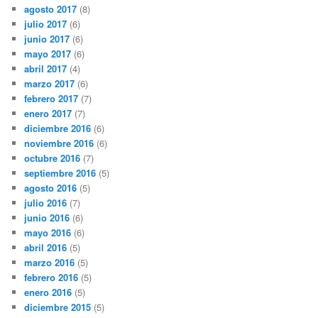
agosto 2017
(8)
julio 2017
(6)
junio 2017
(6)
mayo 2017
(6)
abril 2017
(4)
marzo 2017
(6)
febrero 2017
(7)
enero 2017
(7)
diciembre 2016
(6)
noviembre 2016
(6)
octubre 2016
(7)
septiembre 2016
(5)
agosto 2016
(5)
julio 2016
(7)
junio 2016
(6)
mayo 2016
(6)
abril 2016
(5)
marzo 2016
(5)
febrero 2016
(5)
enero 2016
(5)
diciembre 2015
(5)