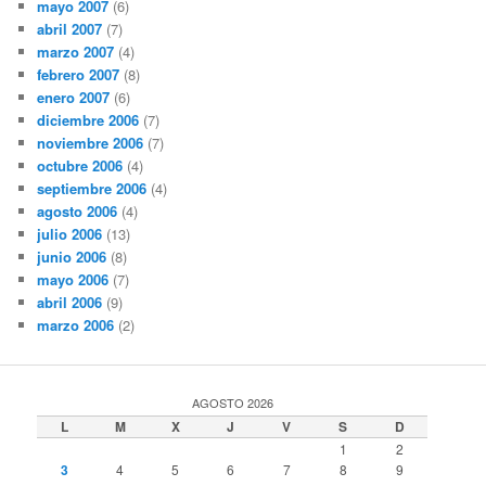
mayo 2007
(6)
abril 2007
(7)
marzo 2007
(4)
febrero 2007
(8)
enero 2007
(6)
diciembre 2006
(7)
noviembre 2006
(7)
octubre 2006
(4)
septiembre 2006
(4)
agosto 2006
(4)
julio 2006
(13)
junio 2006
(8)
mayo 2006
(7)
abril 2006
(9)
marzo 2006
(2)
AGOSTO 2026
L
M
X
J
V
S
D
1
2
3
4
5
6
7
8
9