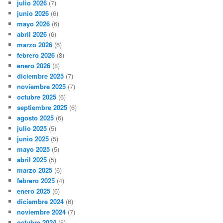
julio 2026
(7)
junio 2026
(6)
mayo 2026
(6)
abril 2026
(6)
marzo 2026
(6)
febrero 2026
(8)
enero 2026
(8)
diciembre 2025
(7)
noviembre 2025
(7)
octubre 2025
(6)
septiembre 2025
(6)
agosto 2025
(6)
julio 2025
(5)
junio 2025
(5)
mayo 2025
(5)
abril 2025
(5)
marzo 2025
(6)
febrero 2025
(4)
enero 2025
(6)
diciembre 2024
(6)
noviembre 2024
(7)
octubre 2024
(5)