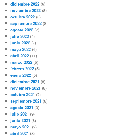
diciembre 2022
(6)
noviembre 2022
(8)
octubre 2022
(6)
septiembre 2022
(8)
agosto 2022
(7)
julio 2022
(4)
junio 2022
(7)
mayo 2022
(6)
abril 2022
(11)
marzo 2022
(5)
febrero 2022
(5)
enero 2022
(5)
diciembre 2021
(8)
noviembre 2021
(8)
octubre 2021
(7)
septiembre 2021
(8)
agosto 2021
(9)
julio 2021
(9)
junio 2021
(8)
mayo 2021
(9)
abril 2021
(8)