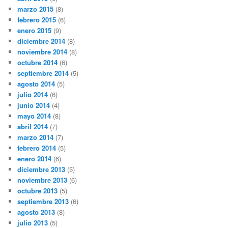
marzo 2015
(8)
febrero 2015
(6)
enero 2015
(9)
diciembre 2014
(8)
noviembre 2014
(8)
octubre 2014
(6)
septiembre 2014
(5)
agosto 2014
(5)
julio 2014
(6)
junio 2014
(4)
mayo 2014
(8)
abril 2014
(7)
marzo 2014
(7)
febrero 2014
(5)
enero 2014
(6)
diciembre 2013
(5)
noviembre 2013
(6)
octubre 2013
(5)
septiembre 2013
(6)
agosto 2013
(8)
julio 2013
(5)