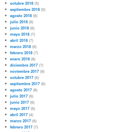
octubre 2018
(5)
septiembre 2018
(5)
agosto 2018
(6)
julio 2018
(6)
junio 2018
(6)
mayo 2018
(7)
abril 2018
(7)
marzo 2018
(6)
febrero 2018
(7)
enero 2018
(8)
diciembre 2017
(7)
noviembre 2017
(9)
octubre 2017
(6)
septiembre 2017
(6)
agosto 2017
(8)
julio 2017
(6)
junio 2017
(6)
mayo 2017
(6)
abril 2017
(4)
marzo 2017
(6)
febrero 2017
(7)