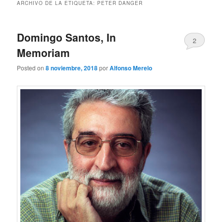
ARCHIVO DE LA ETIQUETA:
PETER DANGER
Domingo Santos, In
2
Memoriam
Posted on
8 noviembre, 2018
por
Alfonso Merelo