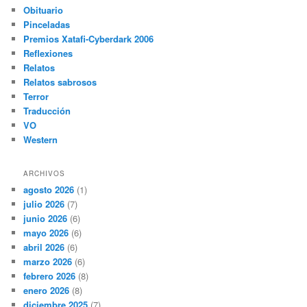
Obituario
Pinceladas
Premios Xatafi-Cyberdark 2006
Reflexiones
Relatos
Relatos sabrosos
Terror
Traducción
VO
Western
ARCHIVOS
agosto 2026
(1)
julio 2026
(7)
junio 2026
(6)
mayo 2026
(6)
abril 2026
(6)
marzo 2026
(6)
febrero 2026
(8)
enero 2026
(8)
diciembre 2025
(7)