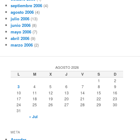
septiembre 2006
(4)
agosto 2006
(4)
julio 2006
(13)
junio 2006
(8)
mayo 2006
(7)
abril 2006
(9)
marzo 2006
(2)
AGOSTO 2026
L
M
X
J
V
S
D
1
2
3
4
5
6
7
8
9
10
11
12
13
14
15
16
17
18
19
20
21
22
23
24
25
26
27
28
29
30
31
« Jul
META
Acceder