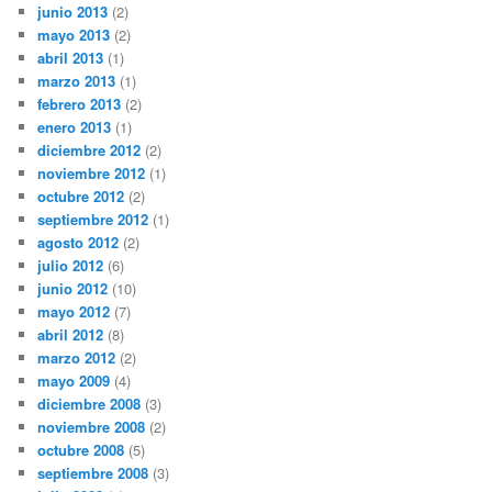
junio 2013
(2)
mayo 2013
(2)
abril 2013
(1)
marzo 2013
(1)
febrero 2013
(2)
enero 2013
(1)
diciembre 2012
(2)
noviembre 2012
(1)
octubre 2012
(2)
septiembre 2012
(1)
agosto 2012
(2)
julio 2012
(6)
junio 2012
(10)
mayo 2012
(7)
abril 2012
(8)
marzo 2012
(2)
mayo 2009
(4)
diciembre 2008
(3)
noviembre 2008
(2)
octubre 2008
(5)
septiembre 2008
(3)