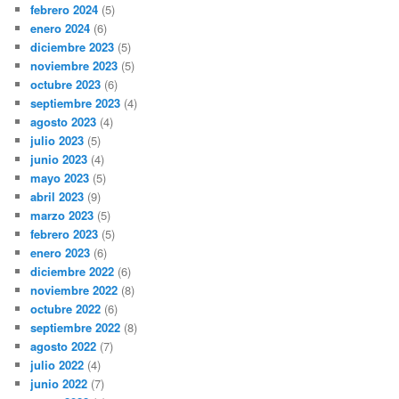
febrero 2024
(5)
enero 2024
(6)
diciembre 2023
(5)
noviembre 2023
(5)
octubre 2023
(6)
septiembre 2023
(4)
agosto 2023
(4)
julio 2023
(5)
junio 2023
(4)
mayo 2023
(5)
abril 2023
(9)
marzo 2023
(5)
febrero 2023
(5)
enero 2023
(6)
diciembre 2022
(6)
noviembre 2022
(8)
octubre 2022
(6)
septiembre 2022
(8)
agosto 2022
(7)
julio 2022
(4)
junio 2022
(7)