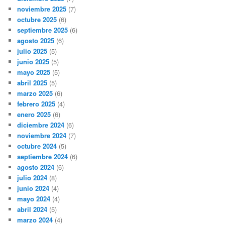
noviembre 2025
(7)
octubre 2025
(6)
septiembre 2025
(6)
agosto 2025
(6)
julio 2025
(5)
junio 2025
(5)
mayo 2025
(5)
abril 2025
(5)
marzo 2025
(6)
febrero 2025
(4)
enero 2025
(6)
diciembre 2024
(6)
noviembre 2024
(7)
octubre 2024
(5)
septiembre 2024
(6)
agosto 2024
(6)
julio 2024
(8)
junio 2024
(4)
mayo 2024
(4)
abril 2024
(5)
marzo 2024
(4)