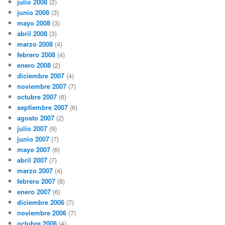
julio 2008
(2)
junio 2008
(3)
mayo 2008
(3)
abril 2008
(3)
marzo 2008
(4)
febrero 2008
(4)
enero 2008
(2)
diciembre 2007
(4)
noviembre 2007
(7)
octubre 2007
(6)
septiembre 2007
(6)
agosto 2007
(2)
julio 2007
(9)
junio 2007
(7)
mayo 2007
(6)
abril 2007
(7)
marzo 2007
(4)
febrero 2007
(8)
enero 2007
(6)
diciembre 2006
(7)
noviembre 2006
(7)
octubre 2006
(4)