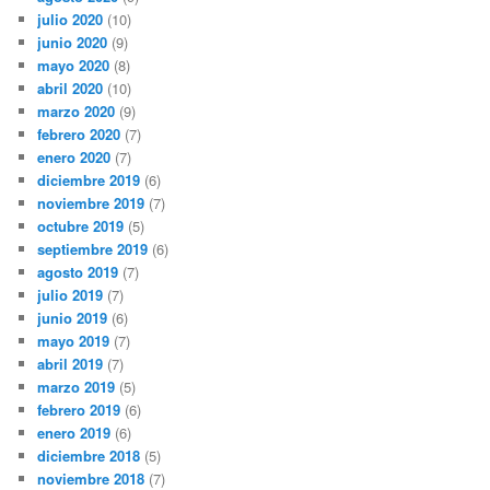
julio 2020
(10)
junio 2020
(9)
mayo 2020
(8)
abril 2020
(10)
marzo 2020
(9)
febrero 2020
(7)
enero 2020
(7)
diciembre 2019
(6)
noviembre 2019
(7)
octubre 2019
(5)
septiembre 2019
(6)
agosto 2019
(7)
julio 2019
(7)
junio 2019
(6)
mayo 2019
(7)
abril 2019
(7)
marzo 2019
(5)
febrero 2019
(6)
enero 2019
(6)
diciembre 2018
(5)
noviembre 2018
(7)