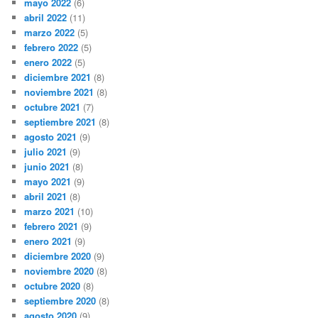
mayo 2022
(6)
abril 2022
(11)
marzo 2022
(5)
febrero 2022
(5)
enero 2022
(5)
diciembre 2021
(8)
noviembre 2021
(8)
octubre 2021
(7)
septiembre 2021
(8)
agosto 2021
(9)
julio 2021
(9)
junio 2021
(8)
mayo 2021
(9)
abril 2021
(8)
marzo 2021
(10)
febrero 2021
(9)
enero 2021
(9)
diciembre 2020
(9)
noviembre 2020
(8)
octubre 2020
(8)
septiembre 2020
(8)
agosto 2020
(9)