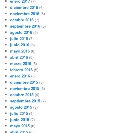
enero 2017
(7)
diciembre 2016
(6)
noviembre 2016
(6)
octubre 2016
(7)
septiembre 2016
(5)
agosto 2016
(5)
julio 2016
(7)
junio 2016
(6)
mayo 2016
(6)
abril 2016
(5)
marzo 2016
(5)
febrero 2016
(5)
enero 2016
(5)
diciembre 2015
(5)
noviembre 2015
(6)
octubre 2015
(6)
septiembre 2015
(7)
agosto 2015
(3)
julio 2015
(4)
junio 2015
(7)
mayo 2015
(8)
abril 2015
(6)