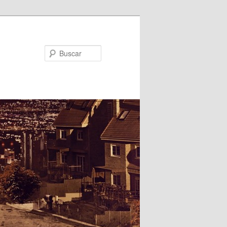
Buscar