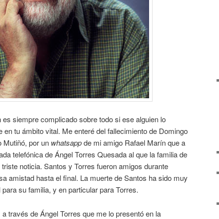
 es siempre complicado sobre todo si ese alguien lo
e en tu ámbito vital. Me enteré del fallecimiento de Domingo
 Mutiñó, por un
whatsapp
de mi amigo Rafael Marín que a
ada telefónica de Ángel Torres Quesada al que la familia de
triste noticia. Santos y Torres fueron amigos durante
 amistad hasta el final. La muerte de Santos ha sido muy
ara su familia, y en particular para Torres.
a través de Ángel Torres que me lo presentó en la