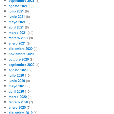
septiembre 2021
(8)
agosto 2021
(9)
julio 2021
(9)
junio 2021
(8)
mayo 2021
(9)
abril 2021
(8)
marzo 2021
(10)
febrero 2021
(9)
enero 2021
(9)
diciembre 2020
(9)
noviembre 2020
(8)
octubre 2020
(8)
septiembre 2020
(8)
agosto 2020
(9)
julio 2020
(10)
junio 2020
(9)
mayo 2020
(8)
abril 2020
(10)
marzo 2020
(9)
febrero 2020
(7)
enero 2020
(7)
diciembre 2019
(6)