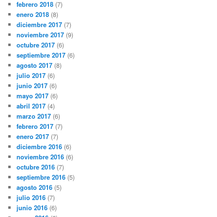
febrero 2018
(7)
enero 2018
(8)
diciembre 2017
(7)
noviembre 2017
(9)
octubre 2017
(6)
septiembre 2017
(6)
agosto 2017
(8)
julio 2017
(6)
junio 2017
(6)
mayo 2017
(6)
abril 2017
(4)
marzo 2017
(6)
febrero 2017
(7)
enero 2017
(7)
diciembre 2016
(6)
noviembre 2016
(6)
octubre 2016
(7)
septiembre 2016
(5)
agosto 2016
(5)
julio 2016
(7)
junio 2016
(6)