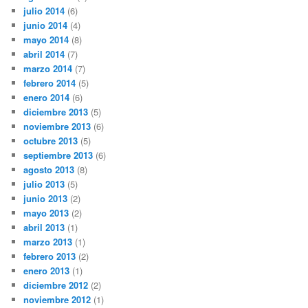
julio 2014
(6)
junio 2014
(4)
mayo 2014
(8)
abril 2014
(7)
marzo 2014
(7)
febrero 2014
(5)
enero 2014
(6)
diciembre 2013
(5)
noviembre 2013
(6)
octubre 2013
(5)
septiembre 2013
(6)
agosto 2013
(8)
julio 2013
(5)
junio 2013
(2)
mayo 2013
(2)
abril 2013
(1)
marzo 2013
(1)
febrero 2013
(2)
enero 2013
(1)
diciembre 2012
(2)
noviembre 2012
(1)