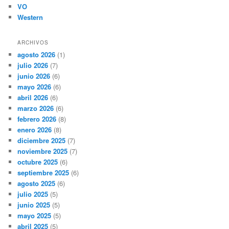
VO
Western
ARCHIVOS
agosto 2026
(1)
julio 2026
(7)
junio 2026
(6)
mayo 2026
(6)
abril 2026
(6)
marzo 2026
(6)
febrero 2026
(8)
enero 2026
(8)
diciembre 2025
(7)
noviembre 2025
(7)
octubre 2025
(6)
septiembre 2025
(6)
agosto 2025
(6)
julio 2025
(5)
junio 2025
(5)
mayo 2025
(5)
abril 2025
(5)