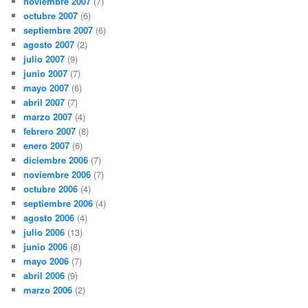
noviembre 2007
(7)
octubre 2007
(6)
septiembre 2007
(6)
agosto 2007
(2)
julio 2007
(9)
junio 2007
(7)
mayo 2007
(6)
abril 2007
(7)
marzo 2007
(4)
febrero 2007
(8)
enero 2007
(6)
diciembre 2006
(7)
noviembre 2006
(7)
octubre 2006
(4)
septiembre 2006
(4)
agosto 2006
(4)
julio 2006
(13)
junio 2006
(8)
mayo 2006
(7)
abril 2006
(9)
marzo 2006
(2)