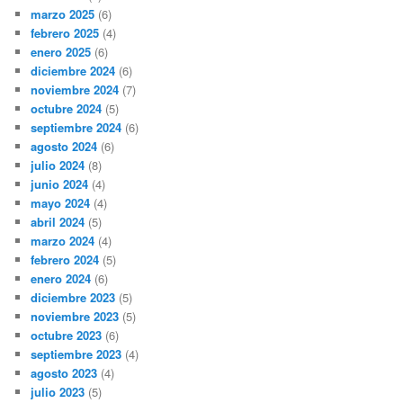
marzo 2025
(6)
febrero 2025
(4)
enero 2025
(6)
diciembre 2024
(6)
noviembre 2024
(7)
octubre 2024
(5)
septiembre 2024
(6)
agosto 2024
(6)
julio 2024
(8)
junio 2024
(4)
mayo 2024
(4)
abril 2024
(5)
marzo 2024
(4)
febrero 2024
(5)
enero 2024
(6)
diciembre 2023
(5)
noviembre 2023
(5)
octubre 2023
(6)
septiembre 2023
(4)
agosto 2023
(4)
julio 2023
(5)