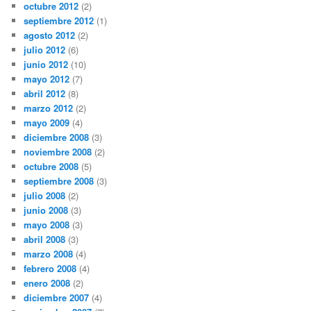
octubre 2012
(2)
septiembre 2012
(1)
agosto 2012
(2)
julio 2012
(6)
junio 2012
(10)
mayo 2012
(7)
abril 2012
(8)
marzo 2012
(2)
mayo 2009
(4)
diciembre 2008
(3)
noviembre 2008
(2)
octubre 2008
(5)
septiembre 2008
(3)
julio 2008
(2)
junio 2008
(3)
mayo 2008
(3)
abril 2008
(3)
marzo 2008
(4)
febrero 2008
(4)
enero 2008
(2)
diciembre 2007
(4)