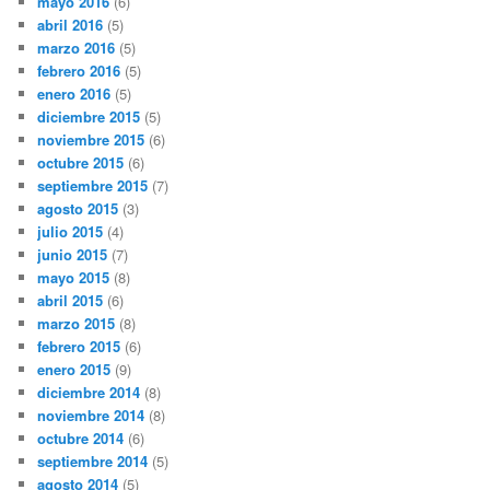
mayo 2016
(6)
abril 2016
(5)
marzo 2016
(5)
febrero 2016
(5)
enero 2016
(5)
diciembre 2015
(5)
noviembre 2015
(6)
octubre 2015
(6)
septiembre 2015
(7)
agosto 2015
(3)
julio 2015
(4)
junio 2015
(7)
mayo 2015
(8)
abril 2015
(6)
marzo 2015
(8)
febrero 2015
(6)
enero 2015
(9)
diciembre 2014
(8)
noviembre 2014
(8)
octubre 2014
(6)
septiembre 2014
(5)
agosto 2014
(5)