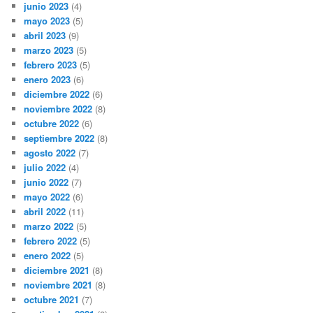
junio 2023
(4)
mayo 2023
(5)
abril 2023
(9)
marzo 2023
(5)
febrero 2023
(5)
enero 2023
(6)
diciembre 2022
(6)
noviembre 2022
(8)
octubre 2022
(6)
septiembre 2022
(8)
agosto 2022
(7)
julio 2022
(4)
junio 2022
(7)
mayo 2022
(6)
abril 2022
(11)
marzo 2022
(5)
febrero 2022
(5)
enero 2022
(5)
diciembre 2021
(8)
noviembre 2021
(8)
octubre 2021
(7)