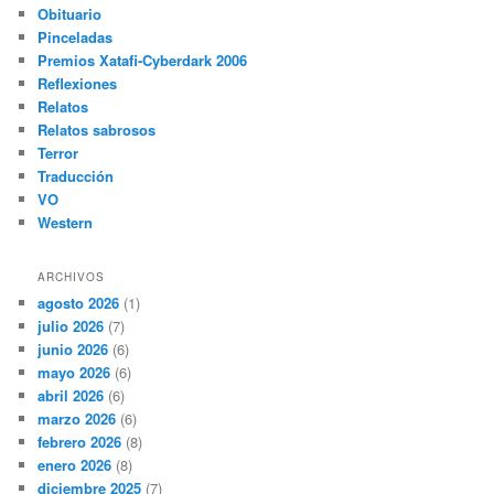
Obituario
Pinceladas
Premios Xatafi-Cyberdark 2006
Reflexiones
Relatos
Relatos sabrosos
Terror
Traducción
VO
Western
ARCHIVOS
agosto 2026
(1)
julio 2026
(7)
junio 2026
(6)
mayo 2026
(6)
abril 2026
(6)
marzo 2026
(6)
febrero 2026
(8)
enero 2026
(8)
diciembre 2025
(7)