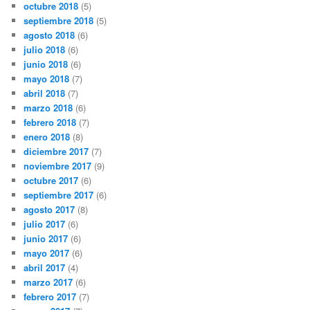
octubre 2018
(5)
septiembre 2018
(5)
agosto 2018
(6)
julio 2018
(6)
junio 2018
(6)
mayo 2018
(7)
abril 2018
(7)
marzo 2018
(6)
febrero 2018
(7)
enero 2018
(8)
diciembre 2017
(7)
noviembre 2017
(9)
octubre 2017
(6)
septiembre 2017
(6)
agosto 2017
(8)
julio 2017
(6)
junio 2017
(6)
mayo 2017
(6)
abril 2017
(4)
marzo 2017
(6)
febrero 2017
(7)