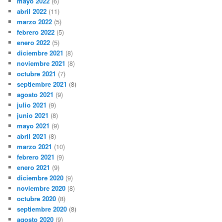
mayo 2022
(6)
abril 2022
(11)
marzo 2022
(5)
febrero 2022
(5)
enero 2022
(5)
diciembre 2021
(8)
noviembre 2021
(8)
octubre 2021
(7)
septiembre 2021
(8)
agosto 2021
(9)
julio 2021
(9)
junio 2021
(8)
mayo 2021
(9)
abril 2021
(8)
marzo 2021
(10)
febrero 2021
(9)
enero 2021
(9)
diciembre 2020
(9)
noviembre 2020
(8)
octubre 2020
(8)
septiembre 2020
(8)
agosto 2020
(9)