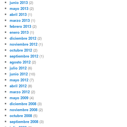
junio 2013
(2)
mayo 2013
(2)
abril 2013
(1)
marzo 2013
(1)
febrero 2013
(2)
enero 2013
(1)
diciembre 2012
(2)
noviembre 2012
(1)
octubre 2012
(2)
septiembre 2012
(1)
agosto 2012
(2)
julio 2012
(6)
junio 2012
(10)
mayo 2012
(7)
abril 2012
(8)
marzo 2012
(2)
mayo 2009
(4)
diciembre 2008
(3)
noviembre 2008
(2)
octubre 2008
(5)
septiembre 2008
(3)