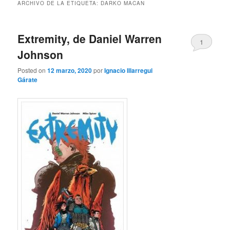
ARCHIVO DE LA ETIQUETA:
DARKO MACAN
Extremity, de Daniel Warren
1
Johnson
Posted on
12 marzo, 2020
por
Ignacio Illarregui
Gárate