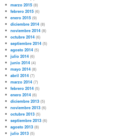
marzo 2015
(8)
febrero 2015
(6)
enero 2015
(9)
diciembre 2014
(8)
noviembre 2014
(8)
octubre 2014
(6)
septiembre 2014
(5)
agosto 2014
(5)
julio 2014
(6)
junio 2014
(4)
mayo 2014
(8)
abril 2014
(7)
marzo 2014
(7)
febrero 2014
(5)
enero 2014
(6)
diciembre 2013
(5)
noviembre 2013
(6)
octubre 2013
(5)
septiembre 2013
(6)
agosto 2013
(8)
julio 2013
(5)