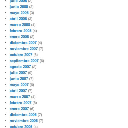
julio 2008
(2)
junio 2008
(3)
mayo 2008
(3)
abril 2008
(3)
marzo 2008
(4)
febrero 2008
(4)
enero 2008
(2)
diciembre 2007
(4)
noviembre 2007
(7)
octubre 2007
(6)
septiembre 2007
(6)
agosto 2007
(2)
julio 2007
(9)
junio 2007
(7)
mayo 2007
(6)
abril 2007
(7)
marzo 2007
(4)
febrero 2007
(8)
enero 2007
(6)
diciembre 2006
(7)
noviembre 2006
(7)
octubre 2006
(4)