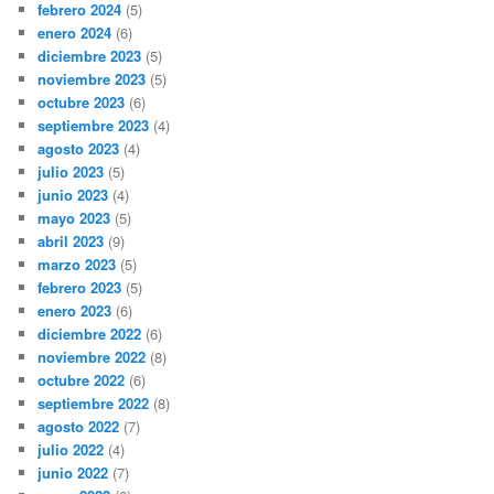
febrero 2024
(5)
enero 2024
(6)
diciembre 2023
(5)
noviembre 2023
(5)
octubre 2023
(6)
septiembre 2023
(4)
agosto 2023
(4)
julio 2023
(5)
junio 2023
(4)
mayo 2023
(5)
abril 2023
(9)
marzo 2023
(5)
febrero 2023
(5)
enero 2023
(6)
diciembre 2022
(6)
noviembre 2022
(8)
octubre 2022
(6)
septiembre 2022
(8)
agosto 2022
(7)
julio 2022
(4)
junio 2022
(7)