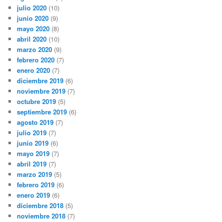
julio 2020
(10)
junio 2020
(9)
mayo 2020
(8)
abril 2020
(10)
marzo 2020
(9)
febrero 2020
(7)
enero 2020
(7)
diciembre 2019
(6)
noviembre 2019
(7)
octubre 2019
(5)
septiembre 2019
(6)
agosto 2019
(7)
julio 2019
(7)
junio 2019
(6)
mayo 2019
(7)
abril 2019
(7)
marzo 2019
(5)
febrero 2019
(6)
enero 2019
(6)
diciembre 2018
(5)
noviembre 2018
(7)