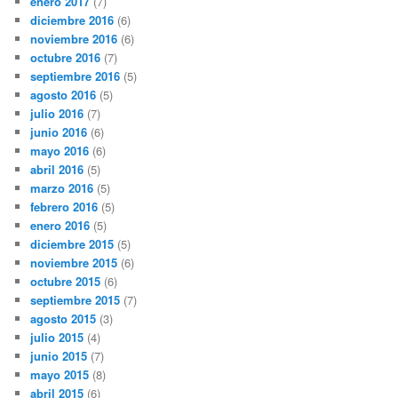
enero 2017
(7)
diciembre 2016
(6)
noviembre 2016
(6)
octubre 2016
(7)
septiembre 2016
(5)
agosto 2016
(5)
julio 2016
(7)
junio 2016
(6)
mayo 2016
(6)
abril 2016
(5)
marzo 2016
(5)
febrero 2016
(5)
enero 2016
(5)
diciembre 2015
(5)
noviembre 2015
(6)
octubre 2015
(6)
septiembre 2015
(7)
agosto 2015
(3)
julio 2015
(4)
junio 2015
(7)
mayo 2015
(8)
abril 2015
(6)