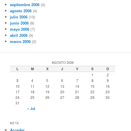
septiembre 2006
(4)
agosto 2006
(4)
julio 2006
(13)
junio 2006
(8)
mayo 2006
(7)
abril 2006
(9)
marzo 2006
(2)
AGOSTO 2026
L
M
X
J
V
S
D
1
2
3
4
5
6
7
8
9
10
11
12
13
14
15
16
17
18
19
20
21
22
23
24
25
26
27
28
29
30
31
« Jul
META
Acceder