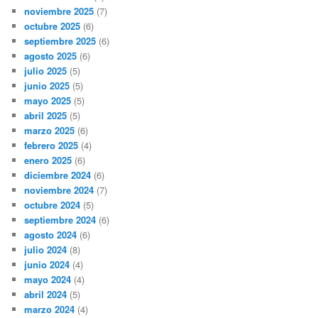
noviembre 2025
(7)
octubre 2025
(6)
septiembre 2025
(6)
agosto 2025
(6)
julio 2025
(5)
junio 2025
(5)
mayo 2025
(5)
abril 2025
(5)
marzo 2025
(6)
febrero 2025
(4)
enero 2025
(6)
diciembre 2024
(6)
noviembre 2024
(7)
octubre 2024
(5)
septiembre 2024
(6)
agosto 2024
(6)
julio 2024
(8)
junio 2024
(4)
mayo 2024
(4)
abril 2024
(5)
marzo 2024
(4)