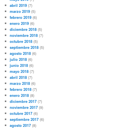
abril 2019
(7)
marzo 2019
(5)
febrero 2019
(6)
enero 2019
(6)
diciembre 2018
(5)
noviembre 2018
(7)
octubre 2018
(5)
septiembre 2018
(5)
agosto 2018
(6)
julio 2018
(6)
junio 2018
(6)
mayo 2018
(7)
abril 2018
(7)
marzo 2018
(6)
febrero 2018
(7)
enero 2018
(8)
diciembre 2017
(7)
noviembre 2017
(9)
octubre 2017
(6)
septiembre 2017
(6)
agosto 2017
(8)