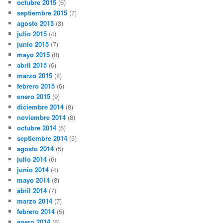
octubre 2015
(6)
septiembre 2015
(7)
agosto 2015
(3)
julio 2015
(4)
junio 2015
(7)
mayo 2015
(8)
abril 2015
(6)
marzo 2015
(8)
febrero 2015
(6)
enero 2015
(9)
diciembre 2014
(8)
noviembre 2014
(8)
octubre 2014
(6)
septiembre 2014
(5)
agosto 2014
(5)
julio 2014
(6)
junio 2014
(4)
mayo 2014
(8)
abril 2014
(7)
marzo 2014
(7)
febrero 2014
(5)
enero 2014
(6)