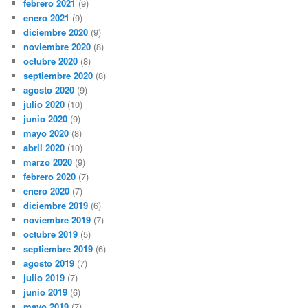
febrero 2021
(9)
enero 2021
(9)
diciembre 2020
(9)
noviembre 2020
(8)
octubre 2020
(8)
septiembre 2020
(8)
agosto 2020
(9)
julio 2020
(10)
junio 2020
(9)
mayo 2020
(8)
abril 2020
(10)
marzo 2020
(9)
febrero 2020
(7)
enero 2020
(7)
diciembre 2019
(6)
noviembre 2019
(7)
octubre 2019
(5)
septiembre 2019
(6)
agosto 2019
(7)
julio 2019
(7)
junio 2019
(6)
mayo 2019
(7)