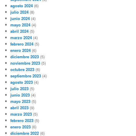
agosto 2024
(6)
julio 2024
(8)
junio 2024
(4)
mayo 2024
(4)
abril 2024
(5)
marzo 2024
(4)
febrero 2024
(5)
enero 2024
(6)
diciembre 2023
(5)
noviembre 2023
(5)
octubre 2023
(6)
septiembre 2023
(4)
agosto 2023
(4)
julio 2023
(5)
junio 2023
(4)
mayo 2023
(5)
abril 2023
(9)
marzo 2023
(5)
febrero 2023
(5)
enero 2023
(6)
diciembre 2022
(6)