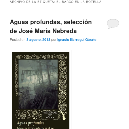
ARCHIVO DE LA ETIQUETA:
EL BARCO EN LA BOTELLA
Aguas profundas, selección
de José María Nebreda
Posted on
3 agosto, 2018
por
Ignacio Illarregui Gárate