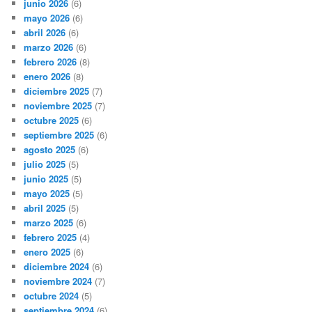
junio 2026
(6)
mayo 2026
(6)
abril 2026
(6)
marzo 2026
(6)
febrero 2026
(8)
enero 2026
(8)
diciembre 2025
(7)
noviembre 2025
(7)
octubre 2025
(6)
septiembre 2025
(6)
agosto 2025
(6)
julio 2025
(5)
junio 2025
(5)
mayo 2025
(5)
abril 2025
(5)
marzo 2025
(6)
febrero 2025
(4)
enero 2025
(6)
diciembre 2024
(6)
noviembre 2024
(7)
octubre 2024
(5)
septiembre 2024
(6)