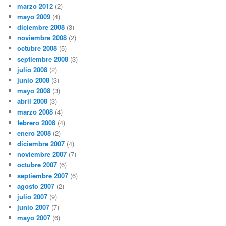
marzo 2012
(2)
mayo 2009
(4)
diciembre 2008
(3)
noviembre 2008
(2)
octubre 2008
(5)
septiembre 2008
(3)
julio 2008
(2)
junio 2008
(3)
mayo 2008
(3)
abril 2008
(3)
marzo 2008
(4)
febrero 2008
(4)
enero 2008
(2)
diciembre 2007
(4)
noviembre 2007
(7)
octubre 2007
(6)
septiembre 2007
(6)
agosto 2007
(2)
julio 2007
(9)
junio 2007
(7)
mayo 2007
(6)