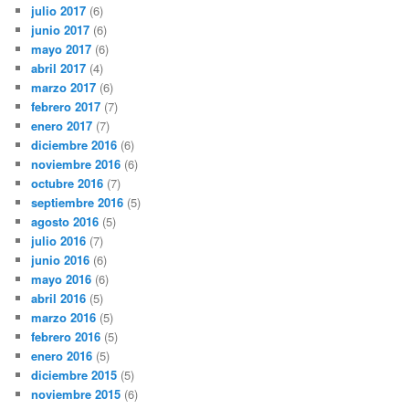
julio 2017
(6)
junio 2017
(6)
mayo 2017
(6)
abril 2017
(4)
marzo 2017
(6)
febrero 2017
(7)
enero 2017
(7)
diciembre 2016
(6)
noviembre 2016
(6)
octubre 2016
(7)
septiembre 2016
(5)
agosto 2016
(5)
julio 2016
(7)
junio 2016
(6)
mayo 2016
(6)
abril 2016
(5)
marzo 2016
(5)
febrero 2016
(5)
enero 2016
(5)
diciembre 2015
(5)
noviembre 2015
(6)