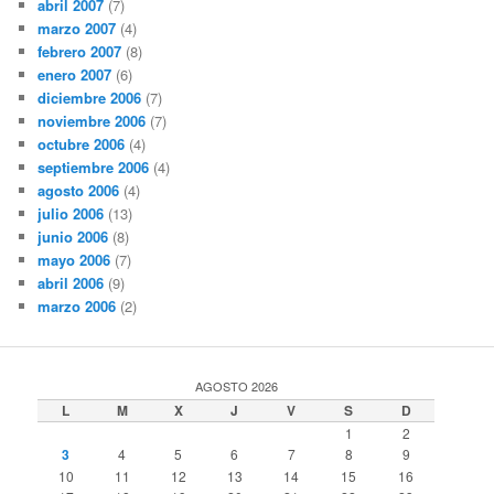
abril 2007
(7)
marzo 2007
(4)
febrero 2007
(8)
enero 2007
(6)
diciembre 2006
(7)
noviembre 2006
(7)
octubre 2006
(4)
septiembre 2006
(4)
agosto 2006
(4)
julio 2006
(13)
junio 2006
(8)
mayo 2006
(7)
abril 2006
(9)
marzo 2006
(2)
AGOSTO 2026
L
M
X
J
V
S
D
1
2
3
4
5
6
7
8
9
10
11
12
13
14
15
16