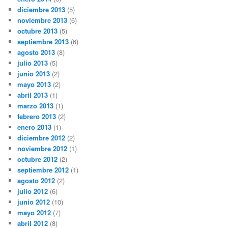
diciembre 2013
(5)
noviembre 2013
(6)
octubre 2013
(5)
septiembre 2013
(6)
agosto 2013
(8)
julio 2013
(5)
junio 2013
(2)
mayo 2013
(2)
abril 2013
(1)
marzo 2013
(1)
febrero 2013
(2)
enero 2013
(1)
diciembre 2012
(2)
noviembre 2012
(1)
octubre 2012
(2)
septiembre 2012
(1)
agosto 2012
(2)
julio 2012
(6)
junio 2012
(10)
mayo 2012
(7)
abril 2012
(8)