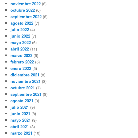
noviembre 2022
(8)
octubre 2022
(6)
septiembre 2022
(8)
agosto 2022
(7)
julio 2022
(4)
junio 2022
(7)
mayo 2022
(6)
abril 2022
(11)
marzo 2022
(5)
febrero 2022
(5)
enero 2022
(5)
diciembre 2021
(8)
noviembre 2021
(8)
octubre 2021
(7)
septiembre 2021
(8)
agosto 2021
(9)
julio 2021
(9)
junio 2021
(8)
mayo 2021
(9)
abril 2021
(8)
marzo 2021
(10)