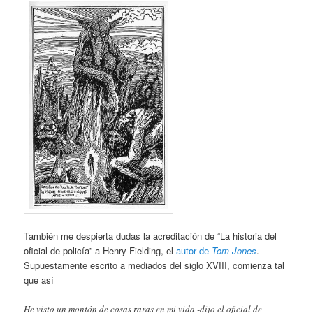
También me despierta dudas la acreditación de “La historia del
oficial de policía” a Henry Fielding, el
autor de
Tom Jones
.
Supuestamente escrito a mediados del siglo XVIII, comienza tal
que así
He visto un montón de cosas raras en mi vida -dijo el oficial de