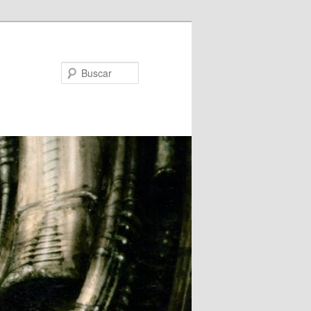
Buscar