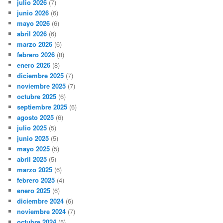
julio 2026
(7)
junio 2026
(6)
mayo 2026
(6)
abril 2026
(6)
marzo 2026
(6)
febrero 2026
(8)
enero 2026
(8)
diciembre 2025
(7)
noviembre 2025
(7)
octubre 2025
(6)
septiembre 2025
(6)
agosto 2025
(6)
julio 2025
(5)
junio 2025
(5)
mayo 2025
(5)
abril 2025
(5)
marzo 2025
(6)
febrero 2025
(4)
enero 2025
(6)
diciembre 2024
(6)
noviembre 2024
(7)
octubre 2024
(5)