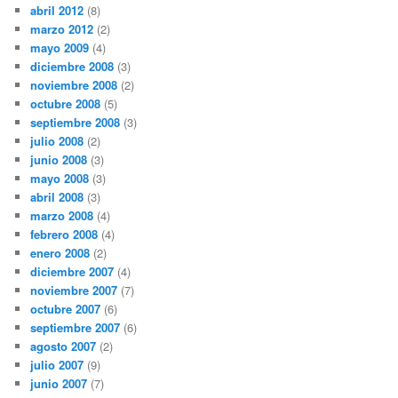
abril 2012
(8)
marzo 2012
(2)
mayo 2009
(4)
diciembre 2008
(3)
noviembre 2008
(2)
octubre 2008
(5)
septiembre 2008
(3)
julio 2008
(2)
junio 2008
(3)
mayo 2008
(3)
abril 2008
(3)
marzo 2008
(4)
febrero 2008
(4)
enero 2008
(2)
diciembre 2007
(4)
noviembre 2007
(7)
octubre 2007
(6)
septiembre 2007
(6)
agosto 2007
(2)
julio 2007
(9)
junio 2007
(7)