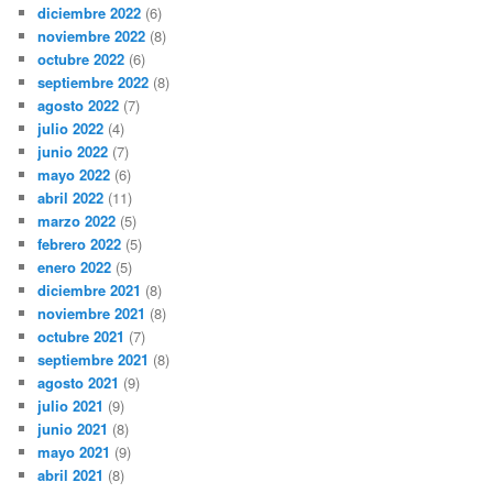
diciembre 2022
(6)
noviembre 2022
(8)
octubre 2022
(6)
septiembre 2022
(8)
agosto 2022
(7)
julio 2022
(4)
junio 2022
(7)
mayo 2022
(6)
abril 2022
(11)
marzo 2022
(5)
febrero 2022
(5)
enero 2022
(5)
diciembre 2021
(8)
noviembre 2021
(8)
octubre 2021
(7)
septiembre 2021
(8)
agosto 2021
(9)
julio 2021
(9)
junio 2021
(8)
mayo 2021
(9)
abril 2021
(8)