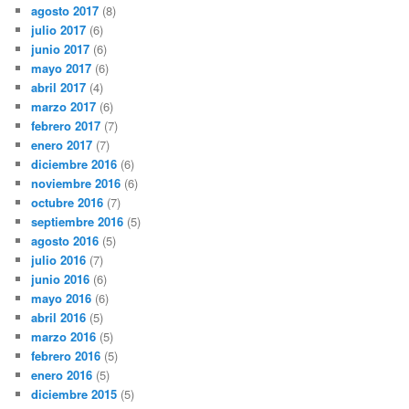
agosto 2017
(8)
julio 2017
(6)
junio 2017
(6)
mayo 2017
(6)
abril 2017
(4)
marzo 2017
(6)
febrero 2017
(7)
enero 2017
(7)
diciembre 2016
(6)
noviembre 2016
(6)
octubre 2016
(7)
septiembre 2016
(5)
agosto 2016
(5)
julio 2016
(7)
junio 2016
(6)
mayo 2016
(6)
abril 2016
(5)
marzo 2016
(5)
febrero 2016
(5)
enero 2016
(5)
diciembre 2015
(5)