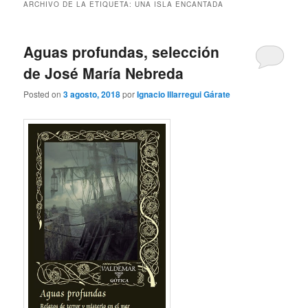
ARCHIVO DE LA ETIQUETA:
UNA ISLA ENCANTADA
Aguas profundas, selección
de José María Nebreda
Posted on
3 agosto, 2018
por
Ignacio Illarregui Gárate