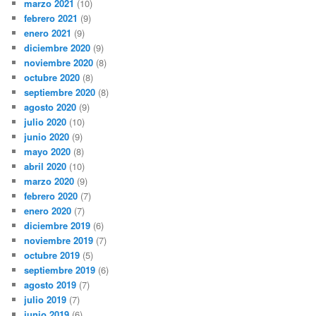
marzo 2021
(10)
febrero 2021
(9)
enero 2021
(9)
diciembre 2020
(9)
noviembre 2020
(8)
octubre 2020
(8)
septiembre 2020
(8)
agosto 2020
(9)
julio 2020
(10)
junio 2020
(9)
mayo 2020
(8)
abril 2020
(10)
marzo 2020
(9)
febrero 2020
(7)
enero 2020
(7)
diciembre 2019
(6)
noviembre 2019
(7)
octubre 2019
(5)
septiembre 2019
(6)
agosto 2019
(7)
julio 2019
(7)
junio 2019
(6)