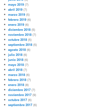
mayo 2019
(7)
abril 2019
(7)
marzo 2019
(5)
febrero 2019
(6)
enero 2019
(6)
diciembre 2018
(5)
noviembre 2018
(7)
octubre 2018
(5)
septiembre 2018
(5)
agosto 2018
(6)
julio 2018
(6)
junio 2018
(6)
mayo 2018
(7)
abril 2018
(7)
marzo 2018
(6)
febrero 2018
(7)
enero 2018
(8)
diciembre 2017
(7)
noviembre 2017
(9)
octubre 2017
(6)
septiembre 2017
(6)