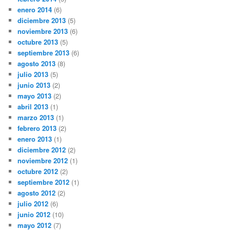
enero 2014
(6)
diciembre 2013
(5)
noviembre 2013
(6)
octubre 2013
(5)
septiembre 2013
(6)
agosto 2013
(8)
julio 2013
(5)
junio 2013
(2)
mayo 2013
(2)
abril 2013
(1)
marzo 2013
(1)
febrero 2013
(2)
enero 2013
(1)
diciembre 2012
(2)
noviembre 2012
(1)
octubre 2012
(2)
septiembre 2012
(1)
agosto 2012
(2)
julio 2012
(6)
junio 2012
(10)
mayo 2012
(7)