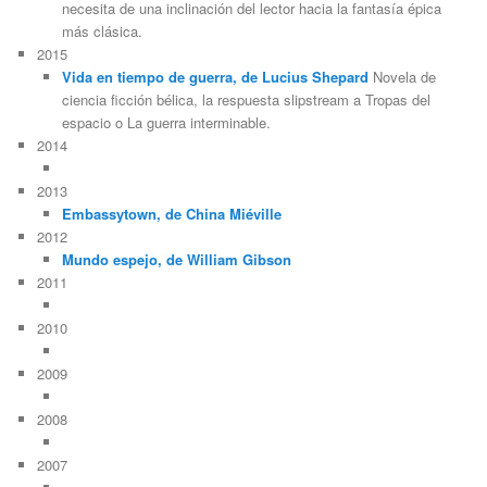
necesita de una inclinación del lector hacia la fantasía épica
más clásica.
2015
Vida en tiempo de guerra, de Lucius Shepard
Novela de
ciencia ficción bélica, la respuesta slipstream a Tropas del
espacio o La guerra interminable.
2014
2013
Embassytown, de China Miéville
2012
Mundo espejo, de William Gibson
2011
2010
2009
2008
2007