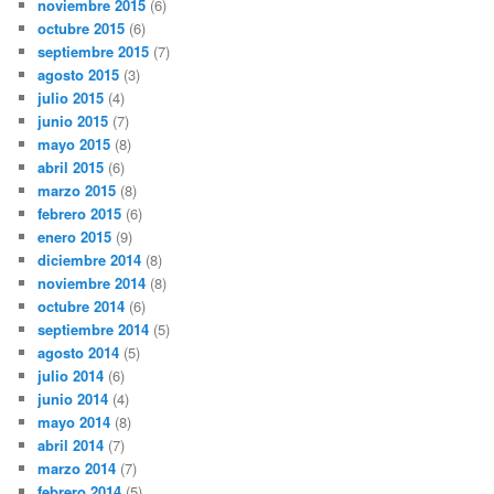
noviembre 2015
(6)
octubre 2015
(6)
septiembre 2015
(7)
agosto 2015
(3)
julio 2015
(4)
junio 2015
(7)
mayo 2015
(8)
abril 2015
(6)
marzo 2015
(8)
febrero 2015
(6)
enero 2015
(9)
diciembre 2014
(8)
noviembre 2014
(8)
octubre 2014
(6)
septiembre 2014
(5)
agosto 2014
(5)
julio 2014
(6)
junio 2014
(4)
mayo 2014
(8)
abril 2014
(7)
marzo 2014
(7)
febrero 2014
(5)