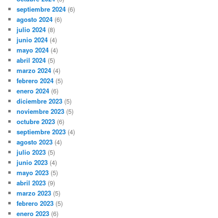
septiembre 2024
(6)
agosto 2024
(6)
julio 2024
(8)
junio 2024
(4)
mayo 2024
(4)
abril 2024
(5)
marzo 2024
(4)
febrero 2024
(5)
enero 2024
(6)
diciembre 2023
(5)
noviembre 2023
(5)
octubre 2023
(6)
septiembre 2023
(4)
agosto 2023
(4)
julio 2023
(5)
junio 2023
(4)
mayo 2023
(5)
abril 2023
(9)
marzo 2023
(5)
febrero 2023
(5)
enero 2023
(6)