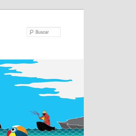
Buscar