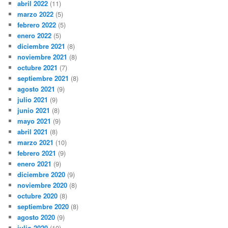
abril 2022
(11)
marzo 2022
(5)
febrero 2022
(5)
enero 2022
(5)
diciembre 2021
(8)
noviembre 2021
(8)
octubre 2021
(7)
septiembre 2021
(8)
agosto 2021
(9)
julio 2021
(9)
junio 2021
(8)
mayo 2021
(9)
abril 2021
(8)
marzo 2021
(10)
febrero 2021
(9)
enero 2021
(9)
diciembre 2020
(9)
noviembre 2020
(8)
octubre 2020
(8)
septiembre 2020
(8)
agosto 2020
(9)
julio 2020
(10)