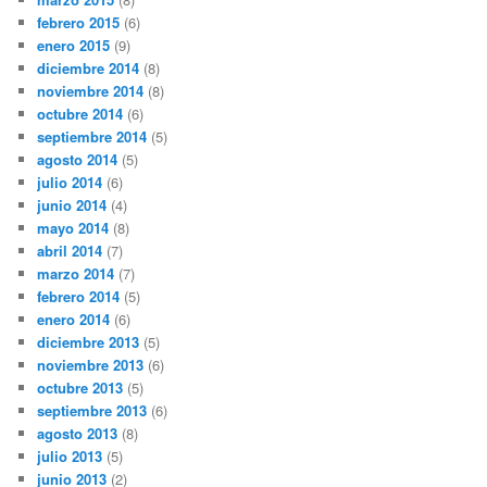
febrero 2015
(6)
enero 2015
(9)
diciembre 2014
(8)
noviembre 2014
(8)
octubre 2014
(6)
septiembre 2014
(5)
agosto 2014
(5)
julio 2014
(6)
junio 2014
(4)
mayo 2014
(8)
abril 2014
(7)
marzo 2014
(7)
febrero 2014
(5)
enero 2014
(6)
diciembre 2013
(5)
noviembre 2013
(6)
octubre 2013
(5)
septiembre 2013
(6)
agosto 2013
(8)
julio 2013
(5)
junio 2013
(2)