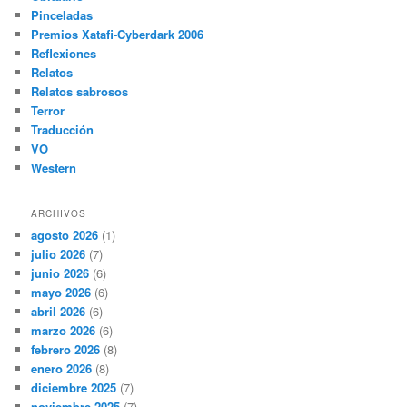
Pinceladas
Premios Xatafi-Cyberdark 2006
Reflexiones
Relatos
Relatos sabrosos
Terror
Traducción
VO
Western
ARCHIVOS
agosto 2026
(1)
julio 2026
(7)
junio 2026
(6)
mayo 2026
(6)
abril 2026
(6)
marzo 2026
(6)
febrero 2026
(8)
enero 2026
(8)
diciembre 2025
(7)
noviembre 2025
(7)