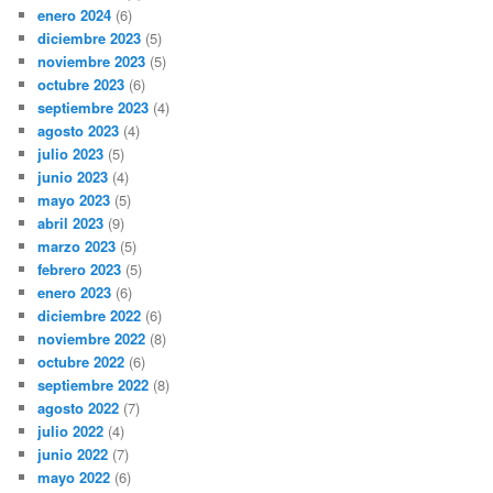
enero 2024
(6)
diciembre 2023
(5)
noviembre 2023
(5)
octubre 2023
(6)
septiembre 2023
(4)
agosto 2023
(4)
julio 2023
(5)
junio 2023
(4)
mayo 2023
(5)
abril 2023
(9)
marzo 2023
(5)
febrero 2023
(5)
enero 2023
(6)
diciembre 2022
(6)
noviembre 2022
(8)
octubre 2022
(6)
septiembre 2022
(8)
agosto 2022
(7)
julio 2022
(4)
junio 2022
(7)
mayo 2022
(6)