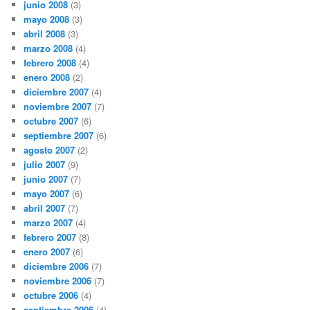
junio 2008
(3)
mayo 2008
(3)
abril 2008
(3)
marzo 2008
(4)
febrero 2008
(4)
enero 2008
(2)
diciembre 2007
(4)
noviembre 2007
(7)
octubre 2007
(6)
septiembre 2007
(6)
agosto 2007
(2)
julio 2007
(9)
junio 2007
(7)
mayo 2007
(6)
abril 2007
(7)
marzo 2007
(4)
febrero 2007
(8)
enero 2007
(6)
diciembre 2006
(7)
noviembre 2006
(7)
octubre 2006
(4)
septiembre 2006
(4)