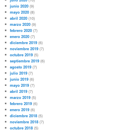
junio 2020
(9)
mayo 2020
(8)
abril 2020
(10)
marzo 2020
(9)
febrero 2020
(7)
enero 2020
(7)
diciembre 2019
(6)
noviembre 2019
(7)
octubre 2019
(5)
septiembre 2019
(6)
agosto 2019
(7)
julio 2019
(7)
junio 2019
(6)
mayo 2019
(7)
abril 2019
(7)
marzo 2019
(5)
febrero 2019
(6)
enero 2019
(6)
diciembre 2018
(5)
noviembre 2018
(7)
octubre 2018
(5)