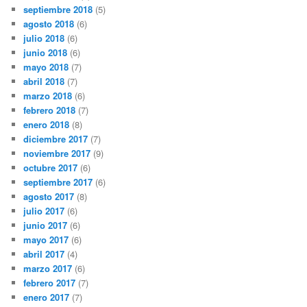
septiembre 2018
(5)
agosto 2018
(6)
julio 2018
(6)
junio 2018
(6)
mayo 2018
(7)
abril 2018
(7)
marzo 2018
(6)
febrero 2018
(7)
enero 2018
(8)
diciembre 2017
(7)
noviembre 2017
(9)
octubre 2017
(6)
septiembre 2017
(6)
agosto 2017
(8)
julio 2017
(6)
junio 2017
(6)
mayo 2017
(6)
abril 2017
(4)
marzo 2017
(6)
febrero 2017
(7)
enero 2017
(7)