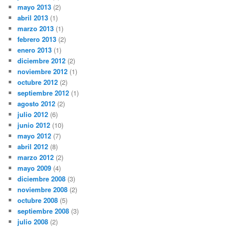
mayo 2013
(2)
abril 2013
(1)
marzo 2013
(1)
febrero 2013
(2)
enero 2013
(1)
diciembre 2012
(2)
noviembre 2012
(1)
octubre 2012
(2)
septiembre 2012
(1)
agosto 2012
(2)
julio 2012
(6)
junio 2012
(10)
mayo 2012
(7)
abril 2012
(8)
marzo 2012
(2)
mayo 2009
(4)
diciembre 2008
(3)
noviembre 2008
(2)
octubre 2008
(5)
septiembre 2008
(3)
julio 2008
(2)