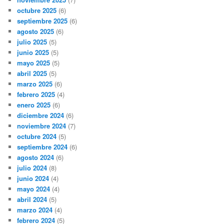
octubre 2025
(6)
septiembre 2025
(6)
agosto 2025
(6)
julio 2025
(5)
junio 2025
(5)
mayo 2025
(5)
abril 2025
(5)
marzo 2025
(6)
febrero 2025
(4)
enero 2025
(6)
diciembre 2024
(6)
noviembre 2024
(7)
octubre 2024
(5)
septiembre 2024
(6)
agosto 2024
(6)
julio 2024
(8)
junio 2024
(4)
mayo 2024
(4)
abril 2024
(5)
marzo 2024
(4)
febrero 2024
(5)