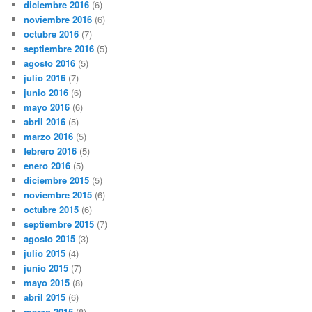
diciembre 2016
(6)
noviembre 2016
(6)
octubre 2016
(7)
septiembre 2016
(5)
agosto 2016
(5)
julio 2016
(7)
junio 2016
(6)
mayo 2016
(6)
abril 2016
(5)
marzo 2016
(5)
febrero 2016
(5)
enero 2016
(5)
diciembre 2015
(5)
noviembre 2015
(6)
octubre 2015
(6)
septiembre 2015
(7)
agosto 2015
(3)
julio 2015
(4)
junio 2015
(7)
mayo 2015
(8)
abril 2015
(6)
marzo 2015
(8)