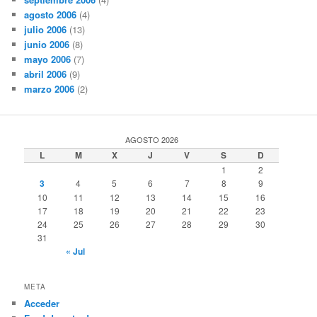
agosto 2006
(4)
julio 2006
(13)
junio 2006
(8)
mayo 2006
(7)
abril 2006
(9)
marzo 2006
(2)
AGOSTO 2026
L
M
X
J
V
S
D
1
2
3
4
5
6
7
8
9
10
11
12
13
14
15
16
17
18
19
20
21
22
23
24
25
26
27
28
29
30
31
« Jul
META
Acceder