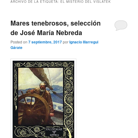
ARCHIVO DE LA ETIQUETA:
EL MISTERIO DEL VISLATEK
Mares tenebrosos, selección
de José María Nebreda
Posted on
7 septiembre, 2017
por
Ignacio Illarregui
Gárate