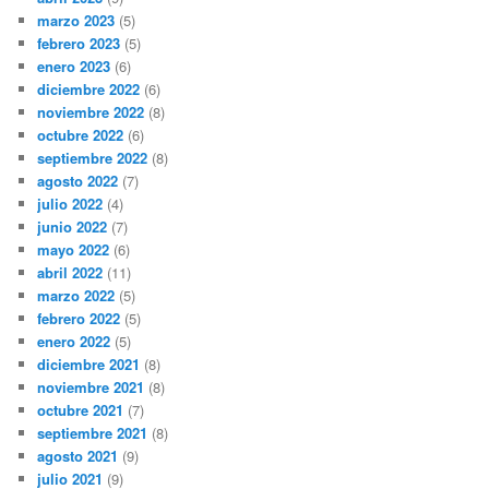
marzo 2023
(5)
febrero 2023
(5)
enero 2023
(6)
diciembre 2022
(6)
noviembre 2022
(8)
octubre 2022
(6)
septiembre 2022
(8)
agosto 2022
(7)
julio 2022
(4)
junio 2022
(7)
mayo 2022
(6)
abril 2022
(11)
marzo 2022
(5)
febrero 2022
(5)
enero 2022
(5)
diciembre 2021
(8)
noviembre 2021
(8)
octubre 2021
(7)
septiembre 2021
(8)
agosto 2021
(9)
julio 2021
(9)