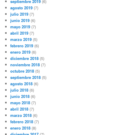
septiembre 2019
(6)
agosto 2019
(7)
julio 2019
(7)
junio 2019
(6)
mayo 2019
(7)
abril 2019
(7)
marzo 2019
(5)
febrero 2019
(6)
enero 2019
(6)
diciembre 2018
(5)
noviembre 2018
(7)
octubre 2018
(5)
septiembre 2018
(5)
agosto 2018
(6)
julio 2018
(6)
junio 2018
(6)
mayo 2018
(7)
abril 2018
(7)
marzo 2018
(6)
febrero 2018
(7)
enero 2018
(8)
diciembre 2017
(7)