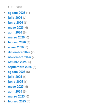
ARCHIVOS
agosto 2026
(1)
julio 2026
(7)
junio 2026
(6)
mayo 2026
(6)
abril 2026
(6)
marzo 2026
(6)
febrero 2026
(8)
enero 2026
(8)
diciembre 2025
(7)
noviembre 2025
(7)
octubre 2025
(6)
septiembre 2025
(6)
agosto 2025
(6)
julio 2025
(5)
junio 2025
(5)
mayo 2025
(5)
abril 2025
(5)
marzo 2025
(6)
febrero 2025
(4)