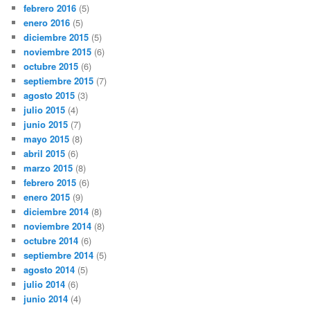
febrero 2016
(5)
enero 2016
(5)
diciembre 2015
(5)
noviembre 2015
(6)
octubre 2015
(6)
septiembre 2015
(7)
agosto 2015
(3)
julio 2015
(4)
junio 2015
(7)
mayo 2015
(8)
abril 2015
(6)
marzo 2015
(8)
febrero 2015
(6)
enero 2015
(9)
diciembre 2014
(8)
noviembre 2014
(8)
octubre 2014
(6)
septiembre 2014
(5)
agosto 2014
(5)
julio 2014
(6)
junio 2014
(4)