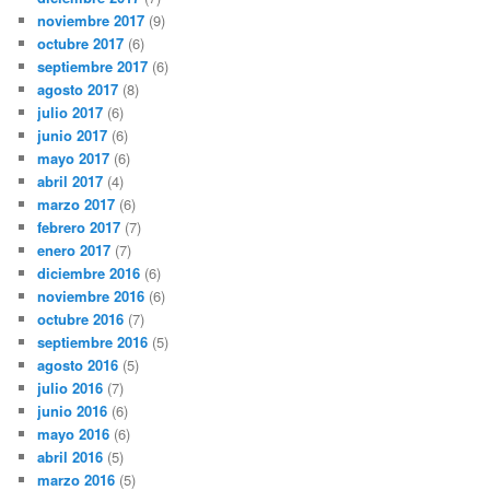
noviembre 2017
(9)
octubre 2017
(6)
septiembre 2017
(6)
agosto 2017
(8)
julio 2017
(6)
junio 2017
(6)
mayo 2017
(6)
abril 2017
(4)
marzo 2017
(6)
febrero 2017
(7)
enero 2017
(7)
diciembre 2016
(6)
noviembre 2016
(6)
octubre 2016
(7)
septiembre 2016
(5)
agosto 2016
(5)
julio 2016
(7)
junio 2016
(6)
mayo 2016
(6)
abril 2016
(5)
marzo 2016
(5)