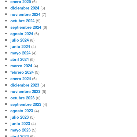
enero 2025
(6)
diciembre 2024
(6)
noviembre 2024
(7)
octubre 2024
(5)
septiembre 2024
(6)
agosto 2024
(6)
julio 2024
(8)
junio 2024
(4)
mayo 2024
(4)
abril 2024
(5)
marzo 2024
(4)
febrero 2024
(5)
enero 2024
(6)
diciembre 2023
(5)
noviembre 2023
(5)
octubre 2023
(6)
septiembre 2023
(4)
agosto 2023
(4)
julio 2023
(5)
junio 2023
(4)
mayo 2023
(5)
abril 2023
(9)