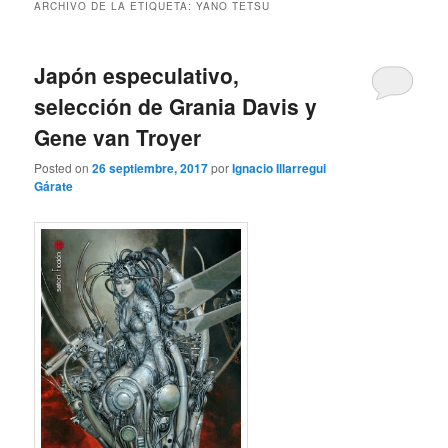
ARCHIVO DE LA ETIQUETA:
YANO TETSU
Japón especulativo,
selección de Grania Davis y
Gene van Troyer
Posted on
26 septiembre, 2017
por
Ignacio Illarregui
Gárate