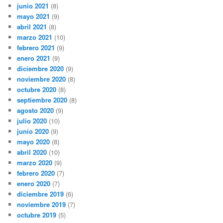
junio 2021
(8)
mayo 2021
(9)
abril 2021
(8)
marzo 2021
(10)
febrero 2021
(9)
enero 2021
(9)
diciembre 2020
(9)
noviembre 2020
(8)
octubre 2020
(8)
septiembre 2020
(8)
agosto 2020
(9)
julio 2020
(10)
junio 2020
(9)
mayo 2020
(8)
abril 2020
(10)
marzo 2020
(9)
febrero 2020
(7)
enero 2020
(7)
diciembre 2019
(6)
noviembre 2019
(7)
octubre 2019
(5)