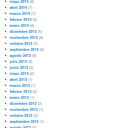
mayo 2014
(8)
abril 2014
(7)
marzo 2014
(7)
febrero 2014
(5)
enero 2014
(6)
diciembre 2013
(5)
noviembre 2013
(6)
octubre 2013
(5)
septiembre 2013
(6)
agosto 2013
(8)
julio 2013
(5)
junio 2013
(2)
mayo 2013
(2)
abril 2013
(1)
marzo 2013
(1)
febrero 2013
(2)
enero 2013
(1)
diciembre 2012
(2)
noviembre 2012
(1)
octubre 2012
(2)
septiembre 2012
(1)
agosto 2012
(2)