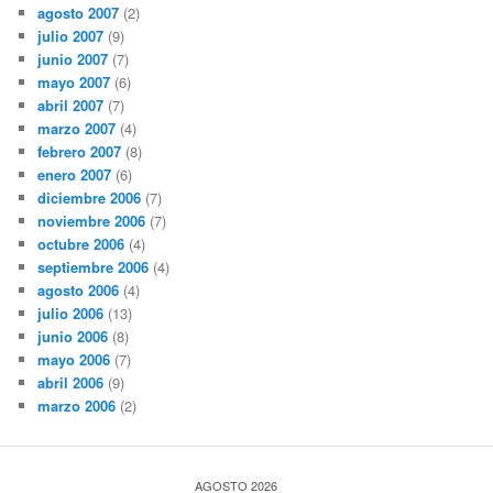
agosto 2007
(2)
julio 2007
(9)
junio 2007
(7)
mayo 2007
(6)
abril 2007
(7)
marzo 2007
(4)
febrero 2007
(8)
enero 2007
(6)
diciembre 2006
(7)
noviembre 2006
(7)
octubre 2006
(4)
septiembre 2006
(4)
agosto 2006
(4)
julio 2006
(13)
junio 2006
(8)
mayo 2006
(7)
abril 2006
(9)
marzo 2006
(2)
AGOSTO 2026