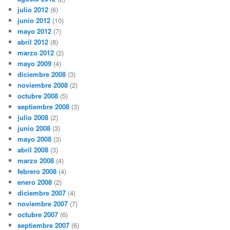
julio 2012
(6)
junio 2012
(10)
mayo 2012
(7)
abril 2012
(8)
marzo 2012
(2)
mayo 2009
(4)
diciembre 2008
(3)
noviembre 2008
(2)
octubre 2008
(5)
septiembre 2008
(3)
julio 2008
(2)
junio 2008
(3)
mayo 2008
(3)
abril 2008
(3)
marzo 2008
(4)
febrero 2008
(4)
enero 2008
(2)
diciembre 2007
(4)
noviembre 2007
(7)
octubre 2007
(6)
septiembre 2007
(6)