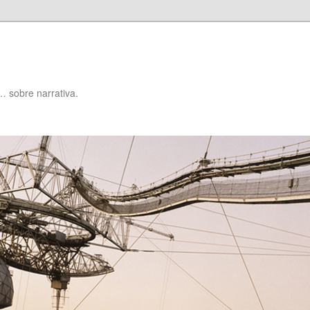
… sobre narrativa.