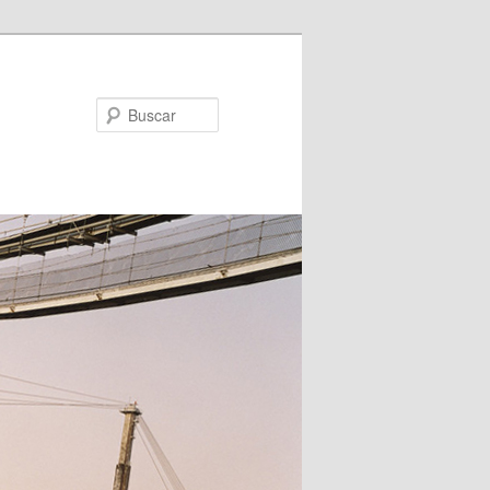
Buscar