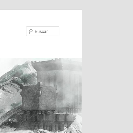
Buscar