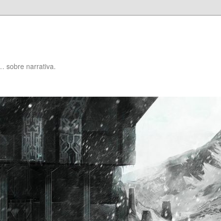
… sobre narrativa.