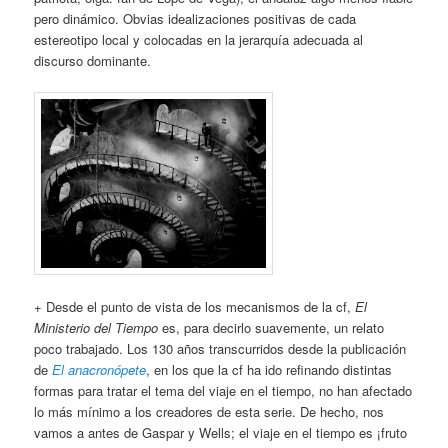
pero dinámico. Obvias idealizaciones positivas de cada
estereotipo local y colocadas en la jerarquía adecuada al
discurso dominante.
+ Desde el punto de vista de los mecanismos de la cf,
El
Ministerio del Tiempo
es, para decirlo suavemente, un relato
poco trabajado. Los 130 años transcurridos desde la publicación
de
El anacronópete
, en los que la cf ha ido refinando distintas
formas para tratar el tema del viaje en el tiempo, no han afectado
lo más mínimo a los creadores de esta serie. De hecho, nos
vamos a antes de Gaspar y Wells; el viaje en el tiempo es ¡fruto