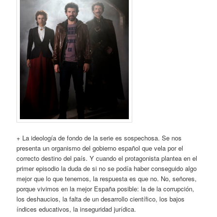
+ La ideología de fondo de la serie es sospechosa. Se nos
presenta un organismo del gobierno español que vela por el
correcto destino del país. Y cuando el protagonista plantea en el
primer episodio la duda de si no se podía haber conseguido algo
mejor que lo que tenemos, la respuesta es que no. No, señores,
porque vivimos en la mejor España posible: la de la corrupción,
los deshaucios, la falta de un desarrollo científico, los bajos
índices educativos, la inseguridad jurídica.