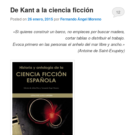
De Kant a la ciencia ficción
12
Posted on
26 enero, 2015
por
Fernando Ángel Moreno
«Si quieres construir un barco, no empieces por buscar madera,
cortar tablas o distribuir el trabajo.
Evoca primero en las personas el anhelo del mar libre y ancho.»
(Antoine de Saint-Exupéry)