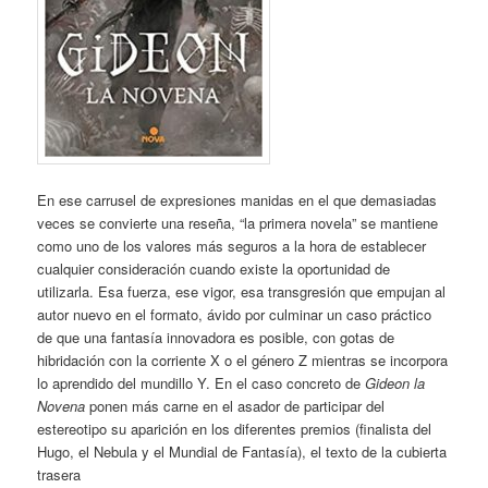
En ese carrusel de expresiones manidas en el que demasiadas
veces se convierte una reseña, “la primera novela” se mantiene
como uno de los valores más seguros a la hora de establecer
cualquier consideración cuando existe la oportunidad de
utilizarla. Esa fuerza, ese vigor, esa transgresión que empujan al
autor nuevo en el formato, ávido por culminar un caso práctico
de que una fantasía innovadora es posible, con gotas de
hibridación con la corriente X o el género Z mientras se incorpora
lo aprendido del mundillo Y. En el caso concreto de
Gideon la
Novena
ponen más carne en el asador de participar del
estereotipo su aparición en los diferentes premios (finalista del
Hugo, el Nebula y el Mundial de Fantasía), el texto de la cubierta
trasera