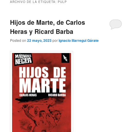
ARCHIVO DE LA ETIQUETA:
PULP
Hijos de Marte, de Carlos
Heras y Ricard Barba
Posted on
22 mayo, 2023
por
Ignacio Illarregui Gárate