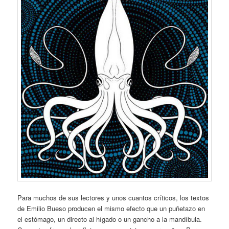
Para muchos de sus lectores y unos cuantos críticos, los textos
de Emilio Bueso producen el mismo efecto que un puñetazo en
el estómago, un directo al hígado o un gancho a la mandíbula.