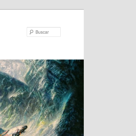
Buscar