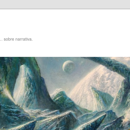
… sobre narrativa.