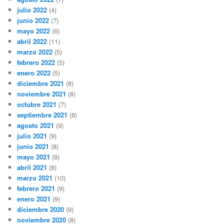
julio 2022
(4)
junio 2022
(7)
mayo 2022
(6)
abril 2022
(11)
marzo 2022
(5)
febrero 2022
(5)
enero 2022
(5)
diciembre 2021
(8)
noviembre 2021
(8)
octubre 2021
(7)
septiembre 2021
(8)
agosto 2021
(9)
julio 2021
(9)
junio 2021
(8)
mayo 2021
(9)
abril 2021
(8)
marzo 2021
(10)
febrero 2021
(9)
enero 2021
(9)
diciembre 2020
(9)
noviembre 2020
(8)