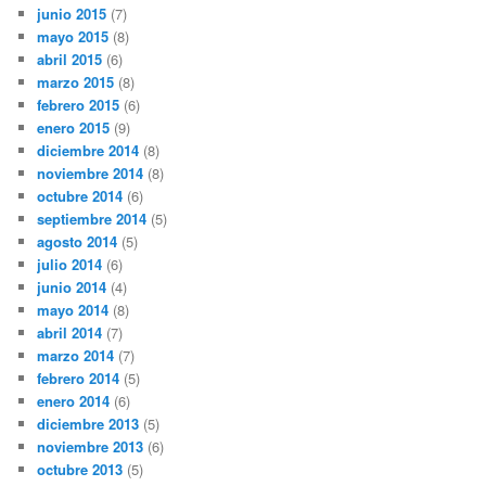
junio 2015
(7)
mayo 2015
(8)
abril 2015
(6)
marzo 2015
(8)
febrero 2015
(6)
enero 2015
(9)
diciembre 2014
(8)
noviembre 2014
(8)
octubre 2014
(6)
septiembre 2014
(5)
agosto 2014
(5)
julio 2014
(6)
junio 2014
(4)
mayo 2014
(8)
abril 2014
(7)
marzo 2014
(7)
febrero 2014
(5)
enero 2014
(6)
diciembre 2013
(5)
noviembre 2013
(6)
octubre 2013
(5)