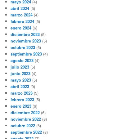
mayo 2024
(4)
abril 2024
(5)
marzo 2024
(4)
febrero 2024
(5)
enero 2024
(6)
diciembre 2023
(5)
noviembre 2023
(5)
octubre 2023
(6)
septiembre 2023
(4)
agosto 2023
(4)
julio 2023
(5)
junio 2023
(4)
mayo 2023
(5)
abril 2023
(9)
marzo 2023
(5)
febrero 2023
(5)
enero 2023
(6)
diciembre 2022
(6)
noviembre 2022
(8)
octubre 2022
(6)
septiembre 2022
(8)
agosto 2022
(7)