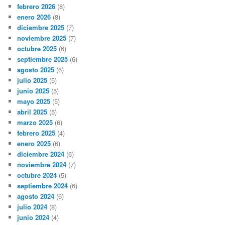
febrero 2026
(8)
enero 2026
(8)
diciembre 2025
(7)
noviembre 2025
(7)
octubre 2025
(6)
septiembre 2025
(6)
agosto 2025
(6)
julio 2025
(5)
junio 2025
(5)
mayo 2025
(5)
abril 2025
(5)
marzo 2025
(6)
febrero 2025
(4)
enero 2025
(6)
diciembre 2024
(6)
noviembre 2024
(7)
octubre 2024
(5)
septiembre 2024
(6)
agosto 2024
(6)
julio 2024
(8)
junio 2024
(4)