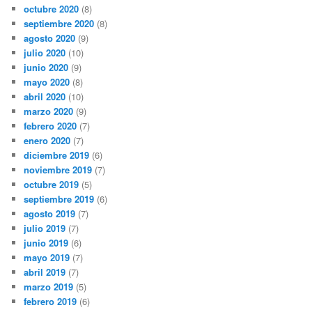
octubre 2020
(8)
septiembre 2020
(8)
agosto 2020
(9)
julio 2020
(10)
junio 2020
(9)
mayo 2020
(8)
abril 2020
(10)
marzo 2020
(9)
febrero 2020
(7)
enero 2020
(7)
diciembre 2019
(6)
noviembre 2019
(7)
octubre 2019
(5)
septiembre 2019
(6)
agosto 2019
(7)
julio 2019
(7)
junio 2019
(6)
mayo 2019
(7)
abril 2019
(7)
marzo 2019
(5)
febrero 2019
(6)