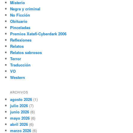
Misterio
Negra y criminal
No Ficción
Obituario
Pinceladas
Premios Xatafi-Cyberdark 2006
Reflexiones
Relatos
Relatos sabrosos
Terror
Traducción
VO
Western
ARCHIVOS
agosto 2026
(1)
julio 2026
(7)
junio 2026
(6)
mayo 2026
(6)
abril 2026
(6)
marzo 2026
(6)