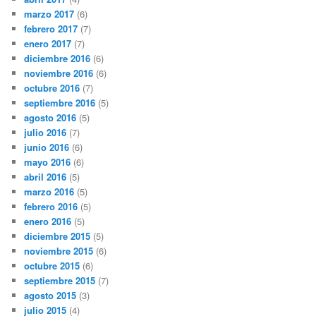
marzo 2017
(6)
febrero 2017
(7)
enero 2017
(7)
diciembre 2016
(6)
noviembre 2016
(6)
octubre 2016
(7)
septiembre 2016
(5)
agosto 2016
(5)
julio 2016
(7)
junio 2016
(6)
mayo 2016
(6)
abril 2016
(5)
marzo 2016
(5)
febrero 2016
(5)
enero 2016
(5)
diciembre 2015
(5)
noviembre 2015
(6)
octubre 2015
(6)
septiembre 2015
(7)
agosto 2015
(3)
julio 2015
(4)