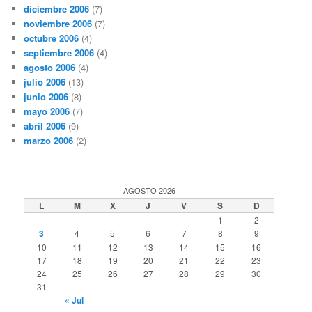
diciembre 2006
(7)
noviembre 2006
(7)
octubre 2006
(4)
septiembre 2006
(4)
agosto 2006
(4)
julio 2006
(13)
junio 2006
(8)
mayo 2006
(7)
abril 2006
(9)
marzo 2006
(2)
AGOSTO 2026
L
M
X
J
V
S
D
1
2
3
4
5
6
7
8
9
10
11
12
13
14
15
16
17
18
19
20
21
22
23
24
25
26
27
28
29
30
31
« Jul