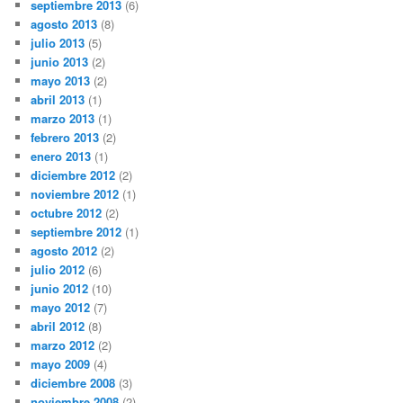
septiembre 2013
(6)
agosto 2013
(8)
julio 2013
(5)
junio 2013
(2)
mayo 2013
(2)
abril 2013
(1)
marzo 2013
(1)
febrero 2013
(2)
enero 2013
(1)
diciembre 2012
(2)
noviembre 2012
(1)
octubre 2012
(2)
septiembre 2012
(1)
agosto 2012
(2)
julio 2012
(6)
junio 2012
(10)
mayo 2012
(7)
abril 2012
(8)
marzo 2012
(2)
mayo 2009
(4)
diciembre 2008
(3)
noviembre 2008
(2)