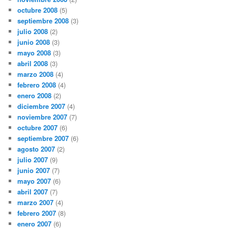
octubre 2008
(5)
septiembre 2008
(3)
julio 2008
(2)
junio 2008
(3)
mayo 2008
(3)
abril 2008
(3)
marzo 2008
(4)
febrero 2008
(4)
enero 2008
(2)
diciembre 2007
(4)
noviembre 2007
(7)
octubre 2007
(6)
septiembre 2007
(6)
agosto 2007
(2)
julio 2007
(9)
junio 2007
(7)
mayo 2007
(6)
abril 2007
(7)
marzo 2007
(4)
febrero 2007
(8)
enero 2007
(6)