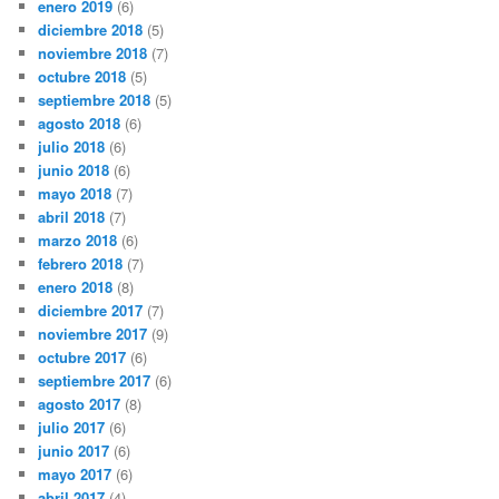
enero 2019
(6)
diciembre 2018
(5)
noviembre 2018
(7)
octubre 2018
(5)
septiembre 2018
(5)
agosto 2018
(6)
julio 2018
(6)
junio 2018
(6)
mayo 2018
(7)
abril 2018
(7)
marzo 2018
(6)
febrero 2018
(7)
enero 2018
(8)
diciembre 2017
(7)
noviembre 2017
(9)
octubre 2017
(6)
septiembre 2017
(6)
agosto 2017
(8)
julio 2017
(6)
junio 2017
(6)
mayo 2017
(6)
abril 2017
(4)