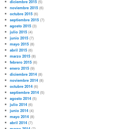
diciembre 2015
(5)
noviembre 2015
(6)
octubre 2015
(6)
septiembre 2015
(7)
agosto 2015
(3)
julio 2015
(4)
junio 2015
(7)
mayo 2015
(8)
abril 2015
(6)
marzo 2015
(8)
febrero 2015
(6)
enero 2015
(9)
diciembre 2014
(8)
noviembre 2014
(8)
octubre 2014
(6)
septiembre 2014
(5)
agosto 2014
(5)
julio 2014
(6)
junio 2014
(4)
mayo 2014
(8)
abril 2014
(7)
marzo 2014
(7)