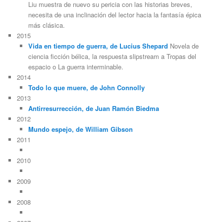
Liu muestra de nuevo su pericia con las historias breves,
necesita de una inclinación del lector hacia la fantasía épica
más clásica.
2015
Vida en tiempo de guerra, de Lucius Shepard
Novela de
ciencia ficción bélica, la respuesta slipstream a Tropas del
espacio o La guerra interminable.
2014
Todo lo que muere, de John Connolly
2013
Antirresurrección, de Juan Ramón Biedma
2012
Mundo espejo, de William Gibson
2011
2010
2009
2008