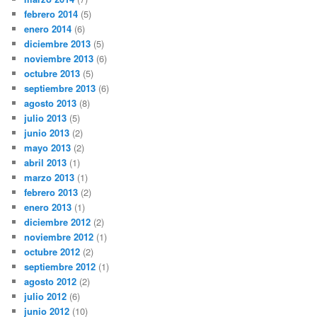
febrero 2014
(5)
enero 2014
(6)
diciembre 2013
(5)
noviembre 2013
(6)
octubre 2013
(5)
septiembre 2013
(6)
agosto 2013
(8)
julio 2013
(5)
junio 2013
(2)
mayo 2013
(2)
abril 2013
(1)
marzo 2013
(1)
febrero 2013
(2)
enero 2013
(1)
diciembre 2012
(2)
noviembre 2012
(1)
octubre 2012
(2)
septiembre 2012
(1)
agosto 2012
(2)
julio 2012
(6)
junio 2012
(10)