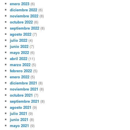
enero 2023
(6)
diciembre 2022
(6)
noviembre 2022
(8)
octubre 2022
(6)
septiembre 2022
(8)
agosto 2022
(7)
julio 2022
(4)
junio 2022
(7)
mayo 2022
(6)
abril 2022
(11)
marzo 2022
(5)
febrero 2022
(5)
enero 2022
(5)
diciembre 2021
(8)
noviembre 2021
(8)
octubre 2021
(7)
septiembre 2021
(8)
agosto 2021
(9)
julio 2021
(9)
junio 2021
(8)
mayo 2021
(9)