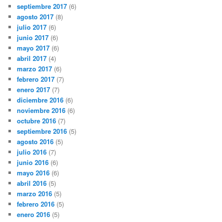
septiembre 2017
(6)
agosto 2017
(8)
julio 2017
(6)
junio 2017
(6)
mayo 2017
(6)
abril 2017
(4)
marzo 2017
(6)
febrero 2017
(7)
enero 2017
(7)
diciembre 2016
(6)
noviembre 2016
(6)
octubre 2016
(7)
septiembre 2016
(5)
agosto 2016
(5)
julio 2016
(7)
junio 2016
(6)
mayo 2016
(6)
abril 2016
(5)
marzo 2016
(5)
febrero 2016
(5)
enero 2016
(5)