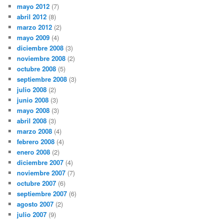
mayo 2012
(7)
abril 2012
(8)
marzo 2012
(2)
mayo 2009
(4)
diciembre 2008
(3)
noviembre 2008
(2)
octubre 2008
(5)
septiembre 2008
(3)
julio 2008
(2)
junio 2008
(3)
mayo 2008
(3)
abril 2008
(3)
marzo 2008
(4)
febrero 2008
(4)
enero 2008
(2)
diciembre 2007
(4)
noviembre 2007
(7)
octubre 2007
(6)
septiembre 2007
(6)
agosto 2007
(2)
julio 2007
(9)