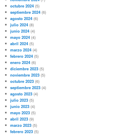
octubre 2024
(5)
septiembre 2024
(6)
agosto 2024
(6)
julio 2024
(8)
junio 2024
(4)
mayo 2024
(4)
abril 2024
(5)
marzo 2024
(4)
febrero 2024
(5)
enero 2024
(6)
diciembre 2023
(5)
noviembre 2023
(5)
octubre 2023
(6)
septiembre 2023
(4)
agosto 2023
(4)
julio 2023
(5)
junio 2023
(4)
mayo 2023
(5)
abril 2023
(9)
marzo 2023
(5)
febrero 2023
(5)