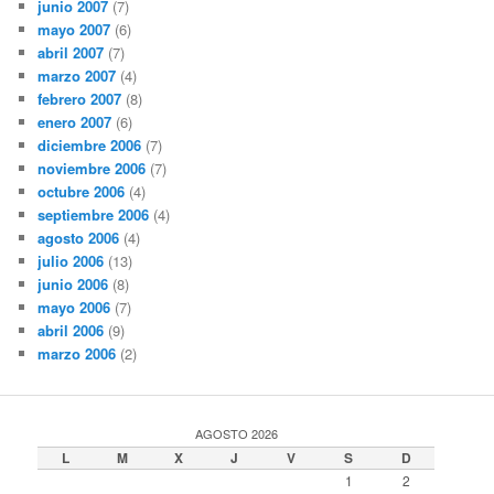
junio 2007
(7)
mayo 2007
(6)
abril 2007
(7)
marzo 2007
(4)
febrero 2007
(8)
enero 2007
(6)
diciembre 2006
(7)
noviembre 2006
(7)
octubre 2006
(4)
septiembre 2006
(4)
agosto 2006
(4)
julio 2006
(13)
junio 2006
(8)
mayo 2006
(7)
abril 2006
(9)
marzo 2006
(2)
AGOSTO 2026
L
M
X
J
V
S
D
1
2