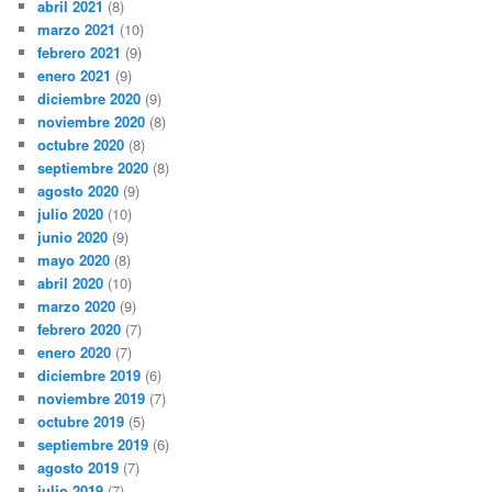
abril 2021
(8)
marzo 2021
(10)
febrero 2021
(9)
enero 2021
(9)
diciembre 2020
(9)
noviembre 2020
(8)
octubre 2020
(8)
septiembre 2020
(8)
agosto 2020
(9)
julio 2020
(10)
junio 2020
(9)
mayo 2020
(8)
abril 2020
(10)
marzo 2020
(9)
febrero 2020
(7)
enero 2020
(7)
diciembre 2019
(6)
noviembre 2019
(7)
octubre 2019
(5)
septiembre 2019
(6)
agosto 2019
(7)
julio 2019
(7)