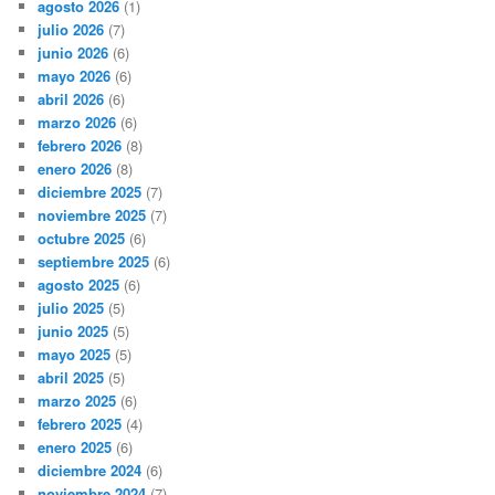
agosto 2026
(1)
julio 2026
(7)
junio 2026
(6)
mayo 2026
(6)
abril 2026
(6)
marzo 2026
(6)
febrero 2026
(8)
enero 2026
(8)
diciembre 2025
(7)
noviembre 2025
(7)
octubre 2025
(6)
septiembre 2025
(6)
agosto 2025
(6)
julio 2025
(5)
junio 2025
(5)
mayo 2025
(5)
abril 2025
(5)
marzo 2025
(6)
febrero 2025
(4)
enero 2025
(6)
diciembre 2024
(6)
noviembre 2024
(7)