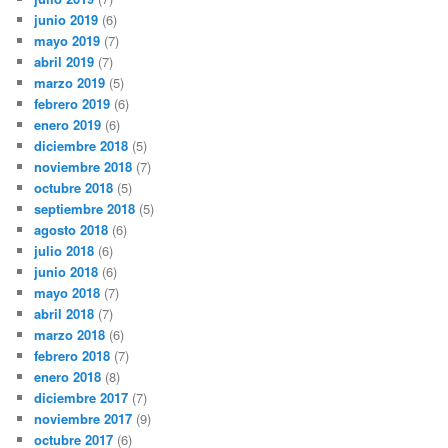
junio 2019
(6)
mayo 2019
(7)
abril 2019
(7)
marzo 2019
(5)
febrero 2019
(6)
enero 2019
(6)
diciembre 2018
(5)
noviembre 2018
(7)
octubre 2018
(5)
septiembre 2018
(5)
agosto 2018
(6)
julio 2018
(6)
junio 2018
(6)
mayo 2018
(7)
abril 2018
(7)
marzo 2018
(6)
febrero 2018
(7)
enero 2018
(8)
diciembre 2017
(7)
noviembre 2017
(9)
octubre 2017
(6)