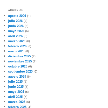
ARCHIVOS
agosto 2026
(1)
julio 2026
(7)
junio 2026
(6)
mayo 2026
(6)
abril 2026
(6)
marzo 2026
(6)
febrero 2026
(8)
enero 2026
(8)
diciembre 2025
(7)
noviembre 2025
(7)
octubre 2025
(6)
septiembre 2025
(6)
agosto 2025
(6)
julio 2025
(5)
junio 2025
(5)
mayo 2025
(5)
abril 2025
(5)
marzo 2025
(6)
febrero 2025
(4)