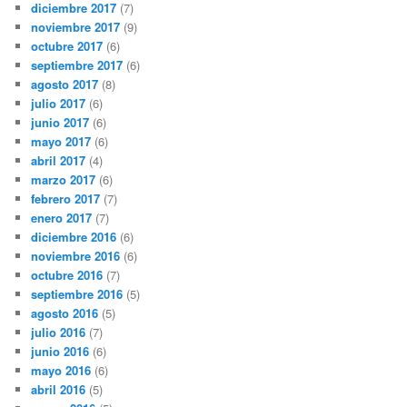
diciembre 2017
(7)
noviembre 2017
(9)
octubre 2017
(6)
septiembre 2017
(6)
agosto 2017
(8)
julio 2017
(6)
junio 2017
(6)
mayo 2017
(6)
abril 2017
(4)
marzo 2017
(6)
febrero 2017
(7)
enero 2017
(7)
diciembre 2016
(6)
noviembre 2016
(6)
octubre 2016
(7)
septiembre 2016
(5)
agosto 2016
(5)
julio 2016
(7)
junio 2016
(6)
mayo 2016
(6)
abril 2016
(5)