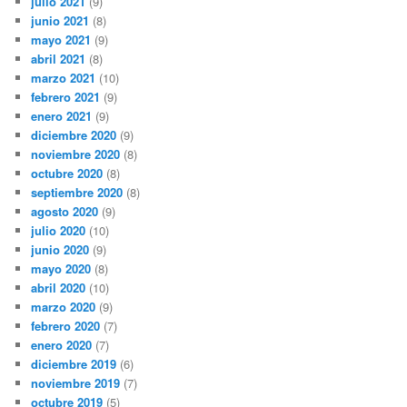
julio 2021
(9)
junio 2021
(8)
mayo 2021
(9)
abril 2021
(8)
marzo 2021
(10)
febrero 2021
(9)
enero 2021
(9)
diciembre 2020
(9)
noviembre 2020
(8)
octubre 2020
(8)
septiembre 2020
(8)
agosto 2020
(9)
julio 2020
(10)
junio 2020
(9)
mayo 2020
(8)
abril 2020
(10)
marzo 2020
(9)
febrero 2020
(7)
enero 2020
(7)
diciembre 2019
(6)
noviembre 2019
(7)
octubre 2019
(5)