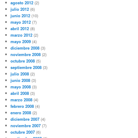
agosto 2012
(2)
julio 2012
(6)
junio 2012
(10)
mayo 2012
(7)
abril 2012
(8)
marzo 2012
(2)
mayo 2009
(4)
diciembre 2008
(3)
noviembre 2008
(2)
octubre 2008
(5)
septiembre 2008
(3)
julio 2008
(2)
junio 2008
(3)
mayo 2008
(3)
abril 2008
(3)
marzo 2008
(4)
febrero 2008
(4)
enero 2008
(2)
diciembre 2007
(4)
noviembre 2007
(7)
octubre 2007
(6)