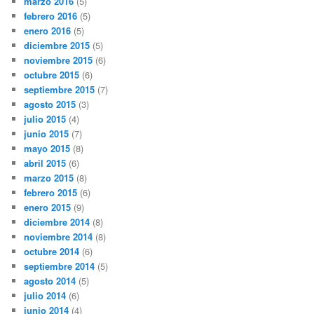
marzo 2016
(5)
febrero 2016
(5)
enero 2016
(5)
diciembre 2015
(5)
noviembre 2015
(6)
octubre 2015
(6)
septiembre 2015
(7)
agosto 2015
(3)
julio 2015
(4)
junio 2015
(7)
mayo 2015
(8)
abril 2015
(6)
marzo 2015
(8)
febrero 2015
(6)
enero 2015
(9)
diciembre 2014
(8)
noviembre 2014
(8)
octubre 2014
(6)
septiembre 2014
(5)
agosto 2014
(5)
julio 2014
(6)
junio 2014
(4)