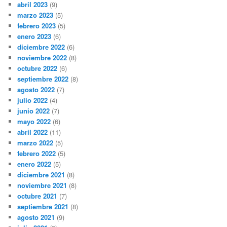
abril 2023
(9)
marzo 2023
(5)
febrero 2023
(5)
enero 2023
(6)
diciembre 2022
(6)
noviembre 2022
(8)
octubre 2022
(6)
septiembre 2022
(8)
agosto 2022
(7)
julio 2022
(4)
junio 2022
(7)
mayo 2022
(6)
abril 2022
(11)
marzo 2022
(5)
febrero 2022
(5)
enero 2022
(5)
diciembre 2021
(8)
noviembre 2021
(8)
octubre 2021
(7)
septiembre 2021
(8)
agosto 2021
(9)