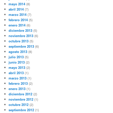
mayo 2014
(8)
abril 2014
(7)
marzo 2014
(7)
febrero 2014
(5)
enero 2014
(6)
diciembre 2013
(5)
noviembre 2013
(6)
octubre 2013
(5)
septiembre 2013
(6)
agosto 2013
(8)
julio 2013
(5)
junio 2013
(2)
mayo 2013
(2)
abril 2013
(1)
marzo 2013
(1)
febrero 2013
(2)
enero 2013
(1)
diciembre 2012
(2)
noviembre 2012
(1)
octubre 2012
(2)
septiembre 2012
(1)