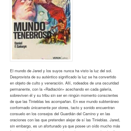
El mundo de Jared y los suyos nunca ha visto la luz del sol.
Desprovista de su auténtico significado la luz se ha convertido
en objeto de culto y veneración. Allí, rodeados de una oscuridad
permanente, con la «Radiación» acechando en cada galería,
sobreviven él y su tribu sin ser en ningún momento conscientes
de que las Tinieblas les acompañan. En ese mundo subterráneo
conformado únicamente por olores, tacto y sonido encuentran
consuelo en los consejos del Guardián del Camino y en las
oraciones con las que pretenden alejar de sí las Tinieblas. Jared,
sin embargo, es un afortunado ya que posee un oído mucho más