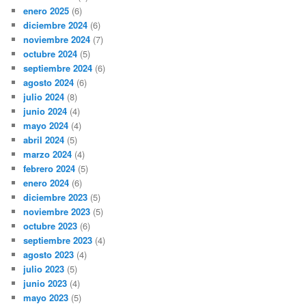
enero 2025
(6)
diciembre 2024
(6)
noviembre 2024
(7)
octubre 2024
(5)
septiembre 2024
(6)
agosto 2024
(6)
julio 2024
(8)
junio 2024
(4)
mayo 2024
(4)
abril 2024
(5)
marzo 2024
(4)
febrero 2024
(5)
enero 2024
(6)
diciembre 2023
(5)
noviembre 2023
(5)
octubre 2023
(6)
septiembre 2023
(4)
agosto 2023
(4)
julio 2023
(5)
junio 2023
(4)
mayo 2023
(5)