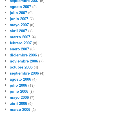
septiembre 2007
(6)
agosto 2007
(2)
julio 2007
(9)
junio 2007
(7)
mayo 2007
(6)
abril 2007
(7)
marzo 2007
(4)
febrero 2007
(8)
enero 2007
(6)
diciembre 2006
(7)
noviembre 2006
(7)
octubre 2006
(4)
septiembre 2006
(4)
agosto 2006
(4)
julio 2006
(13)
junio 2006
(8)
mayo 2006
(7)
abril 2006
(9)
marzo 2006
(2)