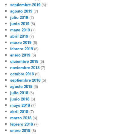
septiembre 2019
(6)
agosto 2019
(7)
julio 2019
(7)
junio 2019
(6)
mayo 2019
(7)
abril 2019
(7)
marzo 2019
(5)
febrero 2019
(6)
enero 2019
(6)
diciembre 2018
(5)
noviembre 2018
(7)
octubre 2018
(5)
septiembre 2018
(5)
agosto 2018
(6)
julio 2018
(6)
junio 2018
(6)
mayo 2018
(7)
abril 2018
(7)
marzo 2018
(6)
febrero 2018
(7)
enero 2018
(8)