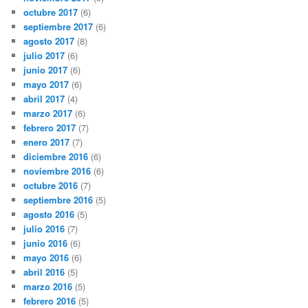
octubre 2017
(6)
septiembre 2017
(6)
agosto 2017
(8)
julio 2017
(6)
junio 2017
(6)
mayo 2017
(6)
abril 2017
(4)
marzo 2017
(6)
febrero 2017
(7)
enero 2017
(7)
diciembre 2016
(6)
noviembre 2016
(6)
octubre 2016
(7)
septiembre 2016
(5)
agosto 2016
(5)
julio 2016
(7)
junio 2016
(6)
mayo 2016
(6)
abril 2016
(5)
marzo 2016
(5)
febrero 2016
(5)