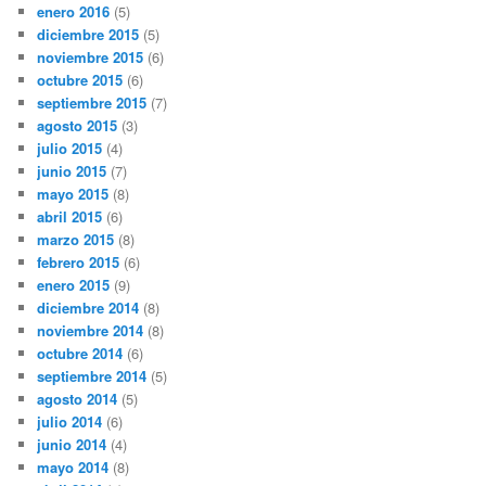
enero 2016
(5)
diciembre 2015
(5)
noviembre 2015
(6)
octubre 2015
(6)
septiembre 2015
(7)
agosto 2015
(3)
julio 2015
(4)
junio 2015
(7)
mayo 2015
(8)
abril 2015
(6)
marzo 2015
(8)
febrero 2015
(6)
enero 2015
(9)
diciembre 2014
(8)
noviembre 2014
(8)
octubre 2014
(6)
septiembre 2014
(5)
agosto 2014
(5)
julio 2014
(6)
junio 2014
(4)
mayo 2014
(8)