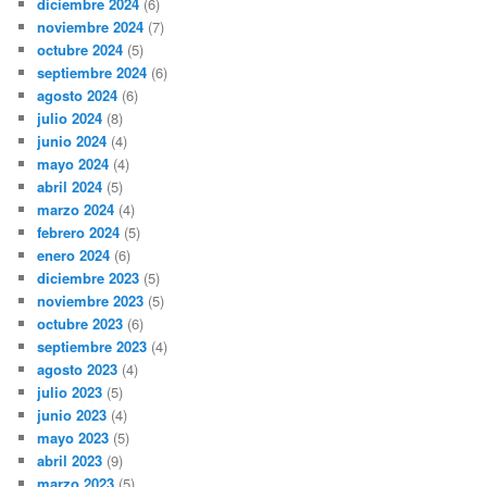
diciembre 2024
(6)
noviembre 2024
(7)
octubre 2024
(5)
septiembre 2024
(6)
agosto 2024
(6)
julio 2024
(8)
junio 2024
(4)
mayo 2024
(4)
abril 2024
(5)
marzo 2024
(4)
febrero 2024
(5)
enero 2024
(6)
diciembre 2023
(5)
noviembre 2023
(5)
octubre 2023
(6)
septiembre 2023
(4)
agosto 2023
(4)
julio 2023
(5)
junio 2023
(4)
mayo 2023
(5)
abril 2023
(9)
marzo 2023
(5)