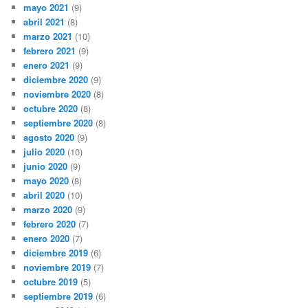
mayo 2021
(9)
abril 2021
(8)
marzo 2021
(10)
febrero 2021
(9)
enero 2021
(9)
diciembre 2020
(9)
noviembre 2020
(8)
octubre 2020
(8)
septiembre 2020
(8)
agosto 2020
(9)
julio 2020
(10)
junio 2020
(9)
mayo 2020
(8)
abril 2020
(10)
marzo 2020
(9)
febrero 2020
(7)
enero 2020
(7)
diciembre 2019
(6)
noviembre 2019
(7)
octubre 2019
(5)
septiembre 2019
(6)