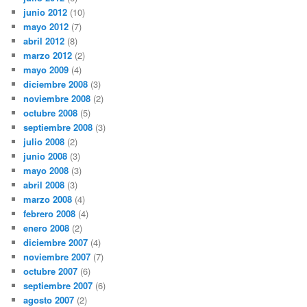
junio 2012
(10)
mayo 2012
(7)
abril 2012
(8)
marzo 2012
(2)
mayo 2009
(4)
diciembre 2008
(3)
noviembre 2008
(2)
octubre 2008
(5)
septiembre 2008
(3)
julio 2008
(2)
junio 2008
(3)
mayo 2008
(3)
abril 2008
(3)
marzo 2008
(4)
febrero 2008
(4)
enero 2008
(2)
diciembre 2007
(4)
noviembre 2007
(7)
octubre 2007
(6)
septiembre 2007
(6)
agosto 2007
(2)