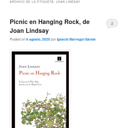
ARCHIVO DE LA ETIQUETA:
JOAN LINDSAY
Picnic en Hanging Rock, de
2
Joan Lindsay
Posted on
6 agosto, 2020
por
Ignacio Illarregui Gárate