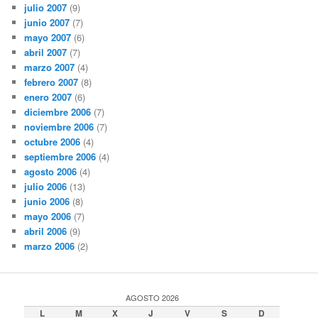
julio 2007
(9)
junio 2007
(7)
mayo 2007
(6)
abril 2007
(7)
marzo 2007
(4)
febrero 2007
(8)
enero 2007
(6)
diciembre 2006
(7)
noviembre 2006
(7)
octubre 2006
(4)
septiembre 2006
(4)
agosto 2006
(4)
julio 2006
(13)
junio 2006
(8)
mayo 2006
(7)
abril 2006
(9)
marzo 2006
(2)
AGOSTO 2026
L
M
X
J
V
S
D