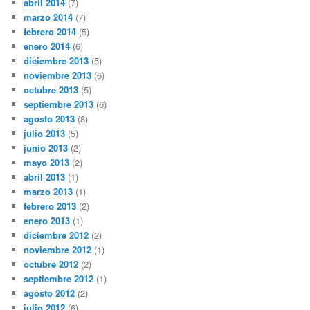
abril 2014
(7)
marzo 2014
(7)
febrero 2014
(5)
enero 2014
(6)
diciembre 2013
(5)
noviembre 2013
(6)
octubre 2013
(5)
septiembre 2013
(6)
agosto 2013
(8)
julio 2013
(5)
junio 2013
(2)
mayo 2013
(2)
abril 2013
(1)
marzo 2013
(1)
febrero 2013
(2)
enero 2013
(1)
diciembre 2012
(2)
noviembre 2012
(1)
octubre 2012
(2)
septiembre 2012
(1)
agosto 2012
(2)
julio 2012
(6)