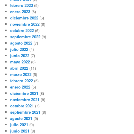
febrero 2023
(5)
enero 2023
(6)
diciembre 2022
(6)
noviembre 2022
(8)
octubre 2022
(6)
septiembre 2022
(8)
agosto 2022
(7)
julio 2022
(4)
junio 2022
(7)
mayo 2022
(6)
abril 2022
(11)
marzo 2022
(5)
febrero 2022
(5)
enero 2022
(5)
diciembre 2021
(8)
noviembre 2021
(8)
octubre 2021
(7)
septiembre 2021
(8)
agosto 2021
(9)
julio 2021
(9)
junio 2021
(8)