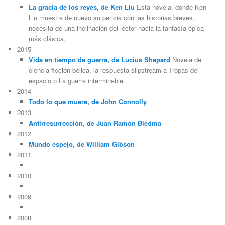
La gracia de los reyes, de Ken Liu
Esta novela, donde Ken
Liu muestra de nuevo su pericia con las historias breves,
necesita de una inclinación del lector hacia la fantasía épica
más clásica.
2015
Vida en tiempo de guerra, de Lucius Shepard
Novela de
ciencia ficción bélica, la respuesta slipstream a Tropas del
espacio o La guerra interminable.
2014
Todo lo que muere, de John Connolly
2013
Antirresurrección, de Juan Ramón Biedma
2012
Mundo espejo, de William Gibson
2011
2010
2009
2008