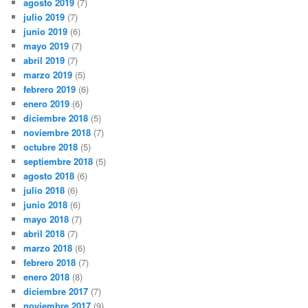
agosto 2019
(7)
julio 2019
(7)
junio 2019
(6)
mayo 2019
(7)
abril 2019
(7)
marzo 2019
(5)
febrero 2019
(6)
enero 2019
(6)
diciembre 2018
(5)
noviembre 2018
(7)
octubre 2018
(5)
septiembre 2018
(5)
agosto 2018
(6)
julio 2018
(6)
junio 2018
(6)
mayo 2018
(7)
abril 2018
(7)
marzo 2018
(6)
febrero 2018
(7)
enero 2018
(8)
diciembre 2017
(7)
noviembre 2017
(9)