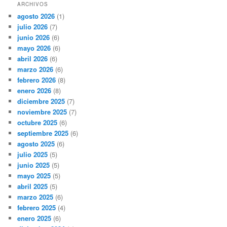
ARCHIVOS
agosto 2026
(1)
julio 2026
(7)
junio 2026
(6)
mayo 2026
(6)
abril 2026
(6)
marzo 2026
(6)
febrero 2026
(8)
enero 2026
(8)
diciembre 2025
(7)
noviembre 2025
(7)
octubre 2025
(6)
septiembre 2025
(6)
agosto 2025
(6)
julio 2025
(5)
junio 2025
(5)
mayo 2025
(5)
abril 2025
(5)
marzo 2025
(6)
febrero 2025
(4)
enero 2025
(6)