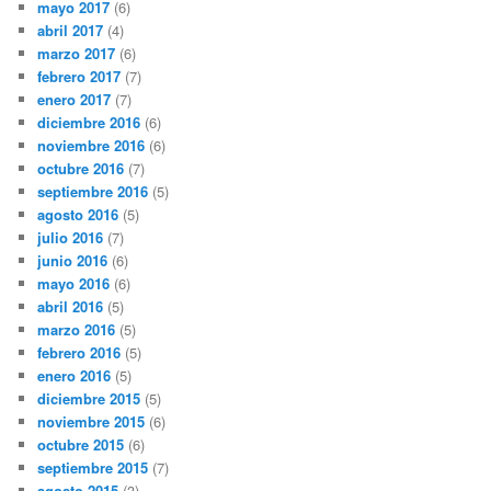
mayo 2017
(6)
abril 2017
(4)
marzo 2017
(6)
febrero 2017
(7)
enero 2017
(7)
diciembre 2016
(6)
noviembre 2016
(6)
octubre 2016
(7)
septiembre 2016
(5)
agosto 2016
(5)
julio 2016
(7)
junio 2016
(6)
mayo 2016
(6)
abril 2016
(5)
marzo 2016
(5)
febrero 2016
(5)
enero 2016
(5)
diciembre 2015
(5)
noviembre 2015
(6)
octubre 2015
(6)
septiembre 2015
(7)
agosto 2015
(3)