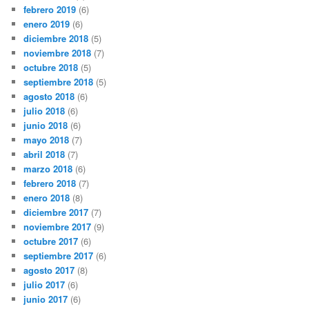
febrero 2019
(6)
enero 2019
(6)
diciembre 2018
(5)
noviembre 2018
(7)
octubre 2018
(5)
septiembre 2018
(5)
agosto 2018
(6)
julio 2018
(6)
junio 2018
(6)
mayo 2018
(7)
abril 2018
(7)
marzo 2018
(6)
febrero 2018
(7)
enero 2018
(8)
diciembre 2017
(7)
noviembre 2017
(9)
octubre 2017
(6)
septiembre 2017
(6)
agosto 2017
(8)
julio 2017
(6)
junio 2017
(6)