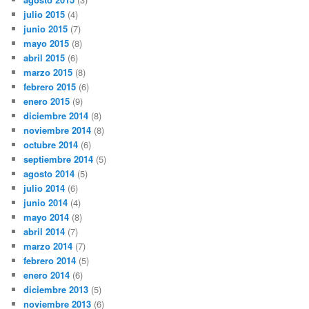
julio 2015
(4)
junio 2015
(7)
mayo 2015
(8)
abril 2015
(6)
marzo 2015
(8)
febrero 2015
(6)
enero 2015
(9)
diciembre 2014
(8)
noviembre 2014
(8)
octubre 2014
(6)
septiembre 2014
(5)
agosto 2014
(5)
julio 2014
(6)
junio 2014
(4)
mayo 2014
(8)
abril 2014
(7)
marzo 2014
(7)
febrero 2014
(5)
enero 2014
(6)
diciembre 2013
(5)
noviembre 2013
(6)