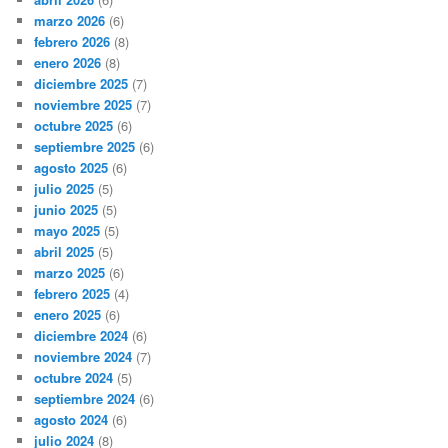
marzo 2026
(6)
febrero 2026
(8)
enero 2026
(8)
diciembre 2025
(7)
noviembre 2025
(7)
octubre 2025
(6)
septiembre 2025
(6)
agosto 2025
(6)
julio 2025
(5)
junio 2025
(5)
mayo 2025
(5)
abril 2025
(5)
marzo 2025
(6)
febrero 2025
(4)
enero 2025
(6)
diciembre 2024
(6)
noviembre 2024
(7)
octubre 2024
(5)
septiembre 2024
(6)
agosto 2024
(6)
julio 2024
(8)