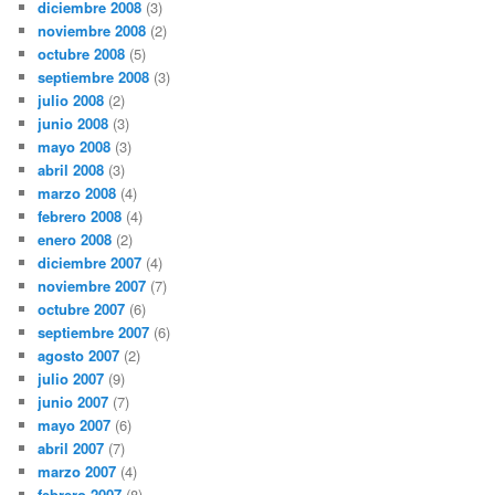
diciembre 2008
(3)
noviembre 2008
(2)
octubre 2008
(5)
septiembre 2008
(3)
julio 2008
(2)
junio 2008
(3)
mayo 2008
(3)
abril 2008
(3)
marzo 2008
(4)
febrero 2008
(4)
enero 2008
(2)
diciembre 2007
(4)
noviembre 2007
(7)
octubre 2007
(6)
septiembre 2007
(6)
agosto 2007
(2)
julio 2007
(9)
junio 2007
(7)
mayo 2007
(6)
abril 2007
(7)
marzo 2007
(4)
febrero 2007
(8)