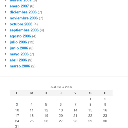
enero 2007
(6)
diciembre 2006
(7)
noviembre 2006
(7)
octubre 2006
(4)
septiembre 2006
(4)
agosto 2006
(4)
julio 2006
(13)
junio 2006
(8)
mayo 2006
(7)
abril 2006
(9)
marzo 2006
(2)
AGOSTO 2026
L
M
X
J
V
S
D
1
2
3
4
5
6
7
8
9
10
11
12
13
14
15
16
17
18
19
20
21
22
23
24
25
26
27
28
29
30
31