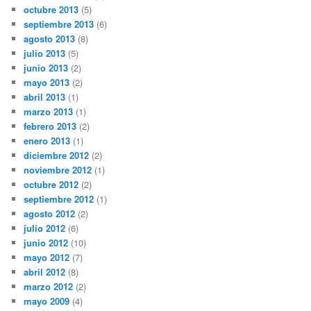
octubre 2013
(5)
septiembre 2013
(6)
agosto 2013
(8)
julio 2013
(5)
junio 2013
(2)
mayo 2013
(2)
abril 2013
(1)
marzo 2013
(1)
febrero 2013
(2)
enero 2013
(1)
diciembre 2012
(2)
noviembre 2012
(1)
octubre 2012
(2)
septiembre 2012
(1)
agosto 2012
(2)
julio 2012
(6)
junio 2012
(10)
mayo 2012
(7)
abril 2012
(8)
marzo 2012
(2)
mayo 2009
(4)