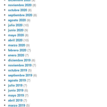
noviembre 2020
(8)
octubre 2020
(8)
septiembre 2020
(8)
agosto 2020
(9)
julio 2020
(10)
junio 2020
(9)
mayo 2020
(8)
abril 2020
(10)
marzo 2020
(9)
febrero 2020
(7)
enero 2020
(7)
diciembre 2019
(6)
noviembre 2019
(7)
octubre 2019
(5)
septiembre 2019
(6)
agosto 2019
(7)
julio 2019
(7)
junio 2019
(6)
mayo 2019
(7)
abril 2019
(7)
marzo 2019
(5)