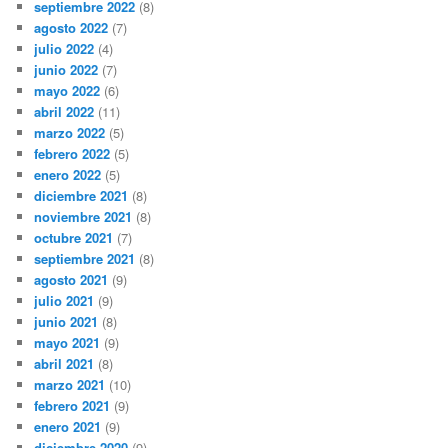
septiembre 2022
(8)
agosto 2022
(7)
julio 2022
(4)
junio 2022
(7)
mayo 2022
(6)
abril 2022
(11)
marzo 2022
(5)
febrero 2022
(5)
enero 2022
(5)
diciembre 2021
(8)
noviembre 2021
(8)
octubre 2021
(7)
septiembre 2021
(8)
agosto 2021
(9)
julio 2021
(9)
junio 2021
(8)
mayo 2021
(9)
abril 2021
(8)
marzo 2021
(10)
febrero 2021
(9)
enero 2021
(9)
diciembre 2020
(9)