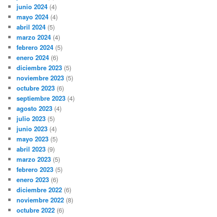
junio 2024
(4)
mayo 2024
(4)
abril 2024
(5)
marzo 2024
(4)
febrero 2024
(5)
enero 2024
(6)
diciembre 2023
(5)
noviembre 2023
(5)
octubre 2023
(6)
septiembre 2023
(4)
agosto 2023
(4)
julio 2023
(5)
junio 2023
(4)
mayo 2023
(5)
abril 2023
(9)
marzo 2023
(5)
febrero 2023
(5)
enero 2023
(6)
diciembre 2022
(6)
noviembre 2022
(8)
octubre 2022
(6)