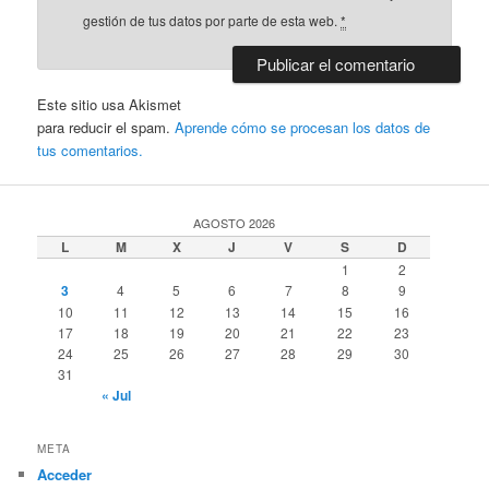
gestión de tus datos por parte de esta web.
*
Este sitio usa Akismet
para reducir el spam.
Aprende cómo se procesan los datos de
tus comentarios.
AGOSTO 2026
L
M
X
J
V
S
D
1
2
3
4
5
6
7
8
9
10
11
12
13
14
15
16
17
18
19
20
21
22
23
24
25
26
27
28
29
30
31
« Jul
META
Acceder