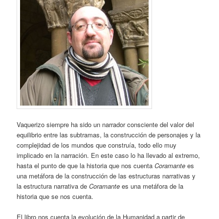
Vaquerizo siempre ha sido un narrador consciente del valor del
equilibrio entre las subtramas, la construcción de personajes y la
complejidad de los mundos que construía, todo ello muy
implicado en la narración. En este caso lo ha llevado al extremo,
hasta el punto de que la historia que nos cuenta
Coramante
es
una metáfora de la construcción de las estructuras narrativas y
la estructura narrativa de
Coramante
es una metáfora de la
historia que se nos cuenta.
El libro nos cuenta la evolución de la Humanidad a partir de