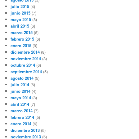
julio 2015
(4)
junio 2015
(7)
mayo 2015
(8)
abril 2015
(6)
marzo 2015
(8)
febrero 2015
(6)
enero 2015
(9)
diciembre 2014
(8)
noviembre 2014
(8)
octubre 2014
(6)
septiembre 2014
(5)
agosto 2014
(5)
julio 2014
(6)
junio 2014
(4)
mayo 2014
(8)
abril 2014
(7)
marzo 2014
(7)
febrero 2014
(5)
enero 2014
(6)
diciembre 2013
(5)
noviembre 2013
(6)