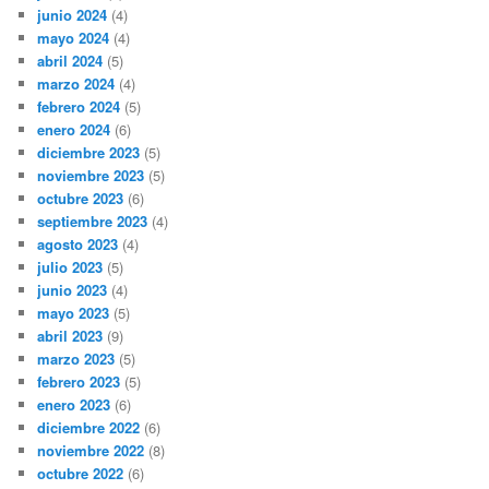
junio 2024
(4)
mayo 2024
(4)
abril 2024
(5)
marzo 2024
(4)
febrero 2024
(5)
enero 2024
(6)
diciembre 2023
(5)
noviembre 2023
(5)
octubre 2023
(6)
septiembre 2023
(4)
agosto 2023
(4)
julio 2023
(5)
junio 2023
(4)
mayo 2023
(5)
abril 2023
(9)
marzo 2023
(5)
febrero 2023
(5)
enero 2023
(6)
diciembre 2022
(6)
noviembre 2022
(8)
octubre 2022
(6)