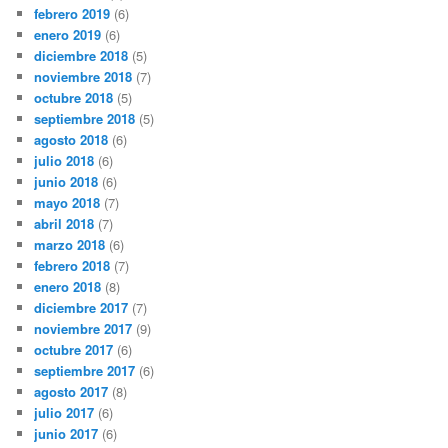
febrero 2019
(6)
enero 2019
(6)
diciembre 2018
(5)
noviembre 2018
(7)
octubre 2018
(5)
septiembre 2018
(5)
agosto 2018
(6)
julio 2018
(6)
junio 2018
(6)
mayo 2018
(7)
abril 2018
(7)
marzo 2018
(6)
febrero 2018
(7)
enero 2018
(8)
diciembre 2017
(7)
noviembre 2017
(9)
octubre 2017
(6)
septiembre 2017
(6)
agosto 2017
(8)
julio 2017
(6)
junio 2017
(6)