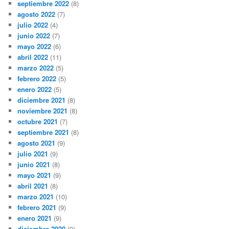
septiembre 2022
(8)
agosto 2022
(7)
julio 2022
(4)
junio 2022
(7)
mayo 2022
(6)
abril 2022
(11)
marzo 2022
(5)
febrero 2022
(5)
enero 2022
(5)
diciembre 2021
(8)
noviembre 2021
(8)
octubre 2021
(7)
septiembre 2021
(8)
agosto 2021
(9)
julio 2021
(9)
junio 2021
(8)
mayo 2021
(9)
abril 2021
(8)
marzo 2021
(10)
febrero 2021
(9)
enero 2021
(9)
diciembre 2020
(9)