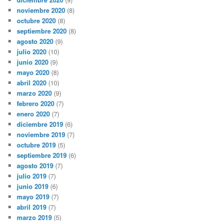
noviembre 2020
(8)
octubre 2020
(8)
septiembre 2020
(8)
agosto 2020
(9)
julio 2020
(10)
junio 2020
(9)
mayo 2020
(8)
abril 2020
(10)
marzo 2020
(9)
febrero 2020
(7)
enero 2020
(7)
diciembre 2019
(6)
noviembre 2019
(7)
octubre 2019
(5)
septiembre 2019
(6)
agosto 2019
(7)
julio 2019
(7)
junio 2019
(6)
mayo 2019
(7)
abril 2019
(7)
marzo 2019
(5)