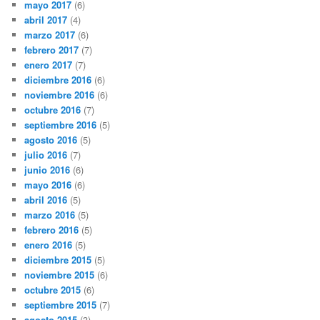
mayo 2017
(6)
abril 2017
(4)
marzo 2017
(6)
febrero 2017
(7)
enero 2017
(7)
diciembre 2016
(6)
noviembre 2016
(6)
octubre 2016
(7)
septiembre 2016
(5)
agosto 2016
(5)
julio 2016
(7)
junio 2016
(6)
mayo 2016
(6)
abril 2016
(5)
marzo 2016
(5)
febrero 2016
(5)
enero 2016
(5)
diciembre 2015
(5)
noviembre 2015
(6)
octubre 2015
(6)
septiembre 2015
(7)
agosto 2015
(3)