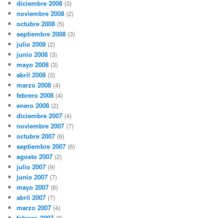
diciembre 2008
(3)
noviembre 2008
(2)
octubre 2008
(5)
septiembre 2008
(3)
julio 2008
(2)
junio 2008
(3)
mayo 2008
(3)
abril 2008
(3)
marzo 2008
(4)
febrero 2008
(4)
enero 2008
(2)
diciembre 2007
(4)
noviembre 2007
(7)
octubre 2007
(6)
septiembre 2007
(6)
agosto 2007
(2)
julio 2007
(9)
junio 2007
(7)
mayo 2007
(6)
abril 2007
(7)
marzo 2007
(4)
febrero 2007
(8)