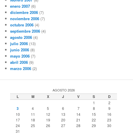
enero 2007
(6)
diciembre 2006
(7)
noviembre 2006
(7)
octubre 2006
(4)
septiembre 2006
(4)
agosto 2006
(4)
julio 2006
(13)
junio 2006
(8)
mayo 2006
(7)
abril 2006
(9)
marzo 2006
(2)
AGOSTO 2026
L
M
X
J
V
S
D
1
2
3
4
5
6
7
8
9
10
11
12
13
14
15
16
17
18
19
20
21
22
23
24
25
26
27
28
29
30
31