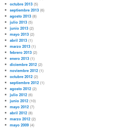
octubre 2013
(5)
septiembre 2013
(6)
agosto 2013
(8)
julio 2013
(5)
junio 2013
(2)
mayo 2013
(2)
abril 2013
(1)
marzo 2013
(1)
febrero 2013
(2)
enero 2013
(1)
diciembre 2012
(2)
noviembre 2012
(1)
octubre 2012
(2)
septiembre 2012
(1)
agosto 2012
(2)
julio 2012
(6)
junio 2012
(10)
mayo 2012
(7)
abril 2012
(8)
marzo 2012
(2)
mayo 2009
(4)