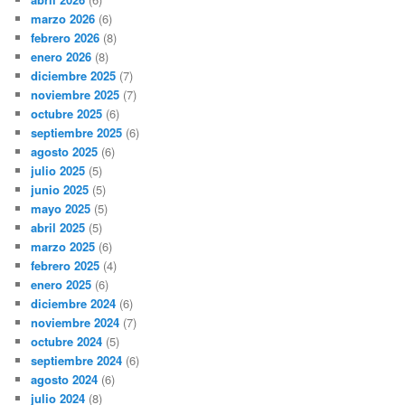
marzo 2026
(6)
febrero 2026
(8)
enero 2026
(8)
diciembre 2025
(7)
noviembre 2025
(7)
octubre 2025
(6)
septiembre 2025
(6)
agosto 2025
(6)
julio 2025
(5)
junio 2025
(5)
mayo 2025
(5)
abril 2025
(5)
marzo 2025
(6)
febrero 2025
(4)
enero 2025
(6)
diciembre 2024
(6)
noviembre 2024
(7)
octubre 2024
(5)
septiembre 2024
(6)
agosto 2024
(6)
julio 2024
(8)