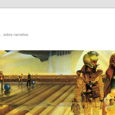
… sobre narrativa.