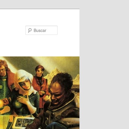
Buscar