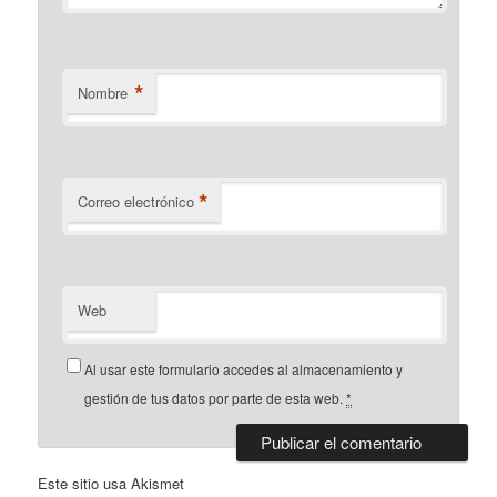
*
Nombre
*
Correo electrónico
Web
Al usar este formulario accedes al almacenamiento y
gestión de tus datos por parte de esta web.
*
Este sitio usa Akismet