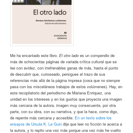
Me ha encantado este libro.
El otro lado
es un compendio de
más de ochocientas páginas de variada crítica cultural que se
lee con avidez, con irrefrenables ganas de más, hasta el punto
de descubrir que, curioseado, persigues el trazo de sus
referencias más allá de la página impresa (cosa que no siempre
pasa con los misceláneos trabajos de estos volúmenes). Hay, en
este recopilatorio del periodismo de Mariana Enriquez, una
unidad en los intereses y en los gustos que proyecta una imagen
más cercana de la autora, imagen muy consecuente, por otra
parte, con su obra, con su narrativa, y que la hace, como digo,
de repente más cercana y accesible.
En un texto sobre los
ensayos de Ursula K. Le Guin
dije que leer no ficción te acerca a
la autora, y lo repito una vez más porque una vez más he vuelto