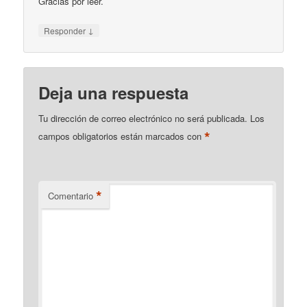
Gracias por leer.
↓
Responder
Deja una respuesta
Tu dirección de correo electrónico no será publicada.
Los
*
campos obligatorios están marcados con
*
Comentario