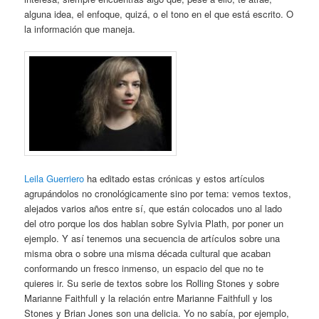
alguna idea, el enfoque, quizá, o el tono en el que está escrito. O
la información que maneja.
Leila Guerriero
ha editado estas crónicas y estos artículos
agrupándolos no cronológicamente sino por tema: vemos textos,
alejados varios años entre sí, que están colocados uno al lado
del otro porque los dos hablan sobre Sylvia Plath, por poner un
ejemplo. Y así tenemos una secuencia de artículos sobre una
misma obra o sobre una misma década cultural que acaban
conformando un fresco inmenso, un espacio del que no te
quieres ir. Su serie de textos sobre los Rolling Stones y sobre
Marianne Faithfull y la relación entre Marianne Faithfull y los
Stones y Brian Jones son una delicia. Yo no sabía, por ejemplo,