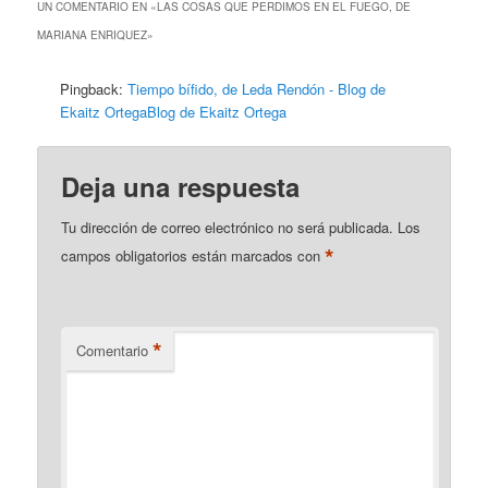
UN COMENTARIO EN «
LAS COSAS QUE PERDIMOS EN EL FUEGO, DE
MARIANA ENRIQUEZ
»
Pingback:
Tiempo bífido, de Leda Rendón - Blog de
Ekaitz OrtegaBlog de Ekaitz Ortega
Deja una respuesta
Tu dirección de correo electrónico no será publicada.
Los
*
campos obligatorios están marcados con
*
Comentario