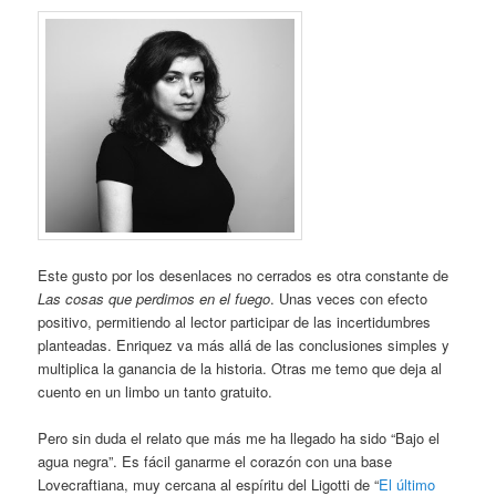
Este gusto por los desenlaces no cerrados es otra constante de
Las cosas que perdimos en el fuego
. Unas veces con efecto
positivo, permitiendo al lector participar de las incertidumbres
planteadas. Enriquez va más allá de las conclusiones simples y
multiplica la ganancia de la historia. Otras me temo que deja al
cuento en un limbo un tanto gratuito.
Pero sin duda el relato que más me ha llegado ha sido “Bajo el
agua negra”. Es fácil ganarme el corazón con una base
Lovecraftiana, muy cercana al espíritu del Ligotti de “
El último