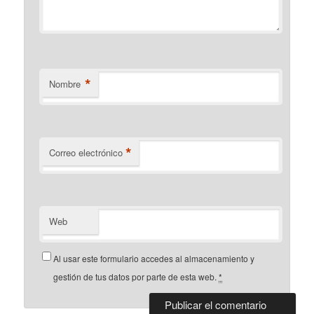
*
Nombre
*
Correo electrónico
Web
Al usar este formulario accedes al almacenamiento y
gestión de tus datos por parte de esta web.
*