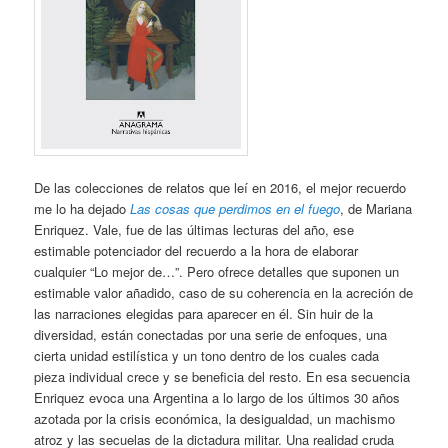
De las colecciones de relatos que leí en 2016, el mejor recuerdo
me lo ha dejado
Las cosas que perdimos en el fuego
, de Mariana
Enriquez. Vale, fue de las últimas lecturas del año, ese
estimable potenciador del recuerdo a la hora de elaborar
cualquier “Lo mejor de…”. Pero ofrece detalles que suponen un
estimable valor añadido, caso de su coherencia en la acreción de
las narraciones elegidas para aparecer en él. Sin huir de la
diversidad, están conectadas por una serie de enfoques, una
cierta unidad estilística y un tono dentro de los cuales cada
pieza individual crece y se beneficia del resto. En esa secuencia
Enriquez evoca una Argentina a lo largo de los últimos 30 años
azotada por la crisis económica, la desigualdad, un machismo
atroz y las secuelas de la dictadura militar. Una realidad cruda