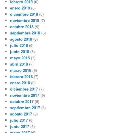
febrero 2019
(6)
enero 2019
(6)
diciembre 2018
(5)
noviembre 2018
(7)
octubre 2018
(5)
septiembre 2018
(5)
agosto 2018
(6)
julio 2018
(6)
junio 2018
(6)
mayo 2018
(7)
abril 2018
(7)
marzo 2018
(6)
febrero 2018
(7)
enero 2018
(8)
diciembre 2017
(7)
noviembre 2017
(9)
octubre 2017
(6)
septiembre 2017
(6)
agosto 2017
(8)
julio 2017
(6)
junio 2017
(6)
mayo 2017
(6)