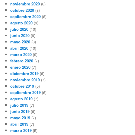
noviembre 2020
(8)
octubre 2020
(8)
septiembre 2020
(8)
agosto 2020
(9)
julio 2020
(10)
junio 2020
(9)
mayo 2020
(8)
abril 2020
(10)
marzo 2020
(9)
febrero 2020
(7)
enero 2020
(7)
diciembre 2019
(6)
noviembre 2019
(7)
octubre 2019
(5)
septiembre 2019
(6)
agosto 2019
(7)
julio 2019
(7)
junio 2019
(6)
mayo 2019
(7)
abril 2019
(7)
marzo 2019
(5)