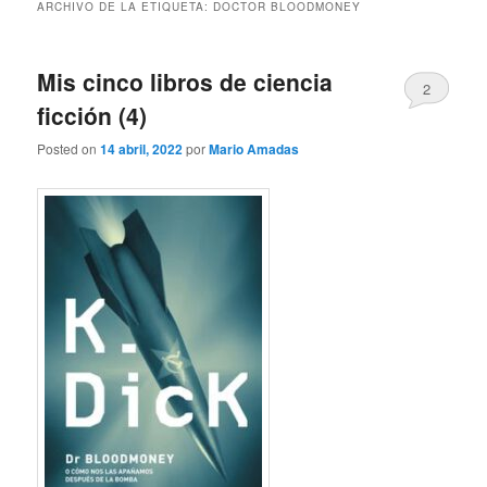
ARCHIVO DE LA ETIQUETA:
DOCTOR BLOODMONEY
Mis cinco libros de ciencia
2
ficción (4)
Posted on
14 abril, 2022
por
Mario Amadas