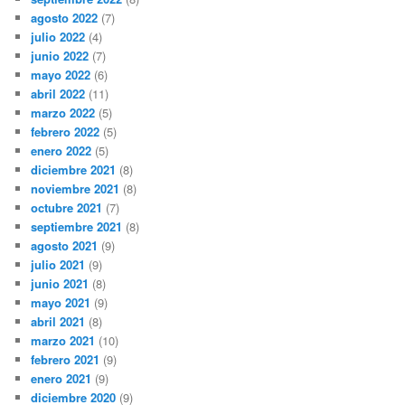
agosto 2022
(7)
julio 2022
(4)
junio 2022
(7)
mayo 2022
(6)
abril 2022
(11)
marzo 2022
(5)
febrero 2022
(5)
enero 2022
(5)
diciembre 2021
(8)
noviembre 2021
(8)
octubre 2021
(7)
septiembre 2021
(8)
agosto 2021
(9)
julio 2021
(9)
junio 2021
(8)
mayo 2021
(9)
abril 2021
(8)
marzo 2021
(10)
febrero 2021
(9)
enero 2021
(9)
diciembre 2020
(9)