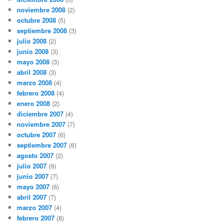
noviembre 2008
(2)
octubre 2008
(5)
septiembre 2008
(3)
julio 2008
(2)
junio 2008
(3)
mayo 2008
(3)
abril 2008
(3)
marzo 2008
(4)
febrero 2008
(4)
enero 2008
(2)
diciembre 2007
(4)
noviembre 2007
(7)
octubre 2007
(6)
septiembre 2007
(6)
agosto 2007
(2)
julio 2007
(9)
junio 2007
(7)
mayo 2007
(6)
abril 2007
(7)
marzo 2007
(4)
febrero 2007
(8)