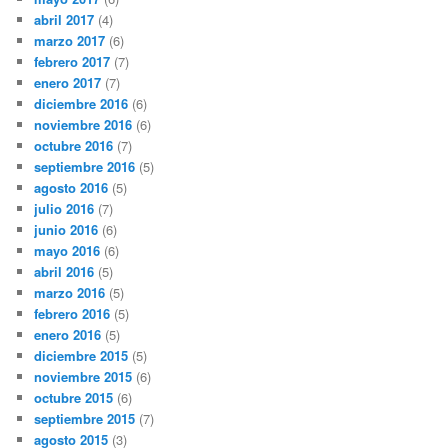
abril 2017
(4)
marzo 2017
(6)
febrero 2017
(7)
enero 2017
(7)
diciembre 2016
(6)
noviembre 2016
(6)
octubre 2016
(7)
septiembre 2016
(5)
agosto 2016
(5)
julio 2016
(7)
junio 2016
(6)
mayo 2016
(6)
abril 2016
(5)
marzo 2016
(5)
febrero 2016
(5)
enero 2016
(5)
diciembre 2015
(5)
noviembre 2015
(6)
octubre 2015
(6)
septiembre 2015
(7)
agosto 2015
(3)