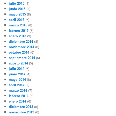
julio 2015
(4)
junio 2015
(7)
mayo 2015
(8)
abril 2015
(6)
marzo 2015
(8)
febrero 2015
(6)
enero 2015
(9)
diciembre 2014
(8)
noviembre 2014
(8)
octubre 2014
(6)
septiembre 2014
(5)
agosto 2014
(5)
julio 2014
(6)
junio 2014
(4)
mayo 2014
(8)
abril 2014
(7)
marzo 2014
(7)
febrero 2014
(5)
enero 2014
(6)
diciembre 2013
(5)
noviembre 2013
(6)