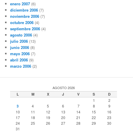
enero 2007
(6)
diciembre 2006
(7)
noviembre 2006
(7)
octubre 2006
(4)
septiembre 2006
(4)
agosto 2006
(4)
julio 2006
(13)
junio 2006
(8)
mayo 2006
(7)
abril 2006
(9)
marzo 2006
(2)
AGOSTO 2026
L
M
X
J
V
S
D
1
2
3
4
5
6
7
8
9
10
11
12
13
14
15
16
17
18
19
20
21
22
23
24
25
26
27
28
29
30
31