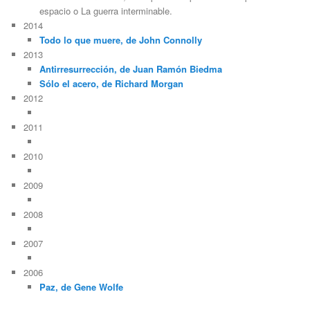
espacio o La guerra interminable.
2014
Todo lo que muere, de John Connolly
2013
Antirresurrección, de Juan Ramón Biedma
Sólo el acero, de Richard Morgan
2012
2011
2010
2009
2008
2007
2006
Paz, de Gene Wolfe