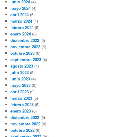
junio 2024
(4)
mayo 2024
(4)
abril 2024
(5)
marzo 2024
(4)
febrero 2024
(5)
enero 2024
(6)
diciembre 2023
(5)
noviembre 2023
(5)
octubre 2023
(6)
septiembre 2023
(4)
agosto 2023
(4)
julio 2023
(5)
junio 2023
(4)
mayo 2023
(5)
abril 2023
(9)
marzo 2023
(5)
febrero 2023
(5)
enero 2023
(6)
diciembre 2022
(6)
noviembre 2022
(8)
octubre 2022
(6)
septiembre 2022
(8)