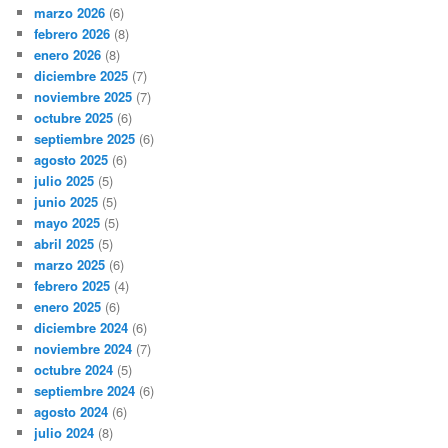
marzo 2026
(6)
febrero 2026
(8)
enero 2026
(8)
diciembre 2025
(7)
noviembre 2025
(7)
octubre 2025
(6)
septiembre 2025
(6)
agosto 2025
(6)
julio 2025
(5)
junio 2025
(5)
mayo 2025
(5)
abril 2025
(5)
marzo 2025
(6)
febrero 2025
(4)
enero 2025
(6)
diciembre 2024
(6)
noviembre 2024
(7)
octubre 2024
(5)
septiembre 2024
(6)
agosto 2024
(6)
julio 2024
(8)