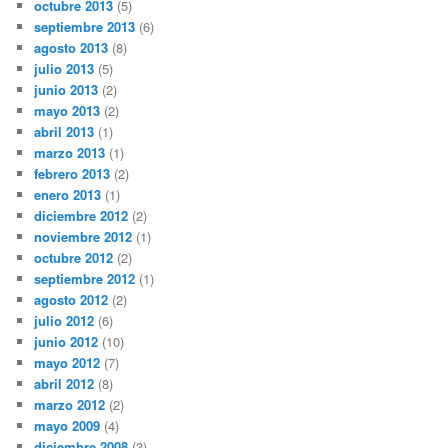
octubre 2013
(5)
septiembre 2013
(6)
agosto 2013
(8)
julio 2013
(5)
junio 2013
(2)
mayo 2013
(2)
abril 2013
(1)
marzo 2013
(1)
febrero 2013
(2)
enero 2013
(1)
diciembre 2012
(2)
noviembre 2012
(1)
octubre 2012
(2)
septiembre 2012
(1)
agosto 2012
(2)
julio 2012
(6)
junio 2012
(10)
mayo 2012
(7)
abril 2012
(8)
marzo 2012
(2)
mayo 2009
(4)
diciembre 2008
(3)