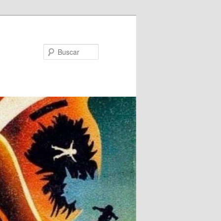
Buscar