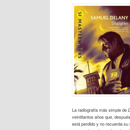
La radiografía más simple de
veintitantos años que, después
está perdido y no recuerda su 