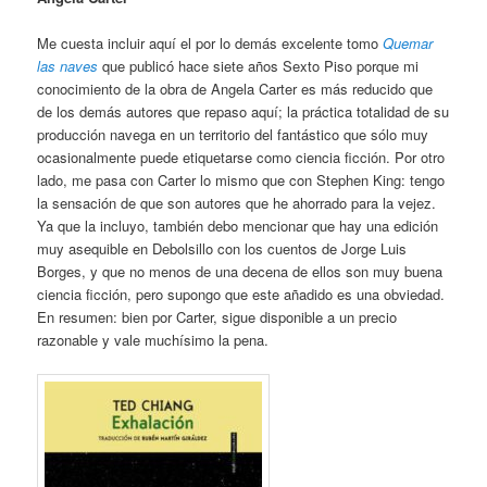
Me cuesta incluir aquí el por lo demás excelente tomo
Quemar
las naves
que publicó hace siete años Sexto Piso porque mi
conocimiento de la obra de Angela Carter es más reducido que
de los demás autores que repaso aquí; la práctica totalidad de su
producción navega en un territorio del fantástico que sólo muy
ocasionalmente puede etiquetarse como ciencia ficción. Por otro
lado, me pasa con Carter lo mismo que con Stephen King: tengo
la sensación de que son autores que he ahorrado para la vejez.
Ya que la incluyo, también debo mencionar que hay una edición
muy asequible en Debolsillo con los cuentos de Jorge Luis
Borges, y que no menos de una decena de ellos son muy buena
ciencia ficción, pero supongo que este añadido es una obviedad.
En resumen: bien por Carter, sigue disponible a un precio
razonable y vale muchísimo la pena.