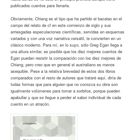
publicados cuentos para llenarla.
Obviamente, Chiang es el tipo que ha partido el bacalao en el
campo del relato de cf en este comienzo de siglo y sus
arriesgadas especulaciones científicas, servidas en esquemas
variados y con una voz narrativa versátil, le convierten en un
clásico moderno. Para mí, en lo suyo, sólo Greg Egan llega a
una altura similar, es posible que los diez mejores cuentos de
Egan puedan resistir la comparación con los diez mejores de
Chiang, pero creo que en general el australiano es menos
asequible. Pese a la relativa brevedad de estos dos libros
comparados con el resto de autores que trataré aquí, diría de
todas formas que para alguien que no conozca su obra son
igualmente volúmenes para tomar a sorbitos, porque pueden
apabullar y que se llegue a perder el sabor individual de cada
cuento en un atracón.