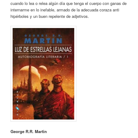
cuando lo lea o relea algún día que tenga el cuerpo con ganas de
internarme en lo inefable, armado de la adecuada coraza anti
hipérboles y un buen repelente de adjetivos.
George R.R. Martin