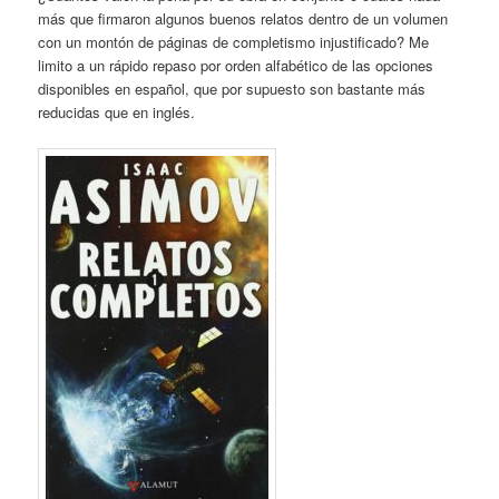
más que firmaron algunos buenos relatos dentro de un volumen
con un montón de páginas de completismo injustificado? Me
limito a un rápido repaso por orden alfabético de las opciones
disponibles en español, que por supuesto son bastante más
reducidas que en inglés.