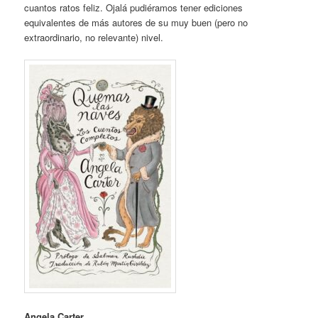
cuantos ratos feliz. Ojalá pudiéramos tener ediciones
equivalentes de más autores de su muy buen (pero no
extraordinario, no relevante) nivel.
Angela Carter