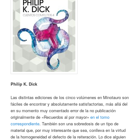
Philip K. Dick
Las distintas ediciones de los cinco volúmenes en Minotauro son
fáciles de encontrar y absolutamente satisfactorias, más allá del
en su momento muy comentado error de la no publicación
originalmente de «Recuerdos al por mayor»
en el tomo
correspondiente
. También son una sobredosis de un tipo de
material que, por muy interesante que sea, conlleva en la virtud
de la homogeneidad el defecto de la reiteración. Lo dice alguien