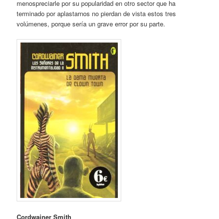
menospreciarle por su popularidad en otro sector que ha
terminado por aplastarnos no pierdan de vista estos tres
volúmenes, porque sería un grave error por su parte.
Cordwainer Smith