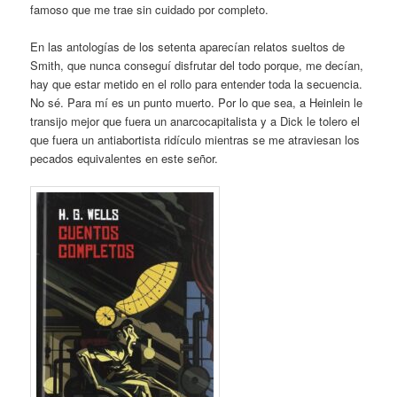
famoso que me trae sin cuidado por completo.
En las antologías de los setenta aparecían relatos sueltos de
Smith, que nunca conseguí disfrutar del todo porque, me decían,
hay que estar metido en el rollo para entender toda la secuencia.
No sé. Para mí es un punto muerto. Por lo que sea, a Heinlein le
transijo mejor que fuera un anarcocapitalista y a Dick le tolero el
que fuera un antiabortista ridículo mientras se me atraviesan los
pecados equivalentes en este señor.