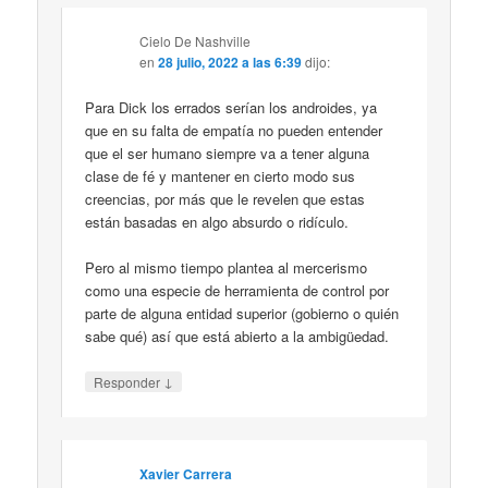
Cielo De Nashville
en
28 julio, 2022 a las 6:39
dijo:
Para Dick los errados serían los androides, ya
que en su falta de empatía no pueden entender
que el ser humano siempre va a tener alguna
clase de fé y mantener en cierto modo sus
creencias, por más que le revelen que estas
están basadas en algo absurdo o ridículo.
Pero al mismo tiempo plantea al mercerismo
como una especie de herramienta de control por
parte de alguna entidad superior (gobierno o quién
sabe qué) así que está abierto a la ambigüedad.
↓
Responder
Xavier Carrera