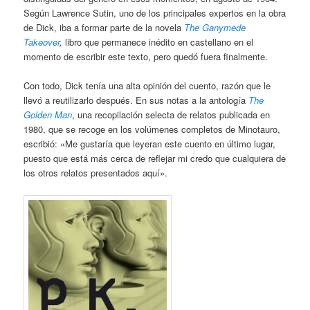
Según Lawrence Sutin, uno de los principales expertos en la obra
de Dick, iba a formar parte de la novela
The Ganymede
Takeover
,
libro que permanece inédito en castellano en el
momento de escribir este texto, pero quedó fuera finalmente.
Con todo, Dick tenía una alta opinión del cuento, razón que le
llevó a reutilizarlo después. En sus notas a la antología
The
Golden Man
, una recopilación selecta de relatos publicada en
1980, que se recoge en los volúmenes completos de Minotauro,
escribió: «Me gustaría que leyeran este cuento en último lugar,
puesto que está más cerca de reflejar mi credo que cualquiera de
los otros relatos presentados aquí».