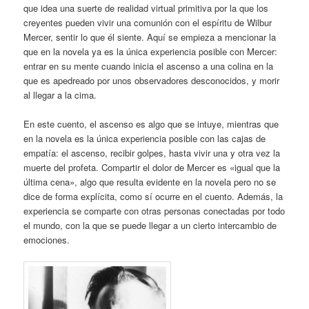
que idea una suerte de realidad virtual primitiva por la que los
creyentes pueden vivir una comunión con el espíritu de Wilbur
Mercer, sentir lo que él siente. Aquí se empieza a mencionar la
que en la novela ya es la única experiencia posible con Mercer:
entrar en su mente cuando inicia el ascenso a una colina en la
que es apedreado por unos observadores desconocidos, y morir
al llegar a la cima.
En este cuento, el ascenso es algo que se intuye, mientras que
en la novela es la única experiencia posible con las cajas de
empatía: el ascenso, recibir golpes, hasta vivir una y otra vez la
muerte del profeta. Compartir el dolor de Mercer es «igual que la
última cena», algo que resulta evidente en la novela pero no se
dice de forma explícita, como sí ocurre en el cuento. Además, la
experiencia se comparte con otras personas conectadas por todo
el mundo, con la que se puede llegar a un cierto intercambio de
emociones.