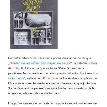
Encontré referencias hace unos pocos días al hecho de que
¿Sueñan los androides con ovejas eléctricas?
, la célebre novela
de Philip K. Dick en la que se basa
Blade Runner
, está
parcialmente inspirada en un relato previo del autor. Se llama “
La
cajita negra
”, está en el último tomo de los relatos completos de
Dick y es un cuento verdaderamente interesante, que junto con
“La fe de nuestros padres” prefigura los temas obsesivos de la
última década de vida del californiano.
Los profesionales de las revistas populares estadounidenses de