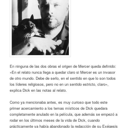
En ninguna de las dos obras el origen de Mercer queda definido:
«En el relato nunca llega a quedar claro si Mercer es un invasor
de otro mundo. Debe de serlo, en el sentido en que lo son todos
los líderes religiosos, pero no en un sentido estricto, claro»,
explica Dick en las notas al relato.
Como ya mencionaba antes, es muy curioso que todo este
primer acercamiento a los temas místicos de Dick quedara
completamente anulado en la película, que además se empezó a
rodar en los últimos meses de la vida de Dick, cuando
prácticamente ya había abandonado la redacción de su Exégesis