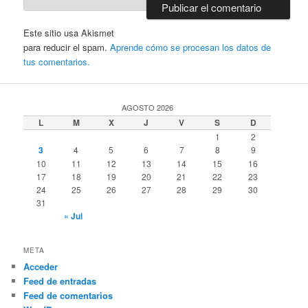
Este sitio usa Akismet
para reducir el spam.
Aprende cómo se procesan los datos de
tus comentarios.
AGOSTO 2026
L
M
X
J
V
S
D
1
2
3
4
5
6
7
8
9
10
11
12
13
14
15
16
17
18
19
20
21
22
23
24
25
26
27
28
29
30
31
« Jul
META
Acceder
Feed de entradas
Feed de comentarios