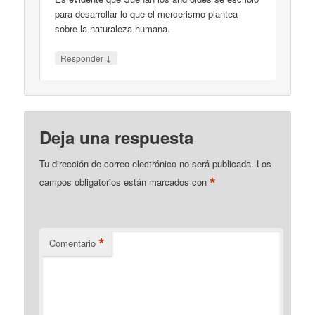
para desarrollar lo que el mercerismo plantea
sobre la naturaleza humana.
↓
Responder
Deja una respuesta
Tu dirección de correo electrónico no será publicada.
Los
*
campos obligatorios están marcados con
*
Comentario