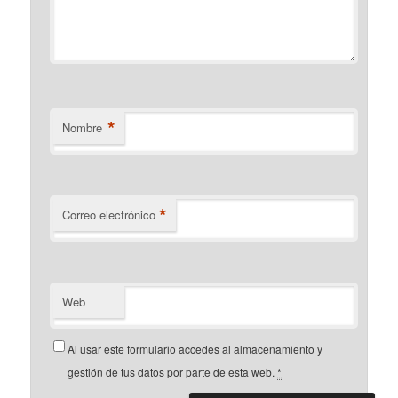
*
Nombre
*
Correo electrónico
Web
Al usar este formulario accedes al almacenamiento y
gestión de tus datos por parte de esta web.
*