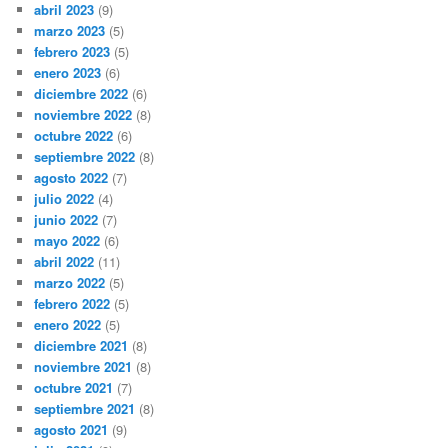
abril 2023
(9)
marzo 2023
(5)
febrero 2023
(5)
enero 2023
(6)
diciembre 2022
(6)
noviembre 2022
(8)
octubre 2022
(6)
septiembre 2022
(8)
agosto 2022
(7)
julio 2022
(4)
junio 2022
(7)
mayo 2022
(6)
abril 2022
(11)
marzo 2022
(5)
febrero 2022
(5)
enero 2022
(5)
diciembre 2021
(8)
noviembre 2021
(8)
octubre 2021
(7)
septiembre 2021
(8)
agosto 2021
(9)