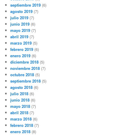
septiembre 2019
(6)
agosto 2019
(7)
julio 2019
(7)
junio 2019
(6)
mayo 2019
(7)
abril 2019
(7)
marzo 2019
(5)
febrero 2019
(6)
enero 2019
(6)
diciembre 2018
(5)
noviembre 2018
(7)
octubre 2018
(5)
septiembre 2018
(5)
agosto 2018
(6)
julio 2018
(6)
junio 2018
(6)
mayo 2018
(7)
abril 2018
(7)
marzo 2018
(6)
febrero 2018
(7)
enero 2018
(8)