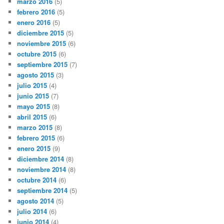
marzo 2016
(5)
febrero 2016
(5)
enero 2016
(5)
diciembre 2015
(5)
noviembre 2015
(6)
octubre 2015
(6)
septiembre 2015
(7)
agosto 2015
(3)
julio 2015
(4)
junio 2015
(7)
mayo 2015
(8)
abril 2015
(6)
marzo 2015
(8)
febrero 2015
(6)
enero 2015
(9)
diciembre 2014
(8)
noviembre 2014
(8)
octubre 2014
(6)
septiembre 2014
(5)
agosto 2014
(5)
julio 2014
(6)
junio 2014
(4)