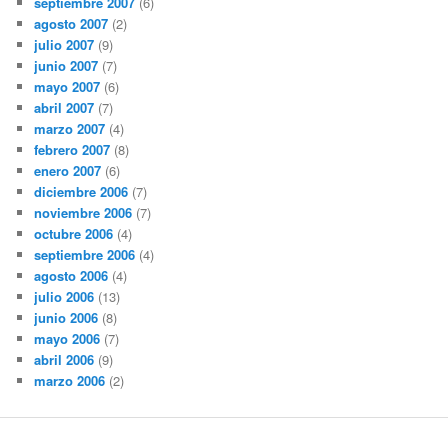
septiembre 2007
(6)
agosto 2007
(2)
julio 2007
(9)
junio 2007
(7)
mayo 2007
(6)
abril 2007
(7)
marzo 2007
(4)
febrero 2007
(8)
enero 2007
(6)
diciembre 2006
(7)
noviembre 2006
(7)
octubre 2006
(4)
septiembre 2006
(4)
agosto 2006
(4)
julio 2006
(13)
junio 2006
(8)
mayo 2006
(7)
abril 2006
(9)
marzo 2006
(2)