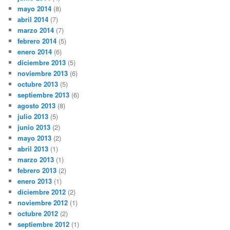
mayo 2014
(8)
abril 2014
(7)
marzo 2014
(7)
febrero 2014
(5)
enero 2014
(6)
diciembre 2013
(5)
noviembre 2013
(6)
octubre 2013
(5)
septiembre 2013
(6)
agosto 2013
(8)
julio 2013
(5)
junio 2013
(2)
mayo 2013
(2)
abril 2013
(1)
marzo 2013
(1)
febrero 2013
(2)
enero 2013
(1)
diciembre 2012
(2)
noviembre 2012
(1)
octubre 2012
(2)
septiembre 2012
(1)