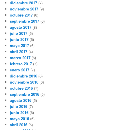
diciembre 2017
(7)
noviembre 2017
(9)
octubre 2017
(6)
septiembre 2017
(6)
agosto 2017
(8)
julio 2017
(6)
junio 2017
(6)
mayo 2017
(6)
abril 2017
(4)
marzo 2017
(6)
febrero 2017
(7)
enero 2017
(7)
diciembre 2016
(6)
noviembre 2016
(6)
octubre 2016
(7)
septiembre 2016
(5)
agosto 2016
(5)
julio 2016
(7)
junio 2016
(6)
mayo 2016
(6)
abril 2016
(5)