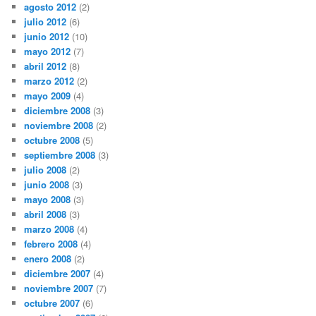
agosto 2012
(2)
julio 2012
(6)
junio 2012
(10)
mayo 2012
(7)
abril 2012
(8)
marzo 2012
(2)
mayo 2009
(4)
diciembre 2008
(3)
noviembre 2008
(2)
octubre 2008
(5)
septiembre 2008
(3)
julio 2008
(2)
junio 2008
(3)
mayo 2008
(3)
abril 2008
(3)
marzo 2008
(4)
febrero 2008
(4)
enero 2008
(2)
diciembre 2007
(4)
noviembre 2007
(7)
octubre 2007
(6)