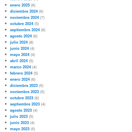
enero 2025
(6)
diciembre 2024
(6)
noviembre 2024
(7)
octubre 2024
(5)
septiembre 2024
(6)
agosto 2024
(6)
julio 2024
(8)
junio 2024
(4)
mayo 2024
(4)
abril 2024
(5)
marzo 2024
(4)
febrero 2024
(5)
enero 2024
(6)
diciembre 2023
(5)
noviembre 2023
(5)
octubre 2023
(6)
septiembre 2023
(4)
agosto 2023
(4)
julio 2023
(5)
junio 2023
(4)
mayo 2023
(5)