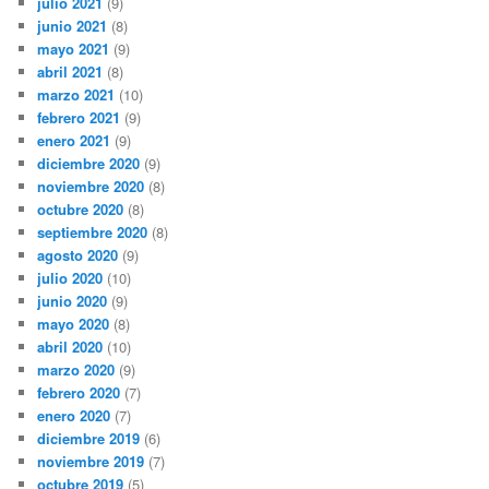
julio 2021
(9)
junio 2021
(8)
mayo 2021
(9)
abril 2021
(8)
marzo 2021
(10)
febrero 2021
(9)
enero 2021
(9)
diciembre 2020
(9)
noviembre 2020
(8)
octubre 2020
(8)
septiembre 2020
(8)
agosto 2020
(9)
julio 2020
(10)
junio 2020
(9)
mayo 2020
(8)
abril 2020
(10)
marzo 2020
(9)
febrero 2020
(7)
enero 2020
(7)
diciembre 2019
(6)
noviembre 2019
(7)
octubre 2019
(5)