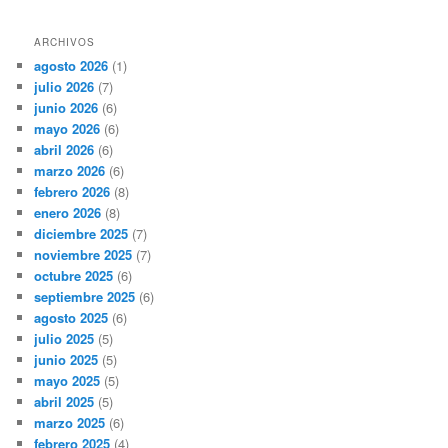
ARCHIVOS
agosto 2026
(1)
julio 2026
(7)
junio 2026
(6)
mayo 2026
(6)
abril 2026
(6)
marzo 2026
(6)
febrero 2026
(8)
enero 2026
(8)
diciembre 2025
(7)
noviembre 2025
(7)
octubre 2025
(6)
septiembre 2025
(6)
agosto 2025
(6)
julio 2025
(5)
junio 2025
(5)
mayo 2025
(5)
abril 2025
(5)
marzo 2025
(6)
febrero 2025
(4)