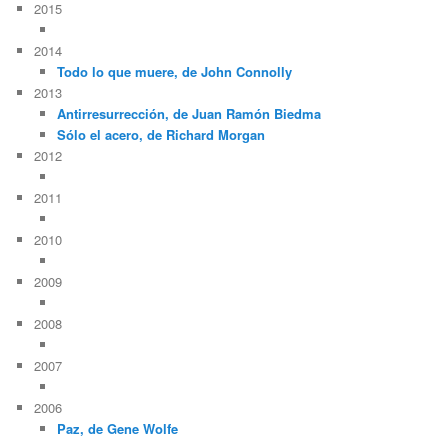
2015
2014
Todo lo que muere, de John Connolly
2013
Antirresurrección, de Juan Ramón Biedma
Sólo el acero, de Richard Morgan
2012
2011
2010
2009
2008
2007
2006
Paz, de Gene Wolfe