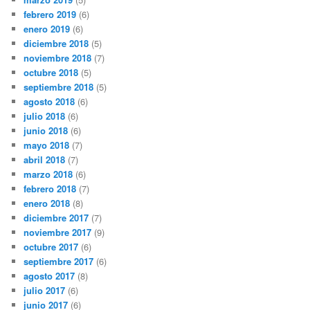
febrero 2019
(6)
enero 2019
(6)
diciembre 2018
(5)
noviembre 2018
(7)
octubre 2018
(5)
septiembre 2018
(5)
agosto 2018
(6)
julio 2018
(6)
junio 2018
(6)
mayo 2018
(7)
abril 2018
(7)
marzo 2018
(6)
febrero 2018
(7)
enero 2018
(8)
diciembre 2017
(7)
noviembre 2017
(9)
octubre 2017
(6)
septiembre 2017
(6)
agosto 2017
(8)
julio 2017
(6)
junio 2017
(6)