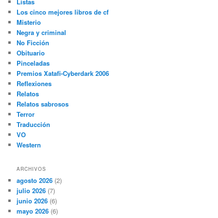
Listas
Los cinco mejores libros de cf
Misterio
Negra y criminal
No Ficción
Obituario
Pinceladas
Premios Xatafi-Cyberdark 2006
Reflexiones
Relatos
Relatos sabrosos
Terror
Traducción
VO
Western
ARCHIVOS
agosto 2026
(2)
julio 2026
(7)
junio 2026
(6)
mayo 2026
(6)