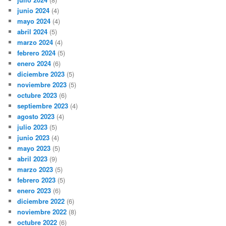
junio 2024
(4)
mayo 2024
(4)
abril 2024
(5)
marzo 2024
(4)
febrero 2024
(5)
enero 2024
(6)
diciembre 2023
(5)
noviembre 2023
(5)
octubre 2023
(6)
septiembre 2023
(4)
agosto 2023
(4)
julio 2023
(5)
junio 2023
(4)
mayo 2023
(5)
abril 2023
(9)
marzo 2023
(5)
febrero 2023
(5)
enero 2023
(6)
diciembre 2022
(6)
noviembre 2022
(8)
octubre 2022
(6)