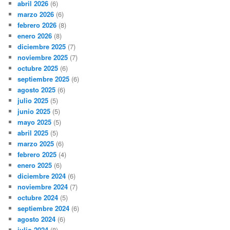
abril 2026
(6)
marzo 2026
(6)
febrero 2026
(8)
enero 2026
(8)
diciembre 2025
(7)
noviembre 2025
(7)
octubre 2025
(6)
septiembre 2025
(6)
agosto 2025
(6)
julio 2025
(5)
junio 2025
(5)
mayo 2025
(5)
abril 2025
(5)
marzo 2025
(6)
febrero 2025
(4)
enero 2025
(6)
diciembre 2024
(6)
noviembre 2024
(7)
octubre 2024
(5)
septiembre 2024
(6)
agosto 2024
(6)
julio 2024
(8)