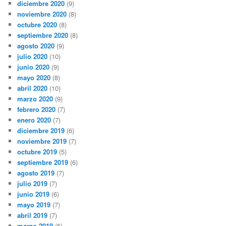
diciembre 2020
(9)
noviembre 2020
(8)
octubre 2020
(8)
septiembre 2020
(8)
agosto 2020
(9)
julio 2020
(10)
junio 2020
(9)
mayo 2020
(8)
abril 2020
(10)
marzo 2020
(9)
febrero 2020
(7)
enero 2020
(7)
diciembre 2019
(6)
noviembre 2019
(7)
octubre 2019
(5)
septiembre 2019
(6)
agosto 2019
(7)
julio 2019
(7)
junio 2019
(6)
mayo 2019
(7)
abril 2019
(7)
marzo 2019
(5)