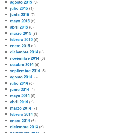
agosto 2015
(3)
julio 2015
(4)
junio 2015
(7)
mayo 2015
(8)
abril 2015
(6)
marzo 2015
(8)
febrero 2015
(6)
enero 2015
(9)
diciembre 2014
(8)
noviembre 2014
(8)
octubre 2014
(6)
septiembre 2014
(5)
agosto 2014
(5)
julio 2014
(6)
junio 2014
(4)
mayo 2014
(8)
abril 2014
(7)
marzo 2014
(7)
febrero 2014
(5)
enero 2014
(6)
diciembre 2013
(5)
noviembre 2013
(6)