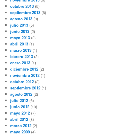
octubre 2013
(5)
septiembre 2013
(6)
agosto 2013
(8)
julio 2013
(5)
junio 2013
(2)
mayo 2013
(2)
abril 2013
(1)
marzo 2013
(1)
febrero 2013
(2)
enero 2013
(1)
diciembre 2012
(2)
noviembre 2012
(1)
octubre 2012
(2)
septiembre 2012
(1)
agosto 2012
(2)
julio 2012
(6)
junio 2012
(10)
mayo 2012
(7)
abril 2012
(8)
marzo 2012
(2)
mayo 2009
(4)