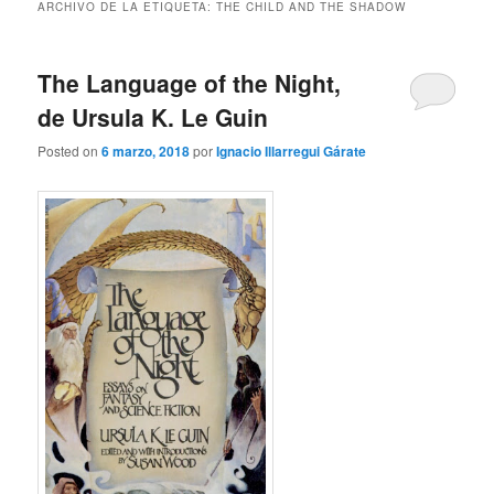
ARCHIVO DE LA ETIQUETA:
THE CHILD AND THE SHADOW
The Language of the Night,
de Ursula K. Le Guin
Posted on
6 marzo, 2018
por
Ignacio Illarregui Gárate