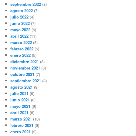
septiembre 2022
(8)
agosto 2022
(7)
julio 2022
(4)
junio 2022
(7)
mayo 2022
(6)
abril 2022
(11)
marzo 2022
(5)
febrero 2022
(5)
enero 2022
(5)
diciembre 2021
(8)
noviembre 2021
(8)
octubre 2021
(7)
septiembre 2021
(8)
agosto 2021
(9)
julio 2021
(9)
junio 2021
(8)
mayo 2021
(9)
abril 2021
(8)
marzo 2021
(10)
febrero 2021
(9)
enero 2021
(9)