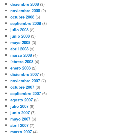
diciembre 2008
(3)
noviembre 2008
(2)
octubre 2008
(5)
septiembre 2008
(3)
julio 2008
(2)
junio 2008
(3)
mayo 2008
(3)
abril 2008
(3)
marzo 2008
(4)
febrero 2008
(4)
enero 2008
(2)
diciembre 2007
(4)
noviembre 2007
(7)
octubre 2007
(6)
septiembre 2007
(6)
agosto 2007
(2)
julio 2007
(9)
junio 2007
(7)
mayo 2007
(6)
abril 2007
(7)
marzo 2007
(4)