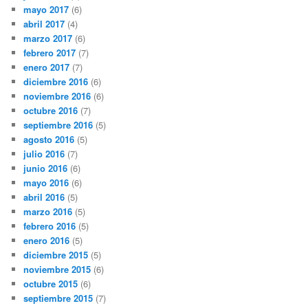
mayo 2017
(6)
abril 2017
(4)
marzo 2017
(6)
febrero 2017
(7)
enero 2017
(7)
diciembre 2016
(6)
noviembre 2016
(6)
octubre 2016
(7)
septiembre 2016
(5)
agosto 2016
(5)
julio 2016
(7)
junio 2016
(6)
mayo 2016
(6)
abril 2016
(5)
marzo 2016
(5)
febrero 2016
(5)
enero 2016
(5)
diciembre 2015
(5)
noviembre 2015
(6)
octubre 2015
(6)
septiembre 2015
(7)