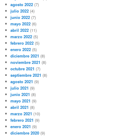
agosto 2022
(7)
julio 2022
(4)
junio 2022
(7)
mayo 2022
(6)
abril 2022
(11)
marzo 2022
(5)
febrero 2022
(5)
enero 2022
(5)
diciembre 2021
(8)
noviembre 2021
(8)
octubre 2021
(7)
septiembre 2021
(8)
agosto 2021
(9)
julio 2021
(9)
junio 2021
(8)
mayo 2021
(9)
abril 2021
(8)
marzo 2021
(10)
febrero 2021
(9)
enero 2021
(9)
diciembre 2020
(9)