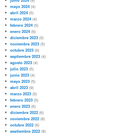
junio 2024
(4)
mayo 2024
(4)
abril 2024
(5)
marzo 2024
(4)
febrero 2024
(5)
enero 2024
(6)
diciembre 2023
(5)
noviembre 2023
(5)
octubre 2023
(6)
septiembre 2023
(4)
agosto 2023
(4)
julio 2023
(5)
junio 2023
(4)
mayo 2023
(5)
abril 2023
(9)
marzo 2023
(5)
febrero 2023
(5)
enero 2023
(6)
diciembre 2022
(6)
noviembre 2022
(8)
octubre 2022
(6)
septiembre 2022
(8)