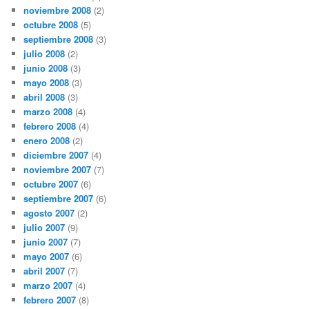
noviembre 2008
(2)
octubre 2008
(5)
septiembre 2008
(3)
julio 2008
(2)
junio 2008
(3)
mayo 2008
(3)
abril 2008
(3)
marzo 2008
(4)
febrero 2008
(4)
enero 2008
(2)
diciembre 2007
(4)
noviembre 2007
(7)
octubre 2007
(6)
septiembre 2007
(6)
agosto 2007
(2)
julio 2007
(9)
junio 2007
(7)
mayo 2007
(6)
abril 2007
(7)
marzo 2007
(4)
febrero 2007
(8)