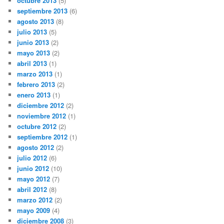
octubre 2013
(5)
septiembre 2013
(6)
agosto 2013
(8)
julio 2013
(5)
junio 2013
(2)
mayo 2013
(2)
abril 2013
(1)
marzo 2013
(1)
febrero 2013
(2)
enero 2013
(1)
diciembre 2012
(2)
noviembre 2012
(1)
octubre 2012
(2)
septiembre 2012
(1)
agosto 2012
(2)
julio 2012
(6)
junio 2012
(10)
mayo 2012
(7)
abril 2012
(8)
marzo 2012
(2)
mayo 2009
(4)
diciembre 2008
(3)