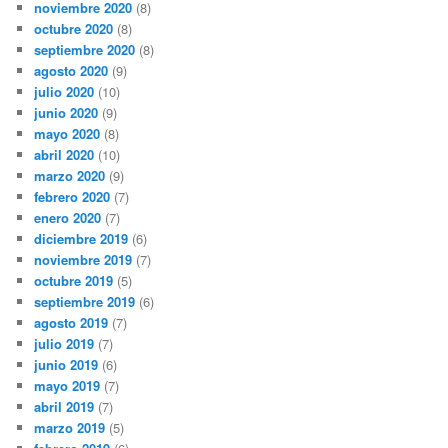
noviembre 2020
(8)
octubre 2020
(8)
septiembre 2020
(8)
agosto 2020
(9)
julio 2020
(10)
junio 2020
(9)
mayo 2020
(8)
abril 2020
(10)
marzo 2020
(9)
febrero 2020
(7)
enero 2020
(7)
diciembre 2019
(6)
noviembre 2019
(7)
octubre 2019
(5)
septiembre 2019
(6)
agosto 2019
(7)
julio 2019
(7)
junio 2019
(6)
mayo 2019
(7)
abril 2019
(7)
marzo 2019
(5)