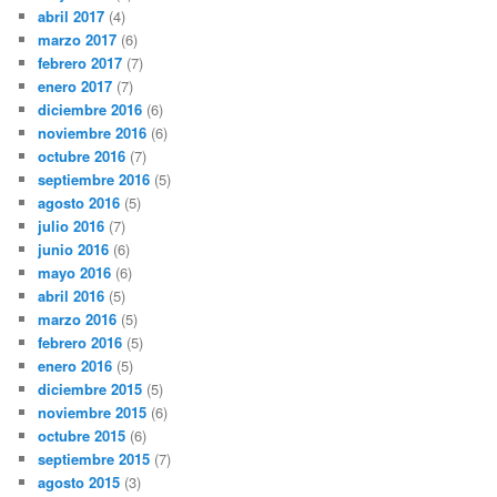
abril 2017
(4)
marzo 2017
(6)
febrero 2017
(7)
enero 2017
(7)
diciembre 2016
(6)
noviembre 2016
(6)
octubre 2016
(7)
septiembre 2016
(5)
agosto 2016
(5)
julio 2016
(7)
junio 2016
(6)
mayo 2016
(6)
abril 2016
(5)
marzo 2016
(5)
febrero 2016
(5)
enero 2016
(5)
diciembre 2015
(5)
noviembre 2015
(6)
octubre 2015
(6)
septiembre 2015
(7)
agosto 2015
(3)