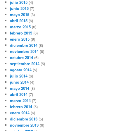
julio 2015
(4)
junio 2015
(7)
mayo 2015
(8)
abril 2015
(6)
marzo 2015
(8)
febrero 2015
(6)
enero 2015
(9)
diciembre 2014
(8)
noviembre 2014
(8)
octubre 2014
(6)
septiembre 2014
(5)
agosto 2014
(5)
julio 2014
(6)
junio 2014
(4)
mayo 2014
(8)
abril 2014
(7)
marzo 2014
(7)
febrero 2014
(5)
enero 2014
(6)
diciembre 2013
(5)
noviembre 2013
(6)