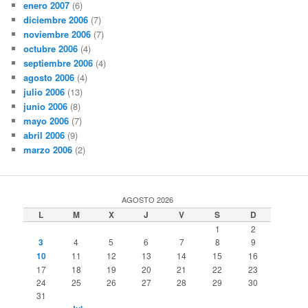
enero 2007
(6)
diciembre 2006
(7)
noviembre 2006
(7)
octubre 2006
(4)
septiembre 2006
(4)
agosto 2006
(4)
julio 2006
(13)
junio 2006
(8)
mayo 2006
(7)
abril 2006
(9)
marzo 2006
(2)
AGOSTO 2026
L
M
X
J
V
S
D
1
2
3
4
5
6
7
8
9
10
11
12
13
14
15
16
17
18
19
20
21
22
23
24
25
26
27
28
29
30
31