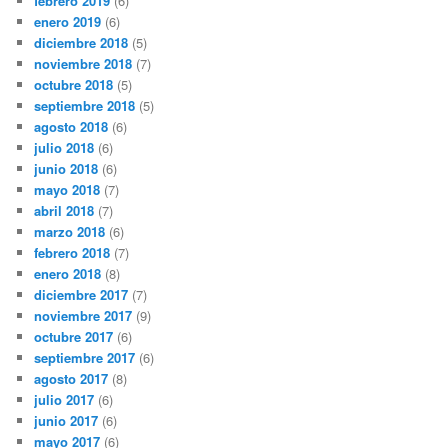
febrero 2019
(6)
enero 2019
(6)
diciembre 2018
(5)
noviembre 2018
(7)
octubre 2018
(5)
septiembre 2018
(5)
agosto 2018
(6)
julio 2018
(6)
junio 2018
(6)
mayo 2018
(7)
abril 2018
(7)
marzo 2018
(6)
febrero 2018
(7)
enero 2018
(8)
diciembre 2017
(7)
noviembre 2017
(9)
octubre 2017
(6)
septiembre 2017
(6)
agosto 2017
(8)
julio 2017
(6)
junio 2017
(6)
mayo 2017
(6)