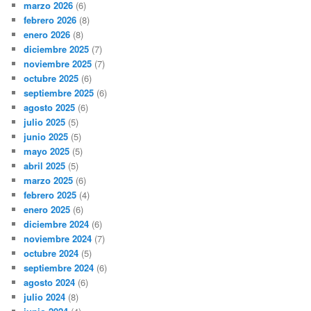
marzo 2026
(6)
febrero 2026
(8)
enero 2026
(8)
diciembre 2025
(7)
noviembre 2025
(7)
octubre 2025
(6)
septiembre 2025
(6)
agosto 2025
(6)
julio 2025
(5)
junio 2025
(5)
mayo 2025
(5)
abril 2025
(5)
marzo 2025
(6)
febrero 2025
(4)
enero 2025
(6)
diciembre 2024
(6)
noviembre 2024
(7)
octubre 2024
(5)
septiembre 2024
(6)
agosto 2024
(6)
julio 2024
(8)