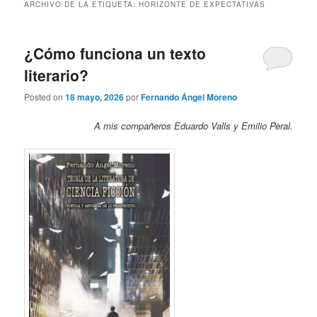
ARCHIVO DE LA ETIQUETA:
HORIZONTE DE EXPECTATIVAS
¿Cómo funciona un texto
literario?
Posted on
18 mayo, 2026
por
Fernando Ángel Moreno
A mis compañeros Eduardo Valls y Emilio Peral.