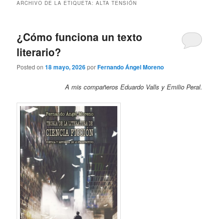
ARCHIVO DE LA ETIQUETA:
ALTA TENSIÓN
¿Cómo funciona un texto
literario?
Posted on
18 mayo, 2026
por
Fernando Ángel Moreno
A mis compañeros Eduardo Valls y Emilio Peral.