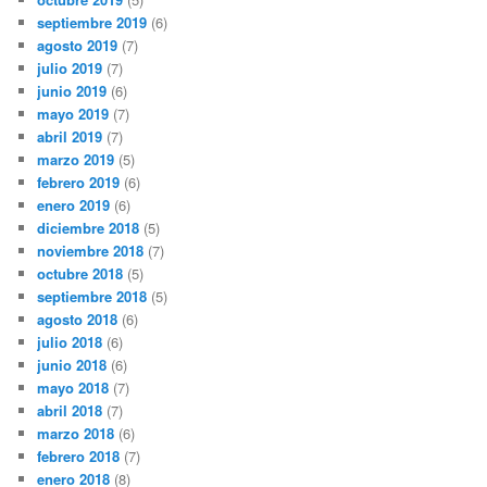
septiembre 2019
(6)
agosto 2019
(7)
julio 2019
(7)
junio 2019
(6)
mayo 2019
(7)
abril 2019
(7)
marzo 2019
(5)
febrero 2019
(6)
enero 2019
(6)
diciembre 2018
(5)
noviembre 2018
(7)
octubre 2018
(5)
septiembre 2018
(5)
agosto 2018
(6)
julio 2018
(6)
junio 2018
(6)
mayo 2018
(7)
abril 2018
(7)
marzo 2018
(6)
febrero 2018
(7)
enero 2018
(8)