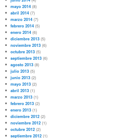
mayo 2014
(8)
abril 2014
(7)
marzo 2014
(7)
febrero 2014
(5)
enero 2014
(6)
diciembre 2013
(5)
noviembre 2013
(6)
octubre 2013
(5)
septiembre 2013
(6)
agosto 2013
(8)
julio 2013
(5)
junio 2013
(2)
mayo 2013
(2)
abril 2013
(1)
marzo 2013
(1)
febrero 2013
(2)
enero 2013
(1)
diciembre 2012
(2)
noviembre 2012
(1)
octubre 2012
(2)
septiembre 2012
(1)