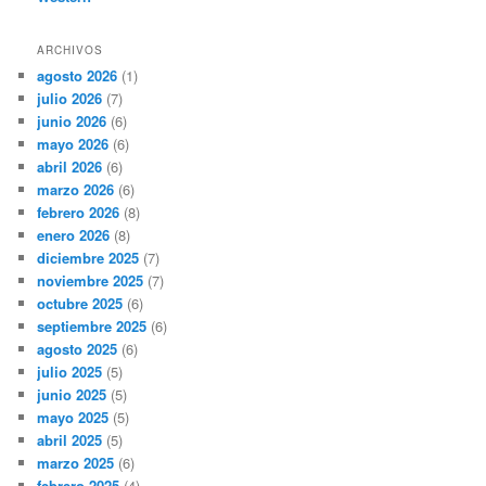
ARCHIVOS
agosto 2026
(1)
julio 2026
(7)
junio 2026
(6)
mayo 2026
(6)
abril 2026
(6)
marzo 2026
(6)
febrero 2026
(8)
enero 2026
(8)
diciembre 2025
(7)
noviembre 2025
(7)
octubre 2025
(6)
septiembre 2025
(6)
agosto 2025
(6)
julio 2025
(5)
junio 2025
(5)
mayo 2025
(5)
abril 2025
(5)
marzo 2025
(6)
febrero 2025
(4)