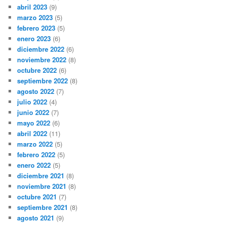
abril 2023
(9)
marzo 2023
(5)
febrero 2023
(5)
enero 2023
(6)
diciembre 2022
(6)
noviembre 2022
(8)
octubre 2022
(6)
septiembre 2022
(8)
agosto 2022
(7)
julio 2022
(4)
junio 2022
(7)
mayo 2022
(6)
abril 2022
(11)
marzo 2022
(5)
febrero 2022
(5)
enero 2022
(5)
diciembre 2021
(8)
noviembre 2021
(8)
octubre 2021
(7)
septiembre 2021
(8)
agosto 2021
(9)