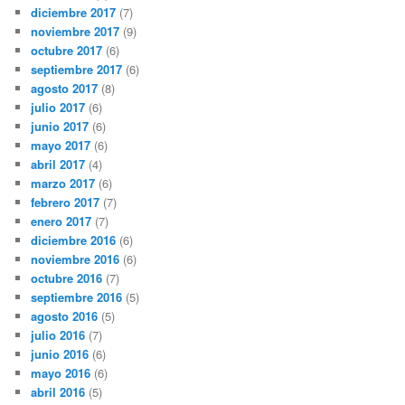
diciembre 2017
(7)
noviembre 2017
(9)
octubre 2017
(6)
septiembre 2017
(6)
agosto 2017
(8)
julio 2017
(6)
junio 2017
(6)
mayo 2017
(6)
abril 2017
(4)
marzo 2017
(6)
febrero 2017
(7)
enero 2017
(7)
diciembre 2016
(6)
noviembre 2016
(6)
octubre 2016
(7)
septiembre 2016
(5)
agosto 2016
(5)
julio 2016
(7)
junio 2016
(6)
mayo 2016
(6)
abril 2016
(5)