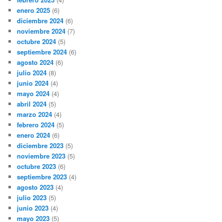
enero 2025
(6)
diciembre 2024
(6)
noviembre 2024
(7)
octubre 2024
(5)
septiembre 2024
(6)
agosto 2024
(6)
julio 2024
(8)
junio 2024
(4)
mayo 2024
(4)
abril 2024
(5)
marzo 2024
(4)
febrero 2024
(5)
enero 2024
(6)
diciembre 2023
(5)
noviembre 2023
(5)
octubre 2023
(6)
septiembre 2023
(4)
agosto 2023
(4)
julio 2023
(5)
junio 2023
(4)
mayo 2023
(5)