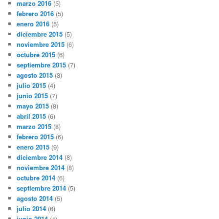
marzo 2016
(5)
febrero 2016
(5)
enero 2016
(5)
diciembre 2015
(5)
noviembre 2015
(6)
octubre 2015
(6)
septiembre 2015
(7)
agosto 2015
(3)
julio 2015
(4)
junio 2015
(7)
mayo 2015
(8)
abril 2015
(6)
marzo 2015
(8)
febrero 2015
(6)
enero 2015
(9)
diciembre 2014
(8)
noviembre 2014
(8)
octubre 2014
(6)
septiembre 2014
(5)
agosto 2014
(5)
julio 2014
(6)
junio 2014
(4)