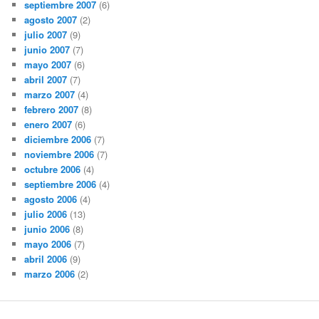
septiembre 2007
(6)
agosto 2007
(2)
julio 2007
(9)
junio 2007
(7)
mayo 2007
(6)
abril 2007
(7)
marzo 2007
(4)
febrero 2007
(8)
enero 2007
(6)
diciembre 2006
(7)
noviembre 2006
(7)
octubre 2006
(4)
septiembre 2006
(4)
agosto 2006
(4)
julio 2006
(13)
junio 2006
(8)
mayo 2006
(7)
abril 2006
(9)
marzo 2006
(2)