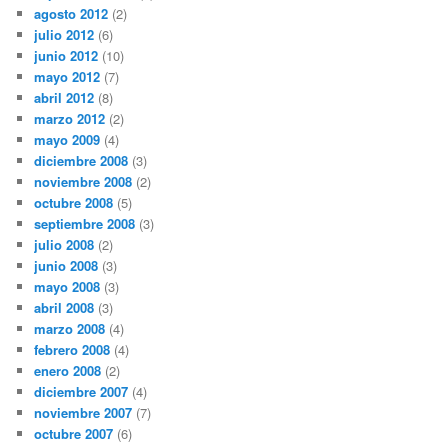
agosto 2012
(2)
julio 2012
(6)
junio 2012
(10)
mayo 2012
(7)
abril 2012
(8)
marzo 2012
(2)
mayo 2009
(4)
diciembre 2008
(3)
noviembre 2008
(2)
octubre 2008
(5)
septiembre 2008
(3)
julio 2008
(2)
junio 2008
(3)
mayo 2008
(3)
abril 2008
(3)
marzo 2008
(4)
febrero 2008
(4)
enero 2008
(2)
diciembre 2007
(4)
noviembre 2007
(7)
octubre 2007
(6)