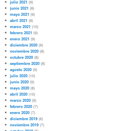
julio 2021
(9)
junio 2021
(8)
mayo 2021
(9)
abril 2021
(8)
marzo 2021
(10)
febrero 2021
(9)
enero 2021
(9)
diciembre 2020
(9)
noviembre 2020
(8)
octubre 2020
(8)
septiembre 2020
(8)
agosto 2020
(9)
julio 2020
(10)
junio 2020
(9)
mayo 2020
(8)
abril 2020
(10)
marzo 2020
(9)
febrero 2020
(7)
enero 2020
(7)
diciembre 2019
(6)
noviembre 2019
(7)
octubre 2019
(5)