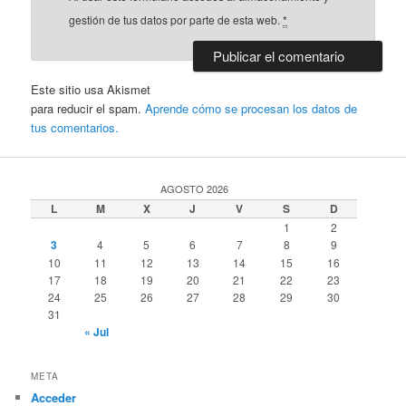
gestión de tus datos por parte de esta web.
*
Este sitio usa Akismet
para reducir el spam.
Aprende cómo se procesan los datos de
tus comentarios.
AGOSTO 2026
L
M
X
J
V
S
D
1
2
3
4
5
6
7
8
9
10
11
12
13
14
15
16
17
18
19
20
21
22
23
24
25
26
27
28
29
30
31
« Jul
META
Acceder