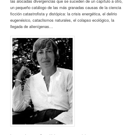
las alocadas divergencias que se suceden de un capítulo a otro,
un pequeño catálogo de las más granadas causas de la ciencia
ficción catastrofista y distópica: la crisis energética, el delirio
eugenésico, cataclismos naturales, el colapso ecológico, la
llegada de alienígenas…