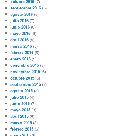
octubre 2016
(7)
septiembre 2016
(5)
agosto 2016
(5)
julio 2016
(7)
junio 2016
(6)
mayo 2016
(6)
abril 2016
(5)
marzo 2016
(5)
febrero 2016
(5)
enero 2016
(5)
diciembre 2015
(5)
noviembre 2015
(6)
octubre 2015
(6)
septiembre 2015
(7)
agosto 2015
(3)
julio 2015
(4)
junio 2015
(7)
mayo 2015
(8)
abril 2015
(6)
marzo 2015
(8)
febrero 2015
(6)
enero 2015
(9)