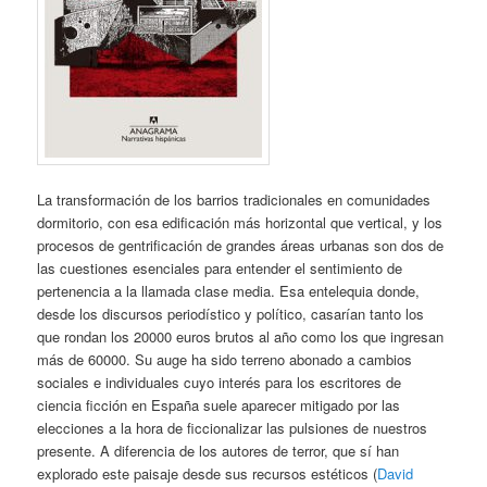
La transformación de los barrios tradicionales en comunidades
dormitorio, con esa edificación más horizontal que vertical, y los
procesos de gentrificación de grandes áreas urbanas son dos de
las cuestiones esenciales para entender el sentimiento de
pertenencia a la llamada clase media. Esa entelequia donde,
desde los discursos periodístico y político, casarían tanto los
que rondan los 20000 euros brutos al año como los que ingresan
más de 60000. Su auge ha sido terreno abonado a cambios
sociales e individuales cuyo interés para los escritores de
ciencia ficción en España suele aparecer mitigado por las
elecciones a la hora de ficcionalizar las pulsiones de nuestros
presente. A diferencia de los autores de terror, que sí han
explorado este paisaje desde sus recursos estéticos (
David