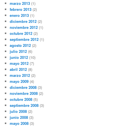
marzo 2013
(1)
febrero 2013
(2)
enero 2013
(1)
diciembre 2012
(2)
noviembre 2012
(1)
octubre 2012
(2)
septiembre 2012
(1)
agosto 2012
(2)
julio 2012
(6)
junio 2012
(10)
mayo 2012
(7)
abril 2012
(8)
marzo 2012
(2)
mayo 2009
(4)
diciembre 2008
(3)
noviembre 2008
(2)
octubre 2008
(5)
septiembre 2008
(3)
julio 2008
(2)
junio 2008
(3)
mayo 2008
(3)