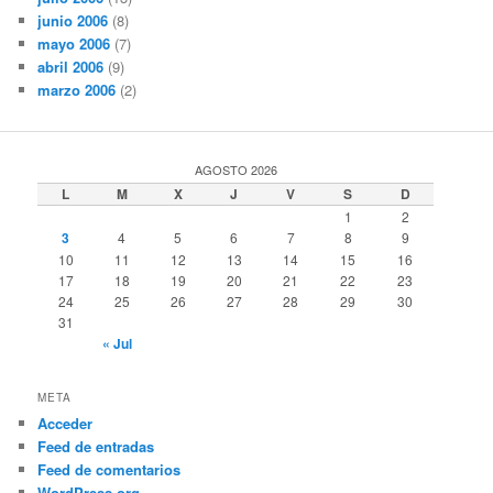
junio 2006
(8)
mayo 2006
(7)
abril 2006
(9)
marzo 2006
(2)
AGOSTO 2026
L
M
X
J
V
S
D
1
2
3
4
5
6
7
8
9
10
11
12
13
14
15
16
17
18
19
20
21
22
23
24
25
26
27
28
29
30
31
« Jul
META
Acceder
Feed de entradas
Feed de comentarios
WordPress.org