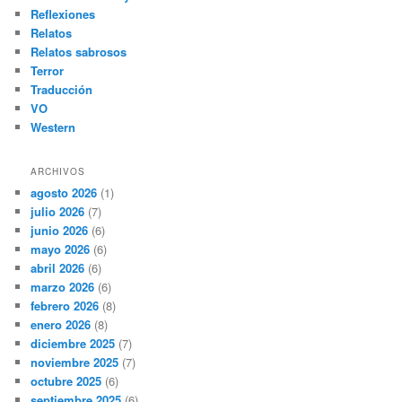
Reflexiones
Relatos
Relatos sabrosos
Terror
Traducción
VO
Western
ARCHIVOS
agosto 2026
(1)
julio 2026
(7)
junio 2026
(6)
mayo 2026
(6)
abril 2026
(6)
marzo 2026
(6)
febrero 2026
(8)
enero 2026
(8)
diciembre 2025
(7)
noviembre 2025
(7)
octubre 2025
(6)
septiembre 2025
(6)