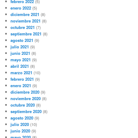
febrero 2022
(5)
enero 2022
(5)
diciembre 2021
(8)
noviembre 2021
(8)
octubre 2021
(7)
septiembre 2021
(8)
agosto 2021
(9)
julio 2021
(9)
junio 2021
(8)
mayo 2021
(9)
abril 2021
(8)
marzo 2021
(10)
febrero 2021
(9)
enero 2021
(9)
diciembre 2020
(9)
noviembre 2020
(8)
octubre 2020
(8)
septiembre 2020
(8)
agosto 2020
(9)
julio 2020
(10)
junio 2020
(9)
mayo 2020
(8)