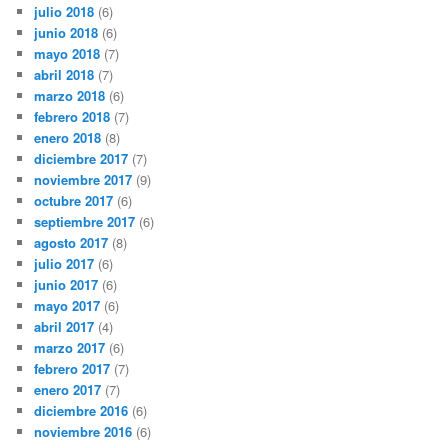
julio 2018
(6)
junio 2018
(6)
mayo 2018
(7)
abril 2018
(7)
marzo 2018
(6)
febrero 2018
(7)
enero 2018
(8)
diciembre 2017
(7)
noviembre 2017
(9)
octubre 2017
(6)
septiembre 2017
(6)
agosto 2017
(8)
julio 2017
(6)
junio 2017
(6)
mayo 2017
(6)
abril 2017
(4)
marzo 2017
(6)
febrero 2017
(7)
enero 2017
(7)
diciembre 2016
(6)
noviembre 2016
(6)