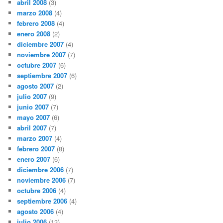
abril 2008
(3)
marzo 2008
(4)
febrero 2008
(4)
enero 2008
(2)
diciembre 2007
(4)
noviembre 2007
(7)
octubre 2007
(6)
septiembre 2007
(6)
agosto 2007
(2)
julio 2007
(9)
junio 2007
(7)
mayo 2007
(6)
abril 2007
(7)
marzo 2007
(4)
febrero 2007
(8)
enero 2007
(6)
diciembre 2006
(7)
noviembre 2006
(7)
octubre 2006
(4)
septiembre 2006
(4)
agosto 2006
(4)
julio 2006
(13)