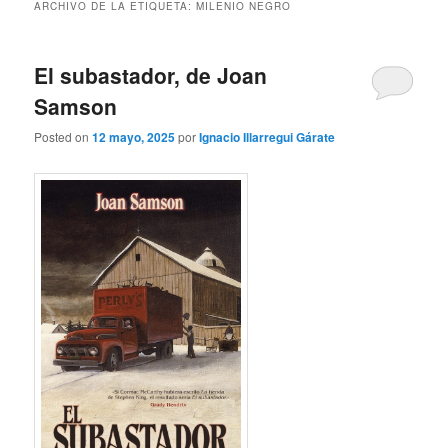
ARCHIVO DE LA ETIQUETA:
MILENIO NEGRO
El subastador, de Joan
Samson
Posted on
12 mayo, 2025
por
Ignacio Illarregui Gárate