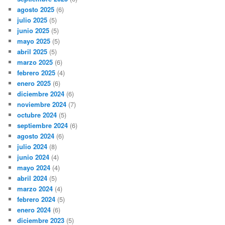
agosto 2025
(6)
julio 2025
(5)
junio 2025
(5)
mayo 2025
(5)
abril 2025
(5)
marzo 2025
(6)
febrero 2025
(4)
enero 2025
(6)
diciembre 2024
(6)
noviembre 2024
(7)
octubre 2024
(5)
septiembre 2024
(6)
agosto 2024
(6)
julio 2024
(8)
junio 2024
(4)
mayo 2024
(4)
abril 2024
(5)
marzo 2024
(4)
febrero 2024
(5)
enero 2024
(6)
diciembre 2023
(5)