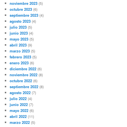
noviembre 2023
(5)
octubre 2023
(6)
septiembre 2023
(4)
agosto 2023
(4)
julio 2023
(5)
junio 2023
(4)
mayo 2023
(5)
abril 2023
(9)
marzo 2023
(5)
febrero 2023
(5)
enero 2023
(6)
diciembre 2022
(6)
noviembre 2022
(8)
octubre 2022
(6)
septiembre 2022
(8)
agosto 2022
(7)
julio 2022
(4)
junio 2022
(7)
mayo 2022
(6)
abril 2022
(11)
marzo 2022
(5)