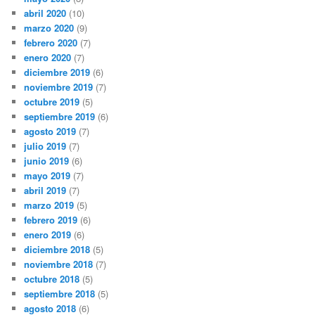
abril 2020
(10)
marzo 2020
(9)
febrero 2020
(7)
enero 2020
(7)
diciembre 2019
(6)
noviembre 2019
(7)
octubre 2019
(5)
septiembre 2019
(6)
agosto 2019
(7)
julio 2019
(7)
junio 2019
(6)
mayo 2019
(7)
abril 2019
(7)
marzo 2019
(5)
febrero 2019
(6)
enero 2019
(6)
diciembre 2018
(5)
noviembre 2018
(7)
octubre 2018
(5)
septiembre 2018
(5)
agosto 2018
(6)