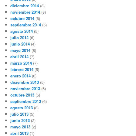
diciembre 2014
(8)
noviembre 2014
(8)
octubre 2014
(6)
septiembre 2014
(5)
agosto 2014
(5)
julio 2014
(6)
junio 2014
(4)
mayo 2014
(8)
abril 2014
(7)
marzo 2014
(7)
febrero 2014
(5)
enero 2014
(6)
diciembre 2013
(5)
noviembre 2013
(6)
octubre 2013
(5)
septiembre 2013
(6)
agosto 2013
(8)
julio 2013
(5)
junio 2013
(2)
mayo 2013
(2)
abril 2013
(1)