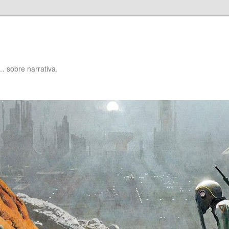
… sobre narrativa.