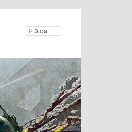
Buscar