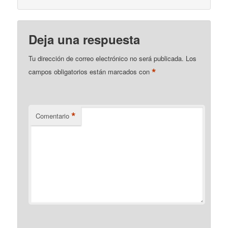
Deja una respuesta
Tu dirección de correo electrónico no será publicada.
Los
*
campos obligatorios están marcados con
*
Comentario