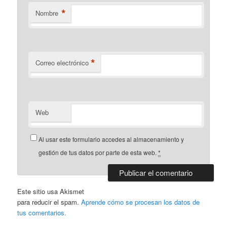
*
Nombre
*
Correo electrónico
Web
Al usar este formulario accedes al almacenamiento y
gestión de tus datos por parte de esta web.
*
Este sitio usa Akismet
para reducir el spam.
Aprende cómo se procesan los datos de
tus comentarios.