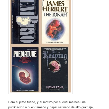
Pero el plato fuerte, y el motivo por el cuál merece una
publicación a buen tamaño y papel satinado de alto gramaje,