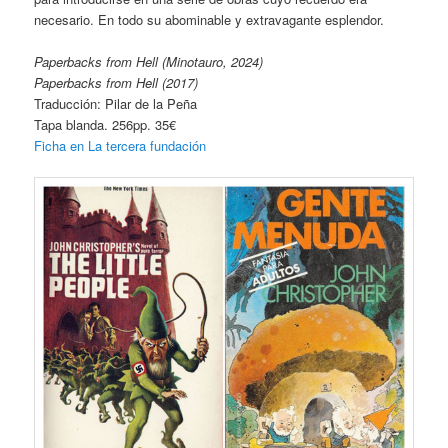
necesario. En todo su abominable y extravagante esplendor.
Paperbacks from Hell (Minotauro, 2024)
Paperbacks from Hell (2017)
Traducción: Pilar de la Peña
Tapa blanda. 256pp. 35€
Ficha en La tercera fundación