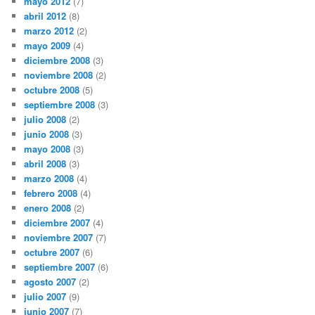
mayo 2012
(7)
abril 2012
(8)
marzo 2012
(2)
mayo 2009
(4)
diciembre 2008
(3)
noviembre 2008
(2)
octubre 2008
(5)
septiembre 2008
(3)
julio 2008
(2)
junio 2008
(3)
mayo 2008
(3)
abril 2008
(3)
marzo 2008
(4)
febrero 2008
(4)
enero 2008
(2)
diciembre 2007
(4)
noviembre 2007
(7)
octubre 2007
(6)
septiembre 2007
(6)
agosto 2007
(2)
julio 2007
(9)
junio 2007
(7)