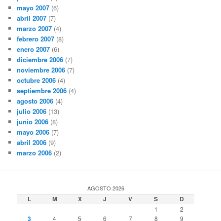
mayo 2007
(6)
abril 2007
(7)
marzo 2007
(4)
febrero 2007
(8)
enero 2007
(6)
diciembre 2006
(7)
noviembre 2006
(7)
octubre 2006
(4)
septiembre 2006
(4)
agosto 2006
(4)
julio 2006
(13)
junio 2006
(8)
mayo 2006
(7)
abril 2006
(9)
marzo 2006
(2)
AGOSTO 2026
L
M
X
J
V
S
D
1
2
3
4
5
6
7
8
9