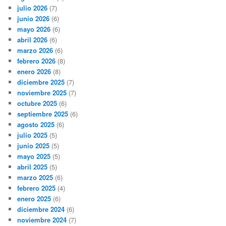
julio 2026
(7)
junio 2026
(6)
mayo 2026
(6)
abril 2026
(6)
marzo 2026
(6)
febrero 2026
(8)
enero 2026
(8)
diciembre 2025
(7)
noviembre 2025
(7)
octubre 2025
(6)
septiembre 2025
(6)
agosto 2025
(6)
julio 2025
(5)
junio 2025
(5)
mayo 2025
(5)
abril 2025
(5)
marzo 2025
(6)
febrero 2025
(4)
enero 2025
(6)
diciembre 2024
(6)
noviembre 2024
(7)