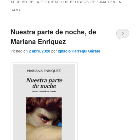
ARCHIVO DE LA ETIQUETA:
LOS PELIGROS DE FUMAR EN LA
CAMA
Nuestra parte de noche, de
2
Mariana Enriquez
Posted on
2 abril, 2020
por
Ignacio Illarregui Gárate