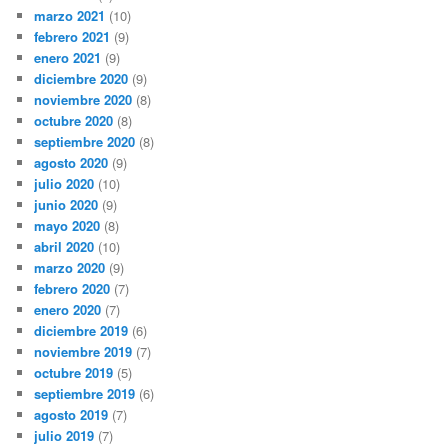
marzo 2021
(10)
febrero 2021
(9)
enero 2021
(9)
diciembre 2020
(9)
noviembre 2020
(8)
octubre 2020
(8)
septiembre 2020
(8)
agosto 2020
(9)
julio 2020
(10)
junio 2020
(9)
mayo 2020
(8)
abril 2020
(10)
marzo 2020
(9)
febrero 2020
(7)
enero 2020
(7)
diciembre 2019
(6)
noviembre 2019
(7)
octubre 2019
(5)
septiembre 2019
(6)
agosto 2019
(7)
julio 2019
(7)