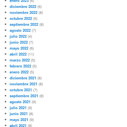
enero 2023
(6)
diciembre 2022
(6)
noviembre 2022
(8)
octubre 2022
(6)
septiembre 2022
(8)
agosto 2022
(7)
julio 2022
(4)
junio 2022
(7)
mayo 2022
(6)
abril 2022
(11)
marzo 2022
(5)
febrero 2022
(5)
enero 2022
(5)
diciembre 2021
(8)
noviembre 2021
(8)
octubre 2021
(7)
septiembre 2021
(8)
agosto 2021
(9)
julio 2021
(9)
junio 2021
(8)
mayo 2021
(9)
abril 2021
(8)