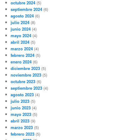
octubre 2024
(5)
septiembre 2024
(6)
agosto 2024
(6)
julio 2024
(8)
junio 2024
(4)
mayo 2024
(4)
abril 2024
(5)
marzo 2024
(4)
febrero 2024
(5)
enero 2024
(6)
diciembre 2023
(5)
noviembre 2023
(5)
octubre 2023
(6)
septiembre 2023
(4)
agosto 2023
(4)
julio 2023
(5)
junio 2023
(4)
mayo 2023
(5)
abril 2023
(9)
marzo 2023
(5)
febrero 2023
(5)