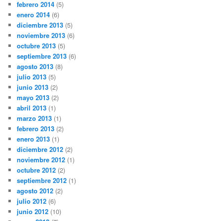
febrero 2014
(5)
enero 2014
(6)
diciembre 2013
(5)
noviembre 2013
(6)
octubre 2013
(5)
septiembre 2013
(6)
agosto 2013
(8)
julio 2013
(5)
junio 2013
(2)
mayo 2013
(2)
abril 2013
(1)
marzo 2013
(1)
febrero 2013
(2)
enero 2013
(1)
diciembre 2012
(2)
noviembre 2012
(1)
octubre 2012
(2)
septiembre 2012
(1)
agosto 2012
(2)
julio 2012
(6)
junio 2012
(10)