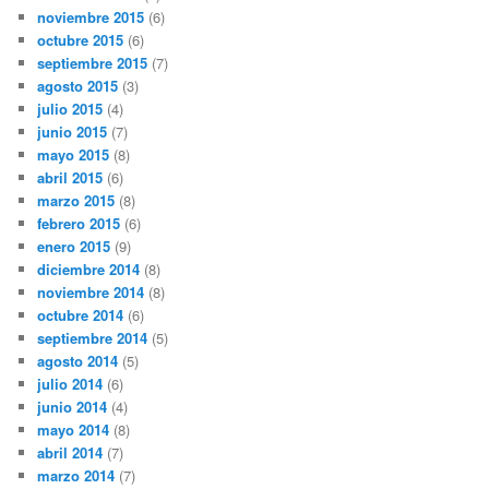
noviembre 2015
(6)
octubre 2015
(6)
septiembre 2015
(7)
agosto 2015
(3)
julio 2015
(4)
junio 2015
(7)
mayo 2015
(8)
abril 2015
(6)
marzo 2015
(8)
febrero 2015
(6)
enero 2015
(9)
diciembre 2014
(8)
noviembre 2014
(8)
octubre 2014
(6)
septiembre 2014
(5)
agosto 2014
(5)
julio 2014
(6)
junio 2014
(4)
mayo 2014
(8)
abril 2014
(7)
marzo 2014
(7)