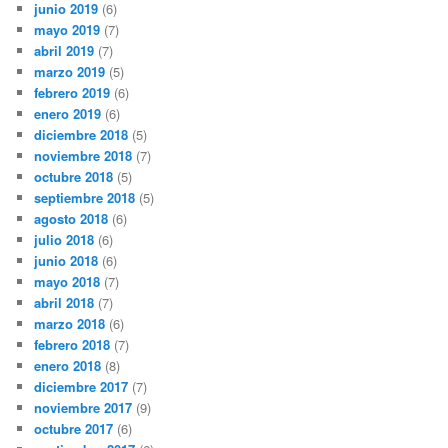
junio 2019
(6)
mayo 2019
(7)
abril 2019
(7)
marzo 2019
(5)
febrero 2019
(6)
enero 2019
(6)
diciembre 2018
(5)
noviembre 2018
(7)
octubre 2018
(5)
septiembre 2018
(5)
agosto 2018
(6)
julio 2018
(6)
junio 2018
(6)
mayo 2018
(7)
abril 2018
(7)
marzo 2018
(6)
febrero 2018
(7)
enero 2018
(8)
diciembre 2017
(7)
noviembre 2017
(9)
octubre 2017
(6)