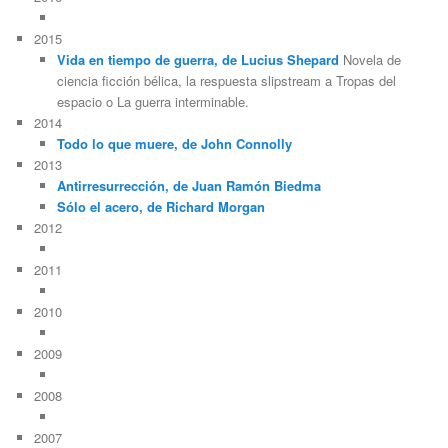
2015
Vida en tiempo de guerra, de Lucius Shepard
Novela de
ciencia ficción bélica, la respuesta slipstream a Tropas del
espacio o La guerra interminable.
2014
Todo lo que muere, de John Connolly
2013
Antirresurrección, de Juan Ramón Biedma
Sólo el acero, de Richard Morgan
2012
2011
2010
2009
2008
2007