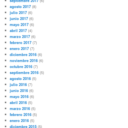
septiembre 2017
(6)
agosto 2017
(8)
julio 2017
(6)
junio 2017
(6)
mayo 2017
(6)
abril 2017
(4)
marzo 2017
(6)
febrero 2017
(7)
enero 2017
(7)
diciembre 2016
(6)
noviembre 2016
(6)
octubre 2016
(7)
septiembre 2016
(5)
agosto 2016
(5)
julio 2016
(7)
junio 2016
(6)
mayo 2016
(6)
abril 2016
(5)
marzo 2016
(5)
febrero 2016
(5)
enero 2016
(5)
diciembre 2015
(5)