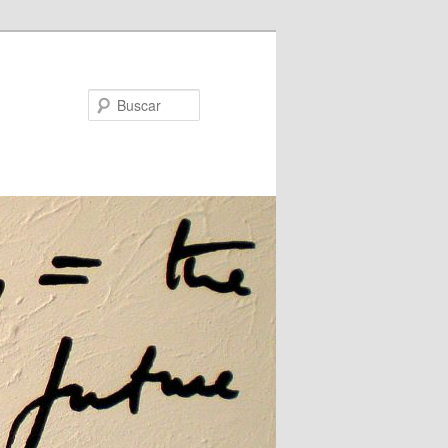
Buscar